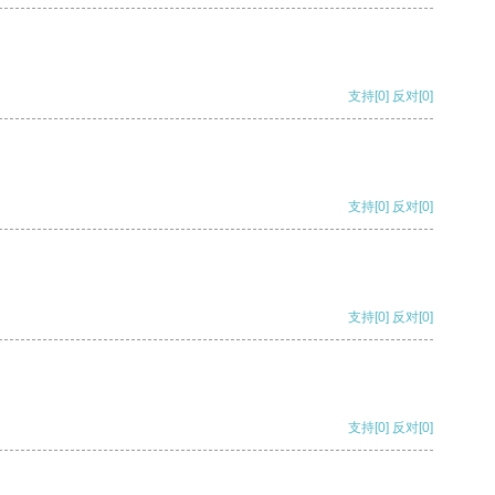
支持
[0]
反对
[0]
支持
[0]
反对
[0]
支持
[0]
反对
[0]
支持
[0]
反对
[0]