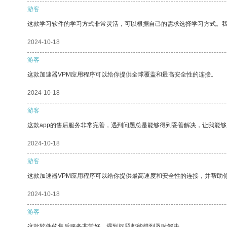
游客
这款学习软件的学习方式非常灵活，可以根据自己的需求选择学习方式。
2024-10-18
游客
这款加速器VPM应用程序可以给你提供全球覆盖和最高安全性的连接。
2024-10-18
游客
这款app的售后服务非常完善，遇到问题总是能够得到妥善解决，让我能
2024-10-18
游客
这款加速器VPM应用程序可以给你提供最高速度和安全性的连接，并帮助
2024-10-18
游客
这款软件的售后服务非常好，遇到问题都能得到及时解决。