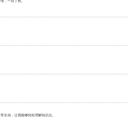
合理，一目了然。
非常生动，让我能够轻松理解知识点。