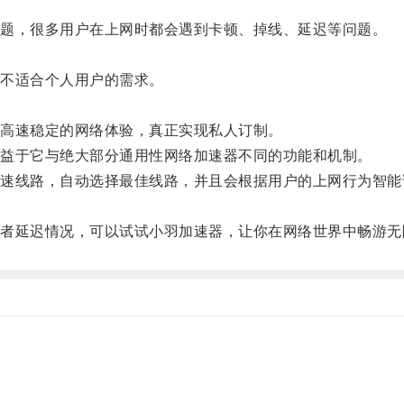
题，很多用户在上网时都会遇到卡顿、掉线、延迟等问题。
。
不适合个人用户的需求。
高速稳定的网络体验，真正实现私人订制。
益于它与绝大部分通用性网络加速器不同的功能和机制。
线路，自动选择最佳线路，并且会根据用户的上网行为智能
延迟情况，可以试试小羽加速器，让你在网络世界中畅游无