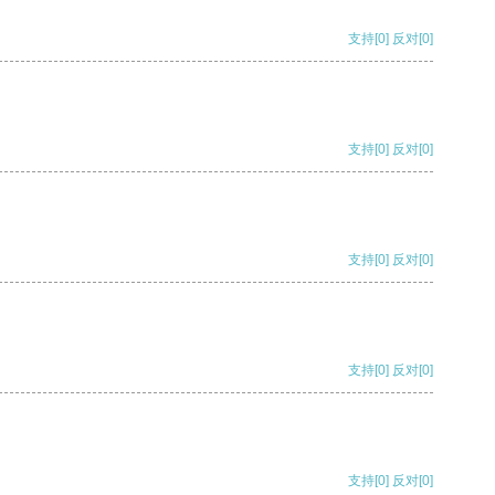
支持
[0]
反对
[0]
支持
[0]
反对
[0]
支持
[0]
反对
[0]
支持
[0]
反对
[0]
支持
[0]
反对
[0]