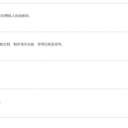
你在网络上自由移动。
编辑文档、制作演示文稿、管理日程安排等。
。