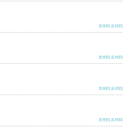
支持
[0]
反对
[0]
支持
[0]
反对
[0]
支持
[0]
反对
[0]
支持
[0]
反对
[0]