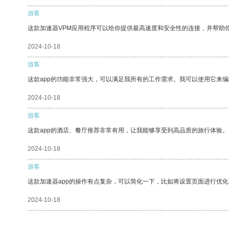
游客
这款加速器VPM应用程序可以给你提供最高速度和安全性的连接，并帮助
2024-10-18
游客
这款app的功能非常强大，可以满足我所有的工作需求。我可以使用它来
2024-10-18
游客
这款app的酒店、餐厅推荐非常有用，让我能够享受到高品质的旅行体验。
2024-10-18
游客
这款加速器app的操作有点复杂，可以简化一下，比如将设置页面进行优化
2024-10-18