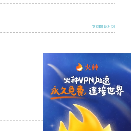
支持
[0]
反对
[0]
支持
[0]
反对
[0]
支持
[0]
反对
[0]
支持
[0]
反对
[0]