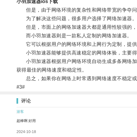
小羽加速器ios下载
但是，由于网络环境的复杂性和网络带宽的争夺问
为了解决这些问题，很多用户选择了网络加速器
但是，市面上的网络加速器大都是通用性较强的，
而小羽加速器则是一款私人定制的网络加速器。
它可以根据用户的网络环境和上网行为定制，提供
小羽加速器能够提供高速稳定的网络体验，主要得
小羽加速器根据用户网络环境自动生成多条网络加速
获得最佳的网络速度和稳定性。
总之，如果你在网络上时常遇到网络速度不稳定或者
#3#
评论
游客
超棒啊 好用
2024-10-18