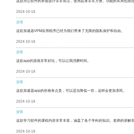
这款办公软件的界面设计非常简洁，使用起来非常方便。功能的布局也很
2024-10-18
游客
这款加速器VPM应用程序已经为我们带来了无限的隐私保护和自由。
2024-10-18
游客
这款app的游戏非常好玩，可以让我消磨时间。
2024-10-18
游客
这款加速器app的价格有点贵，可以适当降低一些，这样会更加亲民。
2024-10-18
游客
这款学习软件的课程内容非常丰富，涵盖了各个学科的知识。老师的讲解
2024-10-18