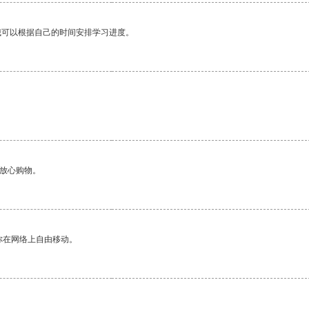
我可以根据自己的时间安排学习进度。
够放心购物。
你在网络上自由移动。