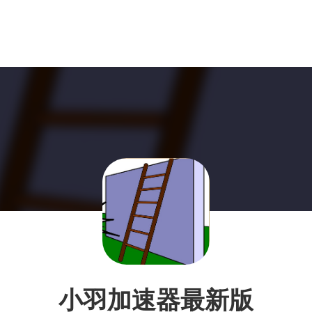
小羽加速器最新版