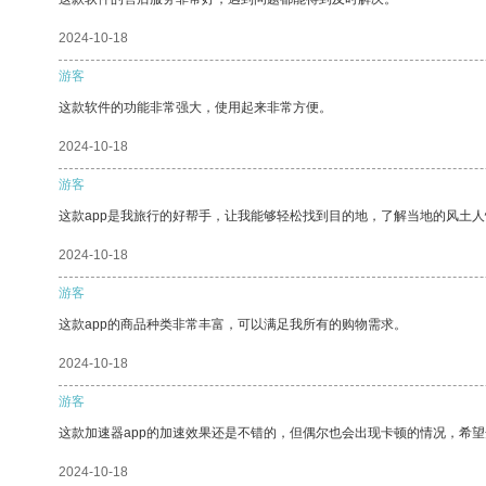
2024-10-18
游客
这款软件的功能非常强大，使用起来非常方便。
2024-10-18
游客
这款app是我旅行的好帮手，让我能够轻松找到目的地，了解当地的风土人
2024-10-18
游客
这款app的商品种类非常丰富，可以满足我所有的购物需求。
2024-10-18
游客
这款加速器app的加速效果还是不错的，但偶尔也会出现卡顿的情况，希
2024-10-18