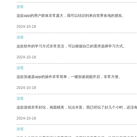
游客
这款app的用户群体非常庞大，我可以结识到来自世界各地的朋友。
2024-10-18
游客
这款软件的学习方式非常灵活，可以根据自己的需求选择学习方式。
2024-10-18
游客
这款加速器app的操作非常简单，一键加速就能开启，非常方便。
2024-10-18
游客
这款游戏非常好玩，画面精美，玩法丰富。我已经玩了好几个小时，还没
2024-10-18
游客