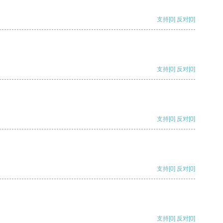
支持
[0]
反对
[0]
支持
[0]
反对
[0]
支持
[0]
反对
[0]
支持
[0]
反对
[0]
支持
[0]
反对
[0]