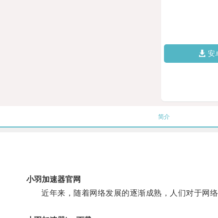
安
简介
小羽加速器官网
近年来，随着网络发展的逐渐成熟，人们对于网络