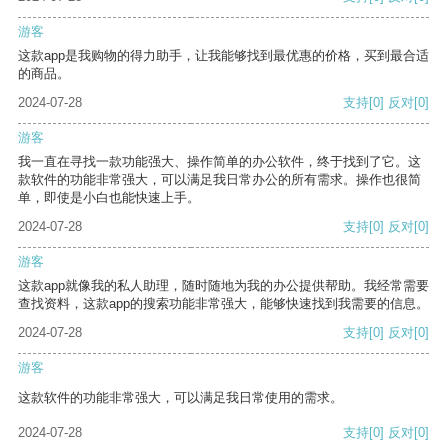
游客
这款app是我购物的得力助手，让我能够找到最优惠的价格，买到最合适
的商品。
2024-07-28
支持
[0]
反对
[0]
游客
我一直在寻找一款功能强大、操作简单的办公软件，终于找到了它。这
款软件的功能非常强大，可以满足我日常办公的所有需求。操作也很简
单，即使是小白也能快速上手。
2024-07-28
支持
[0]
反对
[0]
游客
这款app就像我的私人助理，随时随地为我的办公提供帮助。我经常需要
查找资料，这款app的搜索功能非常强大，能够快速找到我需要的信息。
2024-07-28
支持
[0]
反对
[0]
游客
这款软件的功能非常强大，可以满足我日常使用的需求。
2024-07-28
支持
[0]
反对
[0]