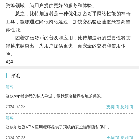
资等领域，为用户提供更好的服务和体验。
总之，比特加速器是一种优化加密货币网络性能的神奇
工具，能够通过降低网络延迟、加快交易验证速度来提高整
体性能。
随着加密货币的普及和应用，比特加速器的重要性将变
得越来越突出，为用户提供更快、更安全的交易和使用体
验。
#3#
评论
游客
这款app就像我的私人导游，带我领略世界各地的美景。
2024-07-28
支持
[0]
反对
[0]
游客
这款加速器VPM应用程序提供了顶级的安全性和隐私保护。
2024-07-28
支持
[0]
反对
[0]