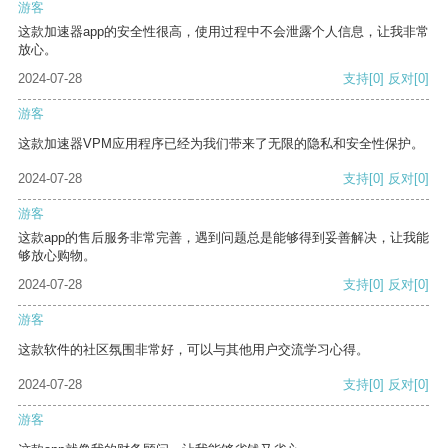
游客
这款加速器app的安全性很高，使用过程中不会泄露个人信息，让我非常
放心。
2024-07-28
支持
[0]
反对
[0]
游客
这款加速器VPM应用程序已经为我们带来了无限的隐私和安全性保护。
2024-07-28
支持
[0]
反对
[0]
游客
这款app的售后服务非常完善，遇到问题总是能够得到妥善解决，让我能
够放心购物。
2024-07-28
支持
[0]
反对
[0]
游客
这款软件的社区氛围非常好，可以与其他用户交流学习心得。
2024-07-28
支持
[0]
反对
[0]
游客