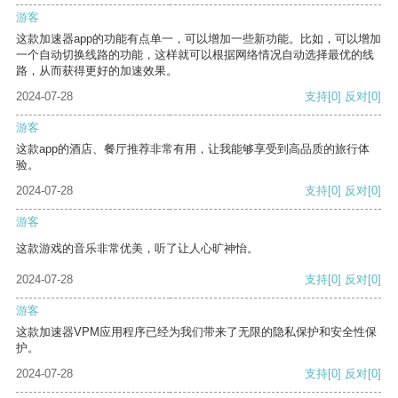
游客
这款加速器app的功能有点单一，可以增加一些新功能。比如，可以增加
一个自动切换线路的功能，这样就可以根据网络情况自动选择最优的线
路，从而获得更好的加速效果。
2024-07-28
支持
[0]
反对
[0]
游客
这款app的酒店、餐厅推荐非常有用，让我能够享受到高品质的旅行体
验。
2024-07-28
支持
[0]
反对
[0]
游客
这款游戏的音乐非常优美，听了让人心旷神怡。
2024-07-28
支持
[0]
反对
[0]
游客
这款加速器VPM应用程序已经为我们带来了无限的隐私保护和安全性保
护。
2024-07-28
支持
[0]
反对
[0]