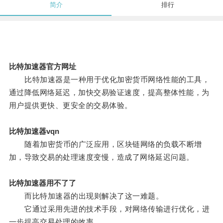
简介
排行
比特加速器官方网址
比特加速器是一种用于优化加密货币网络性能的工具，
通过降低网络延迟，加快交易验证速度，提高整体性能，为
用户提供更快、更安全的交易体验。
比特加速器vqn
随着加密货币的广泛应用，区块链网络的负载不断增
加，导致交易的处理速度变慢，造成了网络延迟问题。
比特加速器用不了了
而比特加速器的出现则解决了这一难题。
它通过采用先进的技术手段，对网络传输进行优化，进
一步提高交易处理的效率。