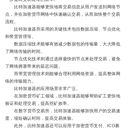
比特加速器能够更快地将交易信息从用户发送到网络节
点，并在加密货币网络中快速确认交易，从而加快整个交易
流程。
比特加速器所采用的关键技术包括数据压缩、节点优化
和带宽管理等。
数据压缩技术能够有效减少数据包的传输量，大大降低
了网络传输的时间。
节点优化技术则通过选择最快的节点来处理交易，避免
了网络拥塞带来的延迟问题。
而带宽管理技术则能够合理利用网络资源，提高整体网
络的传输能力。
比特加速器的应用场景非常广泛。
在加密货币矿工领域，比特加速器能够帮助矿工更快地
验证和处理交易，提高挖矿效率。
在数字货币交易所，比特加速器能够加快用户的交易速
度，缩短确认时间，提高交易体验。
此外，比特加速器还可以应用于加密货币支付、ICO募