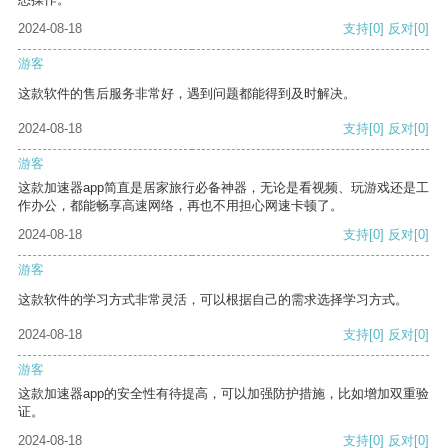
2024-08-18
支持
[0]
反对
[0]
游客
这款软件的售后服务非常好，遇到问题都能得到及时解决。
2024-08-18
支持
[0]
反对
[0]
游客
这款加速器app简直是居家旅行必备神器，无论是看视频、玩游戏还是工
作办公，都能畅享高速网络，再也不用担心网速卡顿了。
2024-08-18
支持
[0]
反对
[0]
游客
这款软件的学习方式非常灵活，可以根据自己的需求选择学习方式。
2024-08-18
支持
[0]
反对
[0]
游客
这款加速器app的安全性有待提高，可以加强防护措施，比如增加双重验
证。
2024-08-18
支持
[0]
反对
[0]