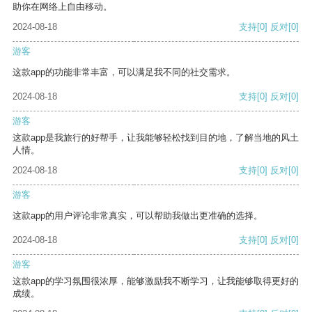
助你在网络上自由移动。
2024-08-18
支持
[0]
反对
[0]
游客
这款app的功能非常丰富，可以满足我不同的社交需求。
2024-08-18
支持
[0]
反对
[0]
游客
这款app是我旅行的好帮手，让我能够轻松找到目的地，了解当地的风土
人情。
2024-08-18
支持
[0]
反对
[0]
游客
这款app的用户评论非常真实，可以帮助我做出更准确的选择。
2024-08-18
支持
[0]
反对
[0]
游客
这款app的学习氛围很浓厚，能够激励我不断学习，让我能够取得更好的
成绩。