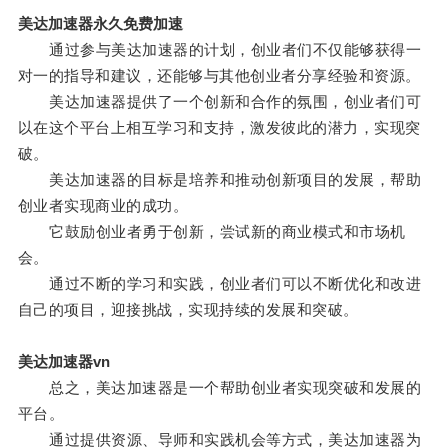
美达加速器永久免费加速
通过参与美达加速器的计划，创业者们不仅能够获得一
对一的指导和建议，还能够与其他创业者分享经验和资源。
美达加速器提供了一个创新和合作的氛围，创业者们可
以在这个平台上相互学习和支持，激发彼此的潜力，实现突
破。
美达加速器的目标是培养和推动创新项目的发展，帮助
创业者实现商业的成功。
它鼓励创业者勇于创新，尝试新的商业模式和市场机
会。
通过不断的学习和实践，创业者们可以不断优化和改进
自己的项目，迎接挑战，实现持续的发展和突破。
美达加速器vn
总之，美达加速器是一个帮助创业者实现突破和发展的
平台。
通过提供资源、导师和实践机会等方式，美达加速器为