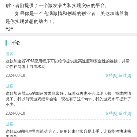
创业者们提供了一个激发潜力和实现突破的平台。
如果你是一个充满激情和创新的创业者，美达加速器将
是你实现梦想的助力！。
#3#
评论
游客
这款加速器VPM应用程序可以给你提供最高速度和安全性的连接，并帮
助你在网络上自由移动。
2024-08-18
支持
[0]
反对
[0]
游客
这款加速器app的加速效果非常好，玩游戏再也不会出现卡顿、掉线的情
况了。我以前玩游戏经常会输，现在有了这个app，我的游戏水平提升了
不少。
2024-08-18
支持
[0]
反对
[0]
游客
这款app的用户界面简洁明了，使用起来非常容易上手，让我能够快速熟
悉操作。