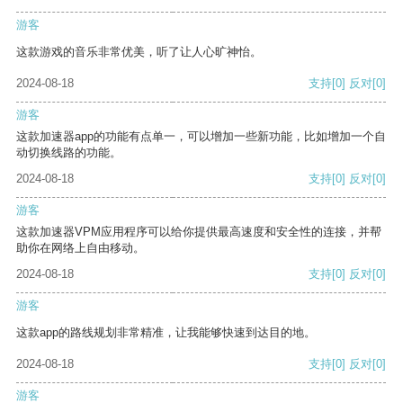
游客
这款游戏的音乐非常优美，听了让人心旷神怡。
2024-08-18
支持
[0]
反对
[0]
游客
这款加速器app的功能有点单一，可以增加一些新功能，比如增加一个自
动切换线路的功能。
2024-08-18
支持
[0]
反对
[0]
游客
这款加速器VPM应用程序可以给你提供最高速度和安全性的连接，并帮
助你在网络上自由移动。
2024-08-18
支持
[0]
反对
[0]
游客
这款app的路线规划非常精准，让我能够快速到达目的地。
2024-08-18
支持
[0]
反对
[0]
游客