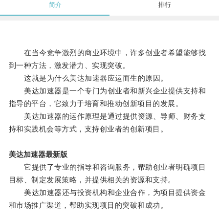
简介
排行
在当今竞争激烈的商业环境中，许多创业者希望能够找
到一种方法，激发潜力、实现突破。
这就是为什么美达加速器应运而生的原因。
美达加速器是一个专门为创业者和新兴企业提供支持和
指导的平台，它致力于培育和推动创新项目的发展。
美达加速器的运作原理是通过提供资源、导师、财务支
持和实践机会等方式，支持创业者的创新项目。
美达加速器最新版
它提供了专业的指导和咨询服务，帮助创业者明确项目
目标、制定发展策略，并提供相关的资源和支持。
美达加速器还与投资机构和企业合作，为项目提供资金
和市场推广渠道，帮助实现项目的突破和成功。