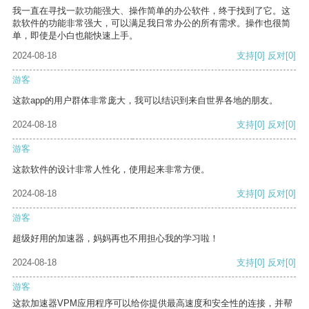
我一直在寻找一款功能强大、操作简单的办公软件，终于找到了它。这
款软件的功能非常强大，可以满足我日常办公的所有需求。操作也很简
单，即使是小白也能快速上手。
2024-08-18
支持
[0]
反对
[0]
游客
这款app的用户群体非常庞大，我可以结识到来自世界各地的朋友。
2024-08-18
支持
[0]
反对
[0]
游客
这款软件的设计非常人性化，使用起来非常方便。
2024-08-18
支持
[0]
反对
[0]
游客
超级好用的加速器，妈妈再也不用担心我的学习啦！
2024-08-18
支持
[0]
反对
[0]
游客
这款加速器VPM应用程序可以给你提供最高速度和安全性的连接，并帮