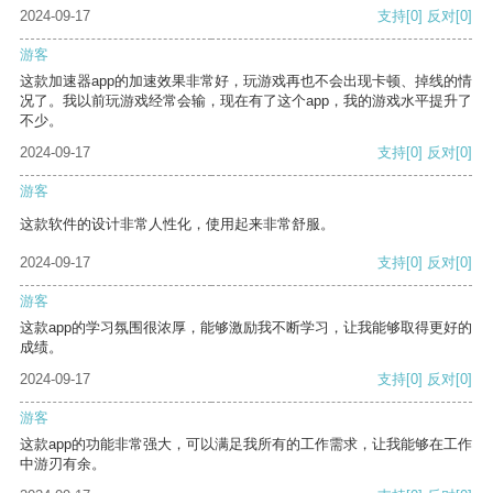
2024-09-17
支持
[0]
反对
[0]
游客
这款加速器app的加速效果非常好，玩游戏再也不会出现卡顿、掉线的情
况了。我以前玩游戏经常会输，现在有了这个app，我的游戏水平提升了
不少。
2024-09-17
支持
[0]
反对
[0]
游客
这款软件的设计非常人性化，使用起来非常舒服。
2024-09-17
支持
[0]
反对
[0]
游客
这款app的学习氛围很浓厚，能够激励我不断学习，让我能够取得更好的
成绩。
2024-09-17
支持
[0]
反对
[0]
游客
这款app的功能非常强大，可以满足我所有的工作需求，让我能够在工作
中游刃有余。