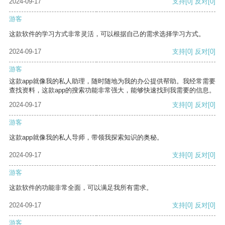
2024-09-17
支持
[0]
反对
[0]
游客
这款软件的学习方式非常灵活，可以根据自己的需求选择学习方式。
2024-09-17
支持
[0]
反对
[0]
游客
这款app就像我的私人助理，随时随地为我的办公提供帮助。我经常需要
查找资料，这款app的搜索功能非常强大，能够快速找到我需要的信息。
2024-09-17
支持
[0]
反对
[0]
游客
这款app就像我的私人导师，带领我探索知识的奥秘。
2024-09-17
支持
[0]
反对
[0]
游客
这款软件的功能非常全面，可以满足我所有需求。
2024-09-17
支持
[0]
反对
[0]
游客