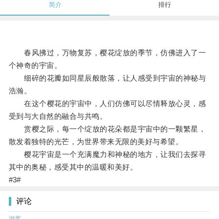
简介
排行
春风拂过，万物复苏，樱花绽放的季节，仿佛进入了一
个神奇的宇宙。
细碎的花瓣如同星辰般散落，让人感受到宇宙的神秘与
浩瀚。
在这个樱花的宇宙中，人们仿佛可以尽情释放心灵，感
受到与大自然的融合与共鸣。
赏樱之际，每一个绽放的花朵都是宇宙中的一颗繁星，
散发着独特的光芒，为世界带来无限的美好与希望。
樱花宇宙是一个充满魔力和神秘的地方，让我们去探寻
其中的奥秘，感受其中的温暖和美好。
#3#
评论
游客