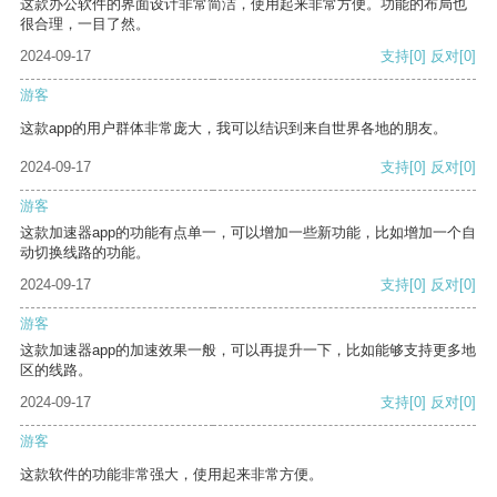
这款办公软件的界面设计非常简洁，使用起来非常方便。功能的布局也
很合理，一目了然。
2024-09-17
支持
[0]
反对
[0]
游客
这款app的用户群体非常庞大，我可以结识到来自世界各地的朋友。
2024-09-17
支持
[0]
反对
[0]
游客
这款加速器app的功能有点单一，可以增加一些新功能，比如增加一个自
动切换线路的功能。
2024-09-17
支持
[0]
反对
[0]
游客
这款加速器app的加速效果一般，可以再提升一下，比如能够支持更多地
区的线路。
2024-09-17
支持
[0]
反对
[0]
游客
这款软件的功能非常强大，使用起来非常方便。