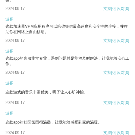
2024-09-17
支持
[0]
反对
[0]
游客
这款加速器VPM应用程序可以给你提供最高速度和安全性的连接，并帮
助你在网络上自由移动。
2024-09-17
支持
[0]
反对
[0]
游客
这款app的客服非常专业，遇到问题总是能够及时解决，让我能够安心工
作。
2024-09-17
支持
[0]
反对
[0]
游客
这款游戏的音乐非常优美，听了让人心旷神怡。
2024-09-17
支持
[0]
反对
[0]
游客
这款app的社区氛围很温馨，让我能够感受到家的温暖。
2024-09-17
支持
[0]
反对
[0]