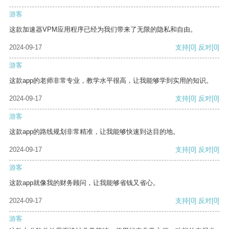
游客
这款加速器VPM应用程序已经为我们带来了无限的隐私和自由。
2024-09-17
支持
[0]
反对
[0]
游客
这款app的老师非常专业，教学水平很高，让我能够学到实用的知识。
2024-09-17
支持
[0]
反对
[0]
游客
这款app的路线规划非常精准，让我能够快速到达目的地。
2024-09-17
支持
[0]
反对
[0]
游客
这款app就像我的财务顾问，让我能够省钱又省心。
2024-09-17
支持
[0]
反对
[0]
游客