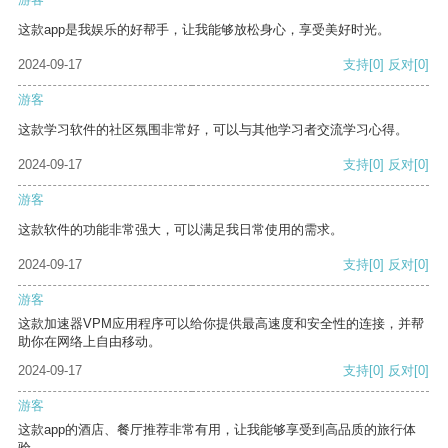
这款app是我娱乐的好帮手，让我能够放松身心，享受美好时光。
2024-09-17
支持
[0]
反对
[0]
游客
这款学习软件的社区氛围非常好，可以与其他学习者交流学习心得。
2024-09-17
支持
[0]
反对
[0]
游客
这款软件的功能非常强大，可以满足我日常使用的需求。
2024-09-17
支持
[0]
反对
[0]
游客
这款加速器VPM应用程序可以给你提供最高速度和安全性的连接，并帮
助你在网络上自由移动。
2024-09-17
支持
[0]
反对
[0]
游客
这款app的酒店、餐厅推荐非常有用，让我能够享受到高品质的旅行体
验。