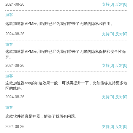
2024-08-26
支持
[0]
反对
[0]
游客
这款加速器VPM应用程序已经为我们带来了无限的隐私和自由。
2024-08-26
支持
[0]
反对
[0]
游客
这款加速器VPM应用程序已经为我们带来了无限的隐私保护和安全性保
护。
2024-08-26
支持
[0]
反对
[0]
游客
这款加速器app的加速效果一般，可以再提升一下，比如能够支持更多地
区的线路。
2024-08-26
支持
[0]
反对
[0]
游客
这款软件简直是神器，解决了我所有问题。
2024-08-26
支持
[0]
反对
[0]