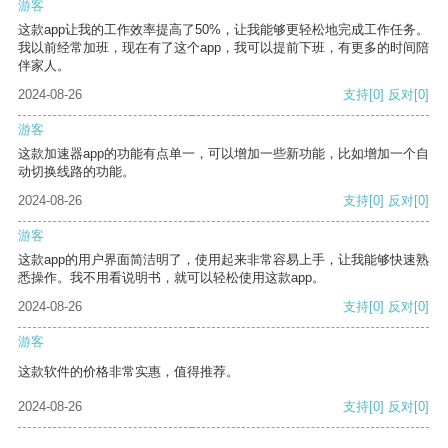
游客
这款app让我的工作效率提高了50%，让我能够更轻松地完成工作任务。
我以前经常加班，现在有了这个app，我可以提前下班，有更多的时间陪
伴家人。
2024-08-26
支持
[0]
反对
[0]
游客
这款加速器app的功能有点单一，可以增加一些新功能，比如增加一个自
动切换线路的功能。
2024-08-26
支持
[0]
反对
[0]
游客
这款app的用户界面简洁明了，使用起来非常容易上手，让我能够快速熟
悉操作。我不用看说明书，就可以轻松使用这款app。
2024-08-26
支持
[0]
反对
[0]
游客
这款软件的价格非常实惠，值得推荐。
2024-08-26
支持
[0]
反对
[0]