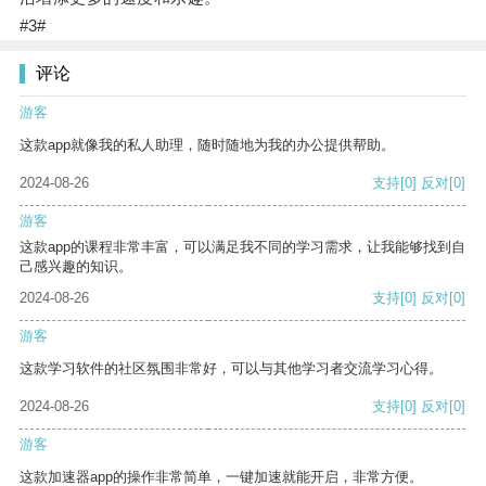
#3#
评论
游客
这款app就像我的私人助理，随时随地为我的办公提供帮助。
2024-08-26
支持
[0]
反对
[0]
游客
这款app的课程非常丰富，可以满足我不同的学习需求，让我能够找到自
己感兴趣的知识。
2024-08-26
支持
[0]
反对
[0]
游客
这款学习软件的社区氛围非常好，可以与其他学习者交流学习心得。
2024-08-26
支持
[0]
反对
[0]
游客
这款加速器app的操作非常简单，一键加速就能开启，非常方便。