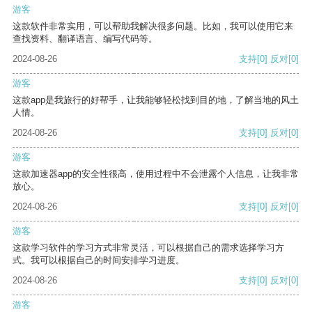
游客
这款软件非常实用，可以帮助我解决很多问题。比如，我可以使用它来
查找资料、翻译语言、编写代码等。
2024-08-26
支持
[0]
反对
[0]
游客
这款app是我旅行的好帮手，让我能够轻松找到目的地，了解当地的风土
人情。
2024-08-26
支持
[0]
反对
[0]
游客
这款加速器app的安全性很高，使用过程中不会泄露个人信息，让我非常
放心。
2024-08-26
支持
[0]
反对
[0]
游客
这款学习软件的学习方式非常灵活，可以根据自己的需求选择学习方
式。我可以根据自己的时间安排学习进度。
2024-08-26
支持
[0]
反对
[0]
游客