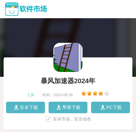
暴风加速器2024年
工具
|
时间：2024-08-26
|
安卓下载
苹果下载
PC下载
安卓市场，安全绿色