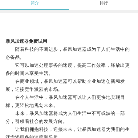
简介
排行
暴风加速器免费试用
随着科技的不断进步，暴风加速器成为了人们生活中的
必备品。
它可以加速处理事务的速度，提高工作效率，释放出更
多的时间来享受生活。
在商业领域，暴风加速器可以帮助企业加速创新和发
展，迎接竞争激烈的市场。
在个人生活中，暴风加速器可以让人们更快地实现目
标，更轻松地规划未来。
未来，暴风加速器将成为人们生活中不可或缺的一部
分，引领着社会的发展方向。
让我们拥抱科技，迎接未来，让暴风加速器为我们的生
活增添更多的速度和乐趣。