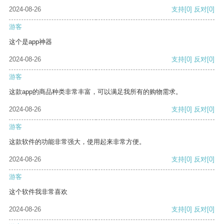
2024-08-26
支持
[0]
反对
[0]
游客
这个是app神器
2024-08-26
支持
[0]
反对
[0]
游客
这款app的商品种类非常丰富，可以满足我所有的购物需求。
2024-08-26
支持
[0]
反对
[0]
游客
这款软件的功能非常强大，使用起来非常方便。
2024-08-26
支持
[0]
反对
[0]
游客
这个软件我非常喜欢
2024-08-26
支持
[0]
反对
[0]