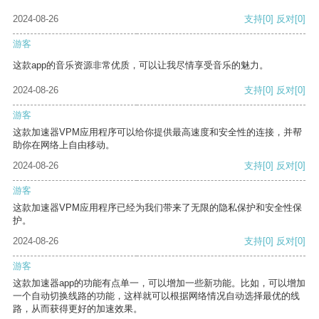
2024-08-26
支持
[0]
反对
[0]
游客
这款app的音乐资源非常优质，可以让我尽情享受音乐的魅力。
2024-08-26
支持
[0]
反对
[0]
游客
这款加速器VPM应用程序可以给你提供最高速度和安全性的连接，并帮
助你在网络上自由移动。
2024-08-26
支持
[0]
反对
[0]
游客
这款加速器VPM应用程序已经为我们带来了无限的隐私保护和安全性保
护。
2024-08-26
支持
[0]
反对
[0]
游客
这款加速器app的功能有点单一，可以增加一些新功能。比如，可以增加
一个自动切换线路的功能，这样就可以根据网络情况自动选择最优的线
路，从而获得更好的加速效果。