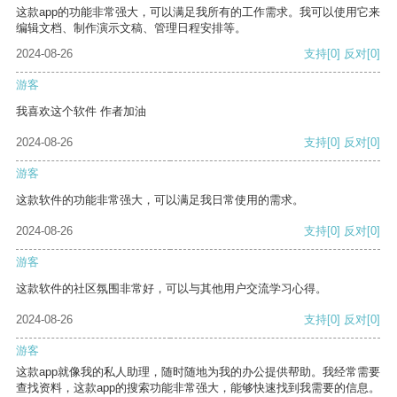
这款app的功能非常强大，可以满足我所有的工作需求。我可以使用它来
编辑文档、制作演示文稿、管理日程安排等。
2024-08-26
支持
[0]
反对
[0]
游客
我喜欢这个软件 作者加油
2024-08-26
支持
[0]
反对
[0]
游客
这款软件的功能非常强大，可以满足我日常使用的需求。
2024-08-26
支持
[0]
反对
[0]
游客
这款软件的社区氛围非常好，可以与其他用户交流学习心得。
2024-08-26
支持
[0]
反对
[0]
游客
这款app就像我的私人助理，随时随地为我的办公提供帮助。我经常需要
查找资料，这款app的搜索功能非常强大，能够快速找到我需要的信息。