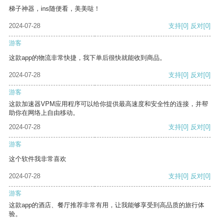
梯子神器，ins随便看，美美哒！
2024-07-28
支持
[0]
反对
[0]
游客
这款app的物流非常快捷，我下单后很快就能收到商品。
2024-07-28
支持
[0]
反对
[0]
游客
这款加速器VPM应用程序可以给你提供最高速度和安全性的连接，并帮
助你在网络上自由移动。
2024-07-28
支持
[0]
反对
[0]
游客
这个软件我非常喜欢
2024-07-28
支持
[0]
反对
[0]
游客
这款app的酒店、餐厅推荐非常有用，让我能够享受到高品质的旅行体
验。