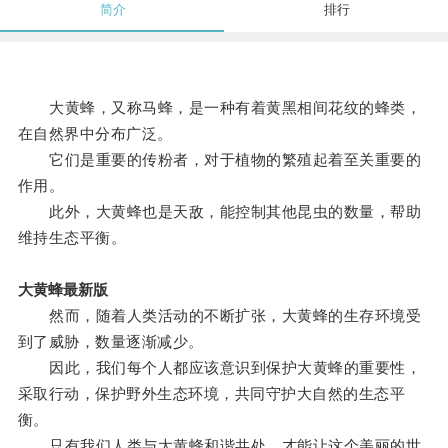
简介
排行
大黄蜂，又称马蜂，是一种有着黄黑相间花纹的蜂类，
在自然界中分布广泛。
它们是重要的传粉者，对于植物的繁殖起着至关重要的
作用。
此外，大黄蜂也是天敌，能控制其他昆虫的数量，帮助
维持生态平衡。
大黄蜂最新版
然而，随着人类活动的不断扩张，大黄蜂的生存环境受
到了威胁，数量逐渐减少。
因此，我们每个人都应该意识到保护大黄蜂的重要性，
采取行动，保护野外生态环境，共同守护大自然的生态平
衡。
只有我们人类与大黄蜂和谐共处，才能让这个美丽的世