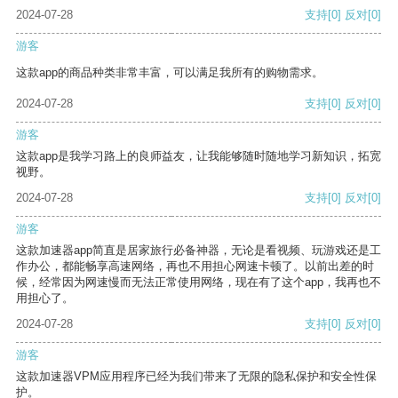
2024-07-28
支持
[0]
反对
[0]
游客
这款app的商品种类非常丰富，可以满足我所有的购物需求。
2024-07-28
支持
[0]
反对
[0]
游客
这款app是我学习路上的良师益友，让我能够随时随地学习新知识，拓宽
视野。
2024-07-28
支持
[0]
反对
[0]
游客
这款加速器app简直是居家旅行必备神器，无论是看视频、玩游戏还是工
作办公，都能畅享高速网络，再也不用担心网速卡顿了。以前出差的时
候，经常因为网速慢而无法正常使用网络，现在有了这个app，我再也不
用担心了。
2024-07-28
支持
[0]
反对
[0]
游客
这款加速器VPM应用程序已经为我们带来了无限的隐私保护和安全性保
护。