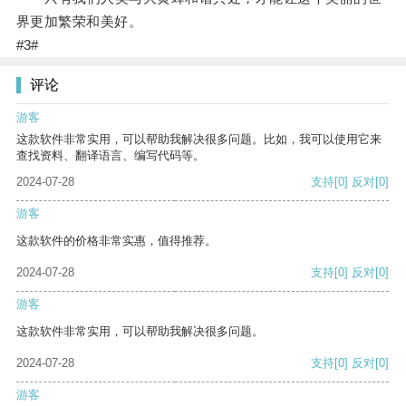
界更加繁荣和美好。
#3#
评论
游客
这款软件非常实用，可以帮助我解决很多问题。比如，我可以使用它来
查找资料、翻译语言、编写代码等。
2024-07-28
支持
[0]
反对
[0]
游客
这款软件的价格非常实惠，值得推荐。
2024-07-28
支持
[0]
反对
[0]
游客
这款软件非常实用，可以帮助我解决很多问题。
2024-07-28
支持
[0]
反对
[0]
游客