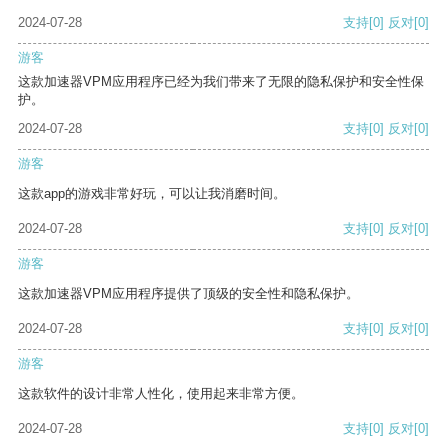
2024-07-28
支持
[0]
反对
[0]
游客
这款加速器VPM应用程序已经为我们带来了无限的隐私保护和安全性保
护。
2024-07-28
支持
[0]
反对
[0]
游客
这款app的游戏非常好玩，可以让我消磨时间。
2024-07-28
支持
[0]
反对
[0]
游客
这款加速器VPM应用程序提供了顶级的安全性和隐私保护。
2024-07-28
支持
[0]
反对
[0]
游客
这款软件的设计非常人性化，使用起来非常方便。
2024-07-28
支持
[0]
反对
[0]