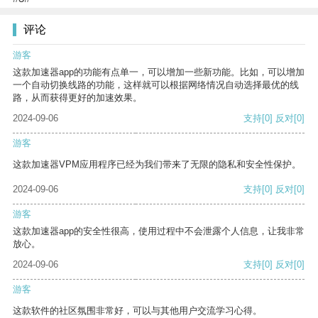
评论
游客
这款加速器app的功能有点单一，可以增加一些新功能。比如，可以增加
一个自动切换线路的功能，这样就可以根据网络情况自动选择最优的线
路，从而获得更好的加速效果。
2024-09-06
支持
[0]
反对
[0]
游客
这款加速器VPM应用程序已经为我们带来了无限的隐私和安全性保护。
2024-09-06
支持
[0]
反对
[0]
游客
这款加速器app的安全性很高，使用过程中不会泄露个人信息，让我非常
放心。
2024-09-06
支持
[0]
反对
[0]
游客
这款软件的社区氛围非常好，可以与其他用户交流学习心得。