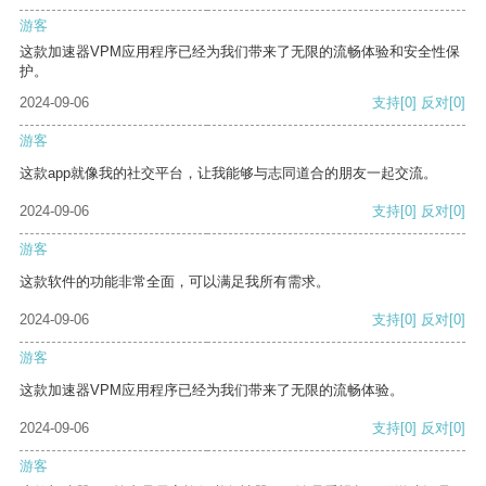
游客
这款加速器VPM应用程序已经为我们带来了无限的流畅体验和安全性保
护。
2024-09-06
支持
[0]
反对
[0]
游客
这款app就像我的社交平台，让我能够与志同道合的朋友一起交流。
2024-09-06
支持
[0]
反对
[0]
游客
这款软件的功能非常全面，可以满足我所有需求。
2024-09-06
支持
[0]
反对
[0]
游客
这款加速器VPM应用程序已经为我们带来了无限的流畅体验。
2024-09-06
支持
[0]
反对
[0]
游客