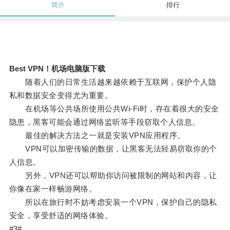
简介
排行
Best VPN！机场电脑版下载
随着人们的日常生活越来越依赖于互联网，保护个人隐
私和数据安全变得尤为重要。
在机场等公共场所使用公共Wi-Fi时，存在着很大的安全
隐患，黑客可能会通过网络监听等手段窃取个人信息。
最佳的解决方法之一就是安装VPN应用程序。
VPN可以加密传输的数据，让黑客无法轻易窃取你的个
人信息。
另外，VPN还可以帮助你访问被限制的网站和内容，让
你像在家一样畅游网络。
所以在旅行时不妨考虑安装一个VPN，保护自己的隐私
安全，享受舒适的网络体验。
#3#