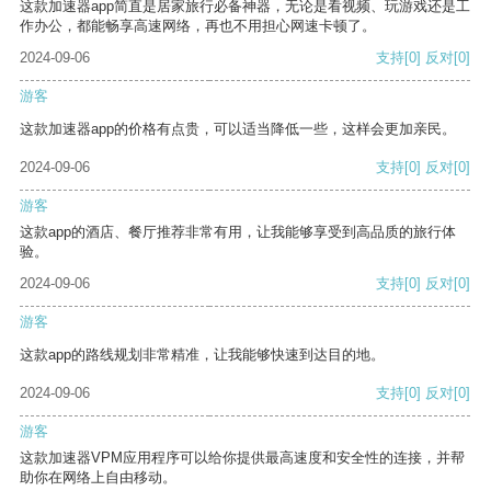
这款加速器app简直是居家旅行必备神器，无论是看视频、玩游戏还是工
作办公，都能畅享高速网络，再也不用担心网速卡顿了。
2024-09-06
支持
[0]
反对
[0]
游客
这款加速器app的价格有点贵，可以适当降低一些，这样会更加亲民。
2024-09-06
支持
[0]
反对
[0]
游客
这款app的酒店、餐厅推荐非常有用，让我能够享受到高品质的旅行体
验。
2024-09-06
支持
[0]
反对
[0]
游客
这款app的路线规划非常精准，让我能够快速到达目的地。
2024-09-06
支持
[0]
反对
[0]
游客
这款加速器VPM应用程序可以给你提供最高速度和安全性的连接，并帮
助你在网络上自由移动。