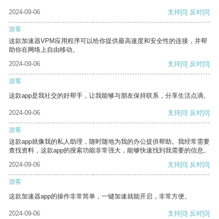
2024-09-06
支持
[0]
反对
[0]
游客
这款加速器VPM应用程序可以给你提供最高速度和安全性的连接，并帮
助你在网络上自由移动。
2024-09-06
支持
[0]
反对
[0]
游客
这款app是我社交的好帮手，让我能够与朋友保持联系，分享生活点滴。
2024-09-06
支持
[0]
反对
[0]
游客
这款app就像我的私人助理，随时随地为我的办公提供帮助。我经常需要
查找资料，这款app的搜索功能非常强大，能够快速找到我需要的信息。
2024-09-06
支持
[0]
反对
[0]
游客
这款加速器app的操作非常简单，一键加速就能开启，非常方便。
2024-09-06
支持
[0]
反对
[0]