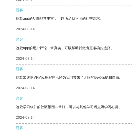
游客
这款app的功能非常丰富，可以满足我不同的社交需求。
2024-08-14
游客
这款app的用户评论非常真实，可以帮助我做出更准确的选择。
2024-08-14
游客
这款加速器VPM应用程序已经为我们带来了无限的隐私保护和自由。
2024-08-14
游客
这款学习软件的社区氛围非常好，可以与其他学习者交流学习心得。
2024-08-14
游客