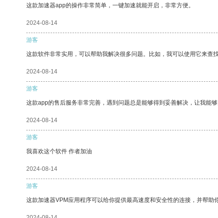
这款加速器app的操作非常简单，一键加速就能开启，非常方便。
2024-08-14
游客
这款软件非常实用，可以帮助我解决很多问题。比如，我可以使用它来查
2024-08-14
游客
这款app的售后服务非常完善，遇到问题总是能够得到妥善解决，让我能
2024-08-14
游客
我喜欢这个软件 作者加油
2024-08-14
游客
这款加速器VPM应用程序可以给你提供最高速度和安全性的连接，并帮助
2024-08-14