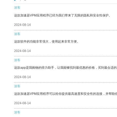
游客
这款加速器VPM应用程序已经为我们带来了无限的隐私和安全性保护。
2024-08-14
游客
这款软件的功能非常强大，使用起来非常方便。
2024-08-14
游客
这款app是我购物的得力助手，让我能够找到最优惠的价格，买到最合适
2024-08-14
游客
这款加速器VPM应用程序可以给你提供最高速度和安全性的连接，并帮助
2024-08-14
游客