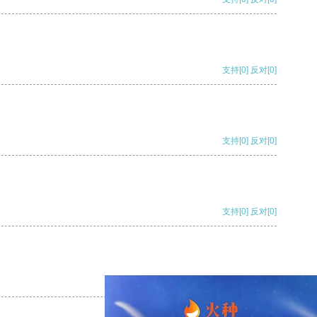
支持
[0]
反对
[0]
支持
[0]
反对
[0]
支持
[0]
反对
[0]
支持
[0]
反对
[0]