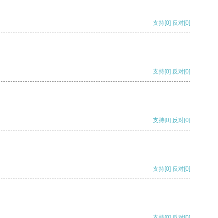
支持
[0]
反对
[0]
支持
[0]
反对
[0]
支持
[0]
反对
[0]
支持
[0]
反对
[0]
支持
[0]
反对
[0]