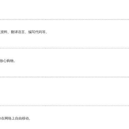
找资料、翻译语言、编写代码等。
够放心购物。
你在网络上自由移动。