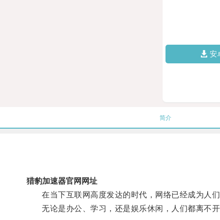
安
简介
猎豹加速器官网网址
在当下互联网高度发达的时代，网络已经成为人们
无论是办公、学习，还是娱乐休闲，人们都离不开