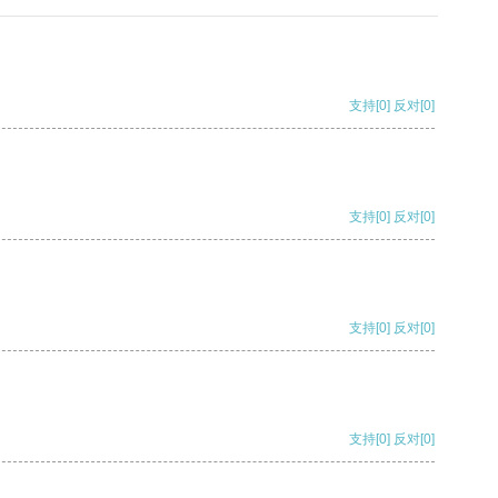
支持
[0]
反对
[0]
支持
[0]
反对
[0]
支持
[0]
反对
[0]
支持
[0]
反对
[0]