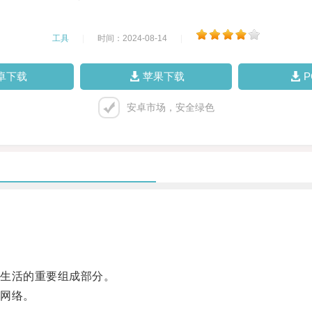
工具
|
时间：2024-08-14
|
卓下载
苹果下载
安卓市场，安全绿色
生活的重要组成部分。
网络。