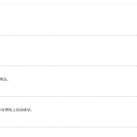
的商品。
你在网络上自由移动。