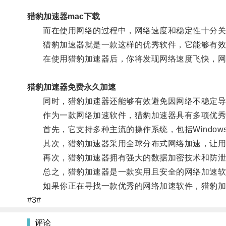
猎豹加速器mac下载
而在使用网络的过程中，网络速度和稳定性十分关
猎豹加速器就是一款这样的优秀软件，它能够有效
在使用猎豹加速器后，你将发现网络速度飞快，网
猎豹加速器免费永久加速
同时，猎豹加速器还能够有效避免因网络不稳定导
作为一款网络加速软件，猎豹加速器具有多项优秀
首先，它支持多种主流的操作系统，包括Windows、M
其次，猎豹加速器采用全球分布式网络加速，让用
再次，猎豹加速器拥有强大的数据加密技术和防泄
总之，猎豹加速器是一款实用且安全的网络加速软
如果你正在寻找一款优秀的网络加速软件，猎豹加
#3#
评论