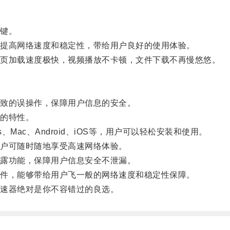
键。
提高网络速度和稳定性，带给用户良好的使用体验。
页加载速度极快，视频播放不卡顿，文件下载不再慢悠悠。
致的误操作，保障用户信息的安全。
的特性。
ac、Android、iOS等，用户可以轻松安装和使用。
户可随时随地享受高速网络体验。
露功能，保障用户信息安全不泄漏。
件，能够带给用户飞一般的网络速度和稳定性保障。
速器绝对是你不容错过的良选。