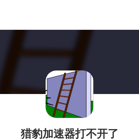
猎豹加速器打不开了