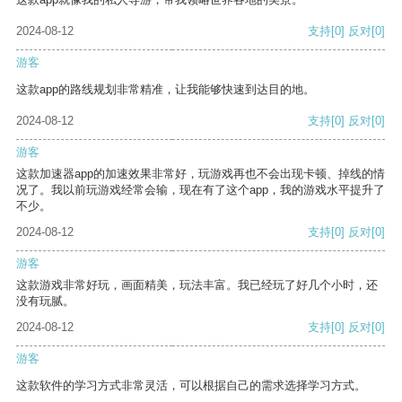
2024-08-12
支持
[0]
反对
[0]
游客
这款app的路线规划非常精准，让我能够快速到达目的地。
2024-08-12
支持
[0]
反对
[0]
游客
这款加速器app的加速效果非常好，玩游戏再也不会出现卡顿、掉线的情
况了。我以前玩游戏经常会输，现在有了这个app，我的游戏水平提升了
不少。
2024-08-12
支持
[0]
反对
[0]
游客
这款游戏非常好玩，画面精美，玩法丰富。我已经玩了好几个小时，还
没有玩腻。
2024-08-12
支持
[0]
反对
[0]
游客
这款软件的学习方式非常灵活，可以根据自己的需求选择学习方式。