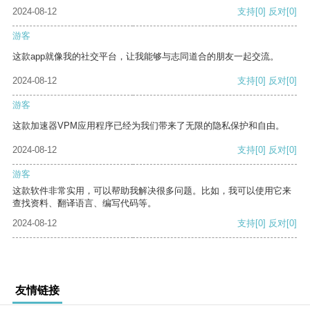
2024-08-12
支持
[0]
反对
[0]
游客
这款app就像我的社交平台，让我能够与志同道合的朋友一起交流。
2024-08-12
支持
[0]
反对
[0]
游客
这款加速器VPM应用程序已经为我们带来了无限的隐私保护和自由。
2024-08-12
支持
[0]
反对
[0]
游客
这款软件非常实用，可以帮助我解决很多问题。比如，我可以使用它来
查找资料、翻译语言、编写代码等。
2024-08-12
支持
[0]
反对
[0]
友情链接