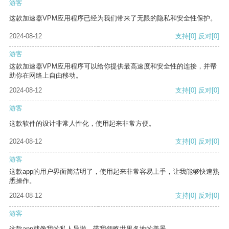
游客
这款加速器VPM应用程序已经为我们带来了无限的隐私和安全性保护。
2024-08-12
支持
[0]
反对
[0]
游客
这款加速器VPM应用程序可以给你提供最高速度和安全性的连接，并帮
助你在网络上自由移动。
2024-08-12
支持
[0]
反对
[0]
游客
这款软件的设计非常人性化，使用起来非常方便。
2024-08-12
支持
[0]
反对
[0]
游客
这款app的用户界面简洁明了，使用起来非常容易上手，让我能够快速熟
悉操作。
2024-08-12
支持
[0]
反对
[0]
游客
这款app就像我的私人导游，带我领略世界各地的美景。