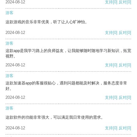
2024-08-12
支持
[0]
反对
[0]
游客
这款游戏的音乐非常优美，听了让人心旷神怡。
2024-08-12
支持
[0]
反对
[0]
游客
这款app是我学习路上的良师益友，让我能够随时随地学习新知识，拓宽
视野。
2024-08-12
支持
[0]
反对
[0]
游客
这款加速器app的客服很贴心，遇到问题都能及时解决，服务态度非常
好。
2024-08-12
支持
[0]
反对
[0]
游客
这款软件的功能非常强大，可以满足我日常使用的需求。
2024-08-12
支持
[0]
反对
[0]