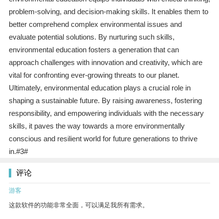
problem-solving, and decision-making skills. It enables them to
better comprehend complex environmental issues and
evaluate potential solutions. By nurturing such skills,
environmental education fosters a generation that can
approach challenges with innovation and creativity, which are
vital for confronting ever-growing threats to our planet.
Ultimately, environmental education plays a crucial role in
shaping a sustainable future. By raising awareness, fostering
responsibility, and empowering individuals with the necessary
skills, it paves the way towards a more environmentally
conscious and resilient world for future generations to thrive
in.#3#
评论
游客
这款软件的功能非常全面，可以满足我所有需求。