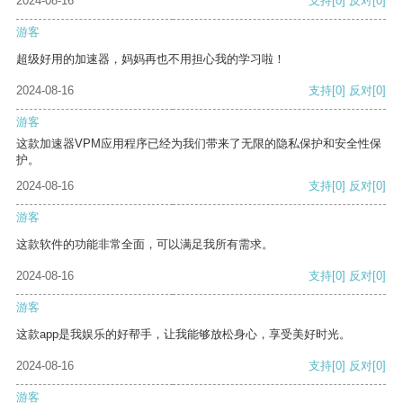
2024-08-16
支持
[0]
反对
[0]
游客
超级好用的加速器，妈妈再也不用担心我的学习啦！
2024-08-16
支持
[0]
反对
[0]
游客
这款加速器VPM应用程序已经为我们带来了无限的隐私保护和安全性保
护。
2024-08-16
支持
[0]
反对
[0]
游客
这款软件的功能非常全面，可以满足我所有需求。
2024-08-16
支持
[0]
反对
[0]
游客
这款app是我娱乐的好帮手，让我能够放松身心，享受美好时光。
2024-08-16
支持
[0]
反对
[0]
游客