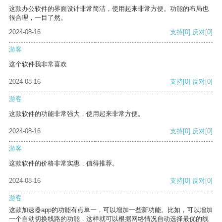
这款办公软件的界面设计非常简洁，使用起来非常方便。功能的布局也
很合理，一目了然。
2024-08-16
支持
[0]
反对
[0]
游客
这个软件我非常喜欢
2024-08-16
支持
[0]
反对
[0]
游客
这款软件的功能非常强大，使用起来非常方便。
2024-08-16
支持
[0]
反对
[0]
游客
这款软件的价格非常实惠，值得推荐。
2024-08-16
支持
[0]
反对
[0]
游客
这款加速器app的功能有点单一，可以增加一些新功能。比如，可以增加
一个自动切换线路的功能，这样就可以根据网络情况自动选择最优的线