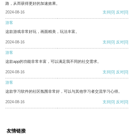
路，从而获得更好的加速效果。
2024-08-16
支持
[0]
反对
[0]
游客
这款游戏非常好玩，画面精美，玩法丰富。
2024-08-16
支持
[0]
反对
[0]
游客
这款app的功能非常丰富，可以满足我不同的社交需求。
2024-08-16
支持
[0]
反对
[0]
游客
这款学习软件的社区氛围非常好，可以与其他学习者交流学习心得。
2024-08-16
支持
[0]
反对
[0]
友情链接