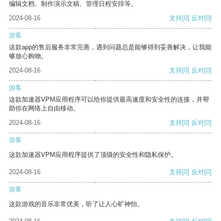
编辑文档、制作演示文稿、管理日程安排等。
2024-08-16
支持
[0]
反对
[0]
游客
这款app的售后服务非常完善，遇到问题总是能够得到妥善解决，让我能
够放心购物。
2024-08-16
支持
[0]
反对
[0]
游客
这款加速器VPM应用程序可以给你提供最高速度和安全性的连接，并帮
助你在网络上自由移动。
2024-08-16
支持
[0]
反对
[0]
游客
这款加速器VPM应用程序提供了顶级的安全性和隐私保护。
2024-08-16
支持
[0]
反对
[0]
游客
这款游戏的音乐非常优美，听了让人心旷神怡。