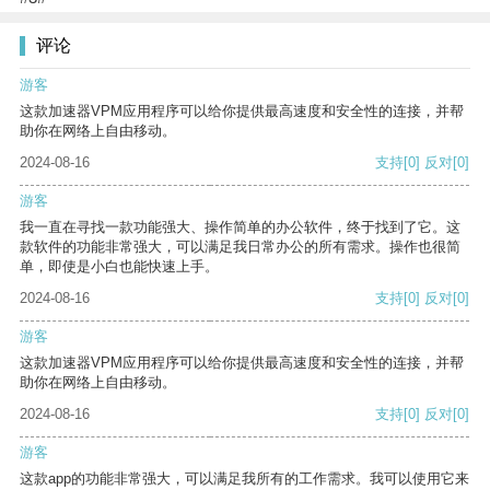
评论
游客
这款加速器VPM应用程序可以给你提供最高速度和安全性的连接，并帮
助你在网络上自由移动。
2024-08-16
支持
[0]
反对
[0]
游客
我一直在寻找一款功能强大、操作简单的办公软件，终于找到了它。这
款软件的功能非常强大，可以满足我日常办公的所有需求。操作也很简
单，即使是小白也能快速上手。
2024-08-16
支持
[0]
反对
[0]
游客
这款加速器VPM应用程序可以给你提供最高速度和安全性的连接，并帮
助你在网络上自由移动。
2024-08-16
支持
[0]
反对
[0]
游客
这款app的功能非常强大，可以满足我所有的工作需求。我可以使用它来