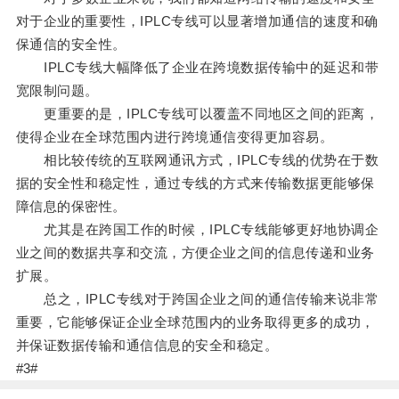
对于企业的重要性，IPLC专线可以显著增加通信的速度和确
保通信的安全性。
IPLC专线大幅降低了企业在跨境数据传输中的延迟和带
宽限制问题。
更重要的是，IPLC专线可以覆盖不同地区之间的距离，
使得企业在全球范围内进行跨境通信变得更加容易。
相比较传统的互联网通讯方式，IPLC专线的优势在于数
据的安全性和稳定性，通过专线的方式来传输数据更能够保
障信息的保密性。
尤其是在跨国工作的时候，IPLC专线能够更好地协调企
业之间的数据共享和交流，方便企业之间的信息传递和业务
扩展。
总之，IPLC专线对于跨国企业之间的通信传输来说非常
重要，它能够保证企业全球范围内的业务取得更多的成功，
并保证数据传输和通信信息的安全和稳定。
#3#