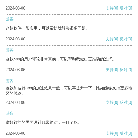
2024-08-06
支持
[0]
反对
[0]
游客
这款软件非常实用，可以帮助我解决很多问题。
2024-08-06
支持
[0]
反对
[0]
游客
这款app的用户评论非常真实，可以帮助我做出更准确的选择。
2024-08-06
支持
[0]
反对
[0]
游客
这款加速器app的加速效果一般，可以再提升一下，比如能够支持更多地
区的线路。
2024-08-06
支持
[0]
反对
[0]
游客
这款软件的界面设计非常简洁，一目了然。
2024-08-06
支持
[0]
反对
[0]