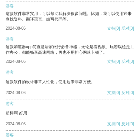
游客
这款软件非常实用，可以帮助我解决很多问题。比如，我可以使用它来
查找资料、翻译语言、编写代码等。
2024-08-06
支持
[0]
反对
[0]
游客
这款加速器app简直是居家旅行必备神器，无论是看视频、玩游戏还是工
作办公，都能畅享高速网络，再也不用担心网速卡顿了。
2024-08-06
支持
[0]
反对
[0]
游客
这款软件的设计非常人性化，使用起来非常方便。
2024-08-06
支持
[0]
反对
[0]
游客
超棒啊 好用
2024-08-06
支持
[0]
反对
[0]
游客