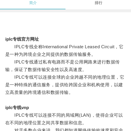
简介
排行
iplc专线官方网址
IPLC专线全称International Private Leased Circuit，它
是一种为跨境企业之间提供的数据传输服务。
IPLC专线通过私有电路而不是公用网路来进行数据传
输，保证了数据传输安全性以及高速度。
IPLC专线可以连接全球的企业跨越不同的地理位置，它
是一种特殊的通信服务，提供给跨国企业和机构使用，以建
立高质量的跨境通信和数据传输。
iplc专线vnp
IPLC专线可以连接不同的局域网(LAN)，使得企业可以
在不同的地理位置之间共享数据和信息。
对于多数企业来说，我们都知道网络传输的速度和安全