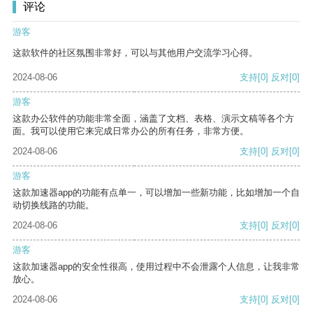
评论
游客
这款软件的社区氛围非常好，可以与其他用户交流学习心得。
2024-08-06
支持
[0]
反对
[0]
游客
这款办公软件的功能非常全面，涵盖了文档、表格、演示文稿等各个方
面。我可以使用它来完成日常办公的所有任务，非常方便。
2024-08-06
支持
[0]
反对
[0]
游客
这款加速器app的功能有点单一，可以增加一些新功能，比如增加一个自
动切换线路的功能。
2024-08-06
支持
[0]
反对
[0]
游客
这款加速器app的安全性很高，使用过程中不会泄露个人信息，让我非常
放心。
2024-08-06
支持
[0]
反对
[0]