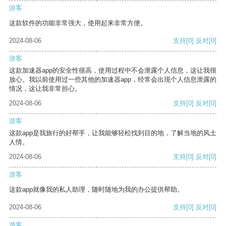
游客
这款软件的功能非常强大，使用起来非常方便。
2024-08-06
支持
[0]
反对
[0]
游客
这款加速器app的安全性很高，使用过程中不会泄露个人信息，这让我很
放心。我以前使用过一些其他的加速器app，经常会出现个人信息泄露的
情况，这让我非常担心。
2024-08-06
支持
[0]
反对
[0]
游客
这款app是我旅行的好帮手，让我能够轻松找到目的地，了解当地的风土
人情。
2024-08-06
支持
[0]
反对
[0]
游客
这款app就像我的私人助理，随时随地为我的办公提供帮助。
2024-08-06
支持
[0]
反对
[0]
游客