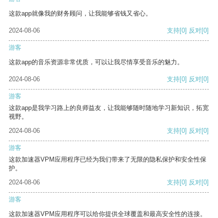
这款app就像我的财务顾问，让我能够省钱又省心。
2024-08-06
支持
[0]
反对
[0]
游客
这款app的音乐资源非常优质，可以让我尽情享受音乐的魅力。
2024-08-06
支持
[0]
反对
[0]
游客
这款app是我学习路上的良师益友，让我能够随时随地学习新知识，拓宽
视野。
2024-08-06
支持
[0]
反对
[0]
游客
这款加速器VPM应用程序已经为我们带来了无限的隐私保护和安全性保
护。
2024-08-06
支持
[0]
反对
[0]
游客
这款加速器VPM应用程序可以给你提供全球覆盖和最高安全性的连接。