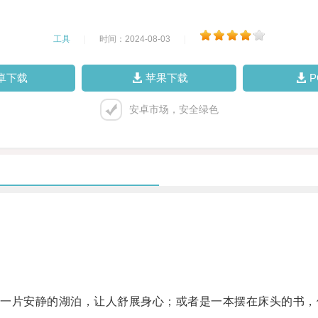
工具
|
时间：2024-08-03
|
卓下载
苹果下载
安卓市场，安全绿色
片安静的湖泊，让人舒展身心；或者是一本摆在床头的书，