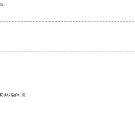
情。
动切换线路的功能。