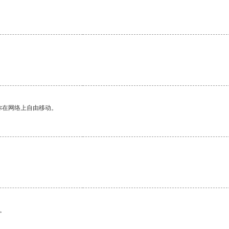
你在网络上自由移动。
。