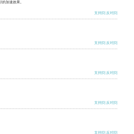
好的加速效果。
支持
[0]
反对
[0]
支持
[0]
反对
[0]
支持
[0]
反对
[0]
支持
[0]
反对
[0]
支持
[0]
反对
[0]