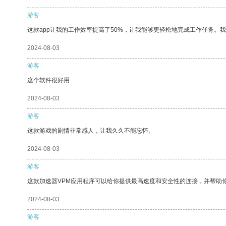
游客
这款app让我的工作效率提高了50%，让我能够更轻松地完成工作任务。
2024-08-03
游客
这个软件很好用
2024-08-03
游客
这款游戏的剧情非常感人，让我久久不能忘怀。
2024-08-03
游客
这款加速器VPM应用程序可以给你提供最高速度和安全性的连接，并帮助
2024-08-03
游客