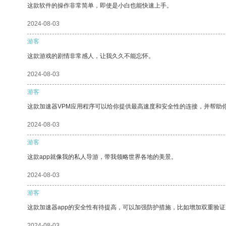
这款软件的操作非常简单，即使是小白也能快速上手。
2024-08-03
游客
这款游戏的剧情非常感人，让我久久不能忘怀。
2024-08-03
游客
这款加速器VPM应用程序可以给你提供最高速度和安全性的连接，并帮助
2024-08-03
游客
这款app就像我的私人导游，带我领略世界各地的美景。
2024-08-03
游客
这款加速器app的安全性有待提高，可以加强防护措施，比如增加双重验证
2024-08-03