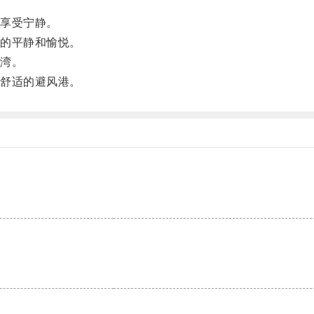
享受宁静。
的平静和愉悦。
湾。
舒适的避风港。