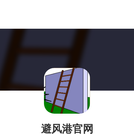
避风港官网