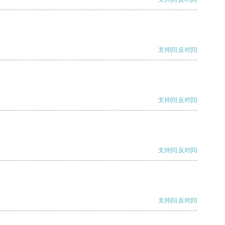
支持
[0]
反对
[0]
支持
[0]
反对
[0]
支持
[0]
反对
[0]
支持
[0]
反对
[0]