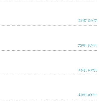
支持
[0]
反对
[0]
支持
[0]
反对
[0]
支持
[0]
反对
[0]
支持
[0]
反对
[0]