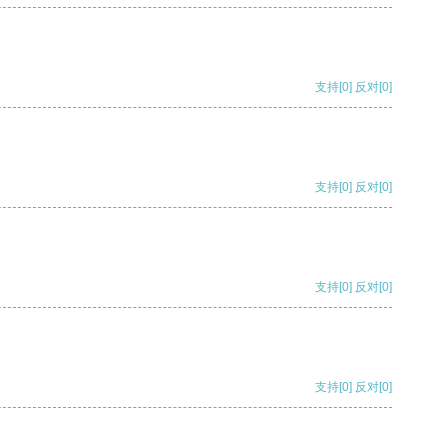
支持
[0]
反对
[0]
支持
[0]
反对
[0]
支持
[0]
反对
[0]
支持
[0]
反对
[0]