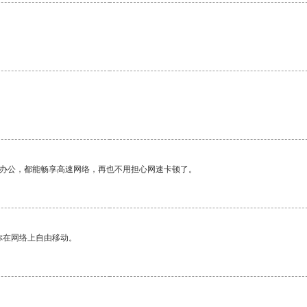
作办公，都能畅享高速网络，再也不用担心网速卡顿了。
你在网络上自由移动。