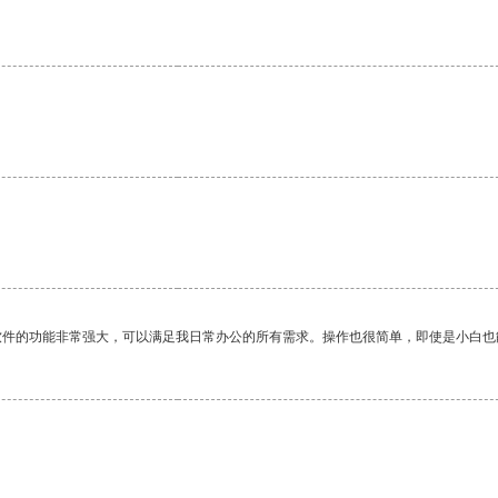
软件的功能非常强大，可以满足我日常办公的所有需求。操作也很简单，即使是小白也