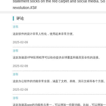
statement socks on the red carpet and social media. So n
revolution.#3#
评论
游客
这款软件的设计非常人性化，使用起来非常方便。
2025-02-09
游客
这款加速器VPM应用程序可以给你提供全球覆盖和最高安全性的连接。
2025-02-09
游客
这款办公软件的功能非常全面，涵盖了文档、表格、演示文稿等各个方面
2025-02-09
游客
这款加速器app的功能有点单一，可以增加一些新功能。比如，可以增加