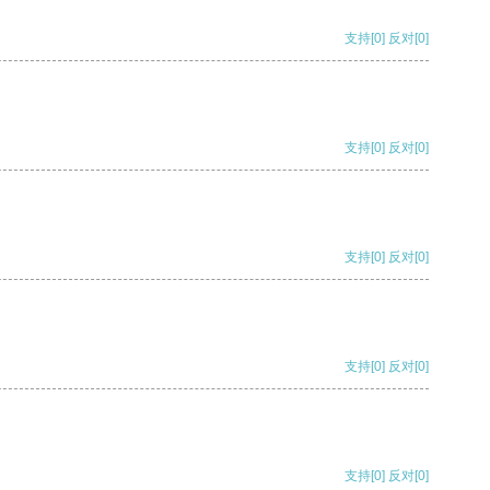
支持
[0]
反对
[0]
支持
[0]
反对
[0]
支持
[0]
反对
[0]
支持
[0]
反对
[0]
支持
[0]
反对
[0]