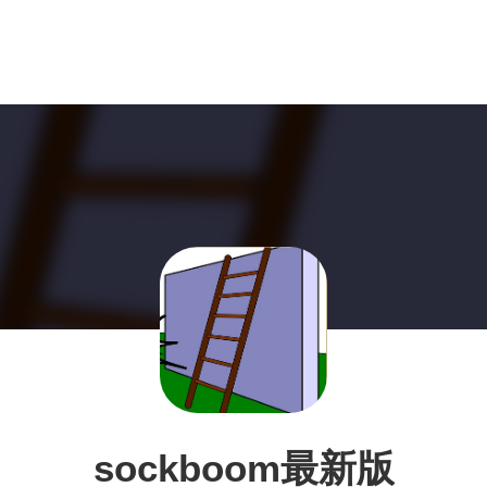
sockboom最新版