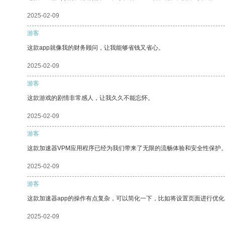
2025-02-09
游客
这款app就像我的财务顾问，让我能够省钱又省心。
2025-02-09
游客
这款游戏的剧情非常感人，让我久久不能忘怀。
2025-02-09
游客
这款加速器VPM应用程序已经为我们带来了无限的流畅体验和安全性保护
2025-02-09
游客
这款加速器app的操作有点复杂，可以简化一下，比如将设置页面进行优化
2025-02-09