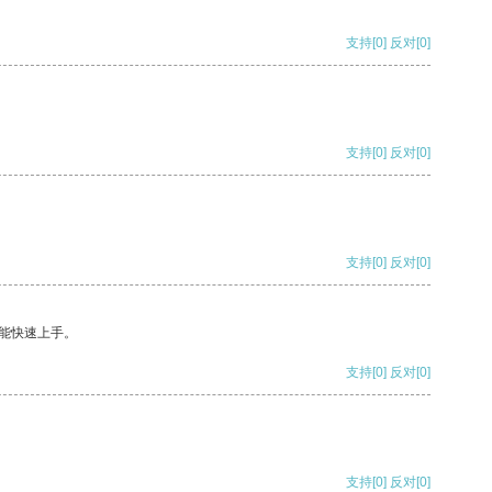
支持
[0]
反对
[0]
支持
[0]
反对
[0]
支持
[0]
反对
[0]
能快速上手。
支持
[0]
反对
[0]
支持
[0]
反对
[0]