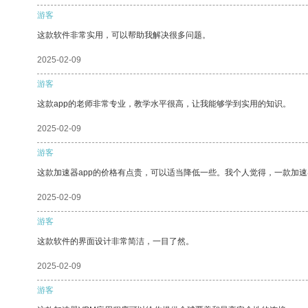
游客
这款软件非常实用，可以帮助我解决很多问题。
2025-02-09
游客
这款app的老师非常专业，教学水平很高，让我能够学到实用的知识。
2025-02-09
游客
这款加速器app的价格有点贵，可以适当降低一些。我个人觉得，一款加速
2025-02-09
游客
这款软件的界面设计非常简洁，一目了然。
2025-02-09
游客