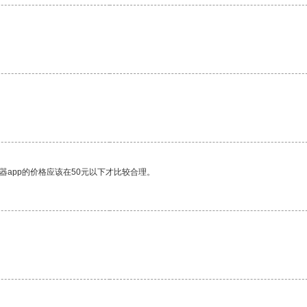
器app的价格应该在50元以下才比较合理。