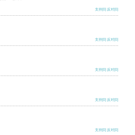
支持
[0]
反对
[0]
支持
[0]
反对
[0]
支持
[0]
反对
[0]
支持
[0]
反对
[0]
支持
[0]
反对
[0]