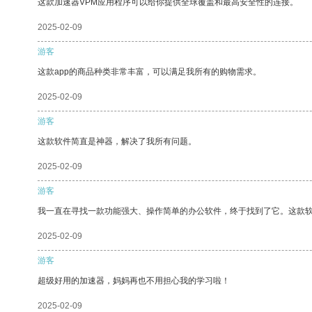
这款加速器VPM应用程序可以给你提供全球覆盖和最高安全性的连接。
2025-02-09
游客
这款app的商品种类非常丰富，可以满足我所有的购物需求。
2025-02-09
游客
这款软件简直是神器，解决了我所有问题。
2025-02-09
游客
我一直在寻找一款功能强大、操作简单的办公软件，终于找到了它。这款
2025-02-09
游客
超级好用的加速器，妈妈再也不用担心我的学习啦！
2025-02-09