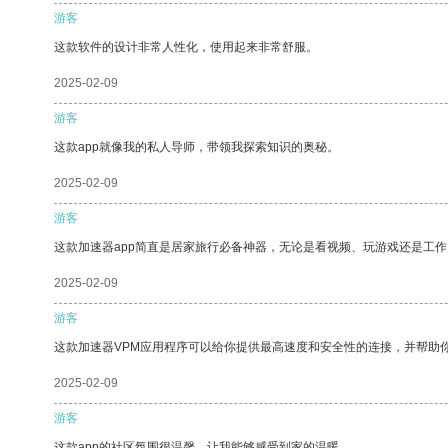
游客
这款软件的设计非常人性化，使用起来非常舒服。
2025-02-09
游客
这款app就像我的私人导师，带领我探索知识的奥秘。
2025-02-09
游客
这款加速器app简直是居家旅行必备神器，无论是看视频、玩游戏还是工
2025-02-09
游客
这款加速器VPM应用程序可以给你提供最高速度和安全性的连接，并帮助
2025-02-09
游客
这款app的社区氛围很温馨，让我能够感受到家的温暖。