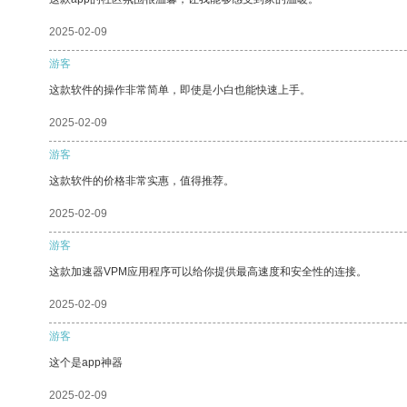
2025-02-09
游客
这款软件的操作非常简单，即使是小白也能快速上手。
2025-02-09
游客
这款软件的价格非常实惠，值得推荐。
2025-02-09
游客
这款加速器VPM应用程序可以给你提供最高速度和安全性的连接。
2025-02-09
游客
这个是app神器
2025-02-09