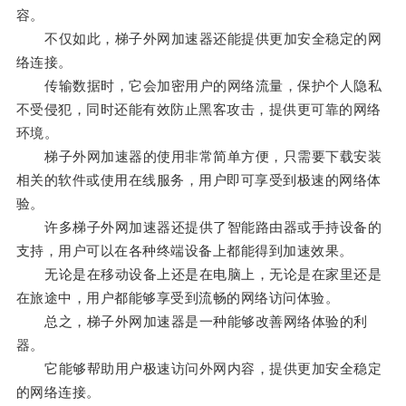
容。
不仅如此，梯子外网加速器还能提供更加安全稳定的网
络连接。
传输数据时，它会加密用户的网络流量，保护个人隐私
不受侵犯，同时还能有效防止黑客攻击，提供更可靠的网络
环境。
梯子外网加速器的使用非常简单方便，只需要下载安装
相关的软件或使用在线服务，用户即可享受到极速的网络体
验。
许多梯子外网加速器还提供了智能路由器或手持设备的
支持，用户可以在各种终端设备上都能得到加速效果。
无论是在移动设备上还是在电脑上，无论是在家里还是
在旅途中，用户都能够享受到流畅的网络访问体验。
总之，梯子外网加速器是一种能够改善网络体验的利
器。
它能够帮助用户极速访问外网内容，提供更加安全稳定
的网络连接。