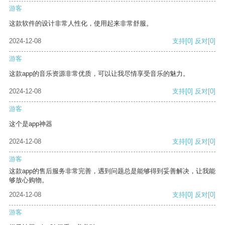
游客
这款软件的设计非常人性化，使用起来非常舒服。
2024-12-08
支持
[0]
反对
[0]
游客
这款app的音乐资源非常优质，可以让我尽情享受音乐的魅力。
2024-12-08
支持
[0]
反对
[0]
游客
这个是app神器
2024-12-08
支持
[0]
反对
[0]
游客
这款app的售后服务非常完善，遇到问题总是能够得到妥善解决，让我能
够放心购物。
2024-12-08
支持
[0]
反对
[0]
游客