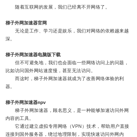
随着互联网的发展，我们已经离不开网络了。
梯子外网加速器官网
无论是工作、学习还是娱乐，我们对网络的依赖越来越
深。
梯子外网加速器电脑版下载
但不可避免地，我们也会面临一些网络访问上的问题，
比如访问国外网站速度慢，甚至无法访问。
而这时，梯子外网加速器就成为了改善网络体验的利
器。
梯子外网加速器npv
梯子外网加速器，顾名思义，是一种能够加速访问外网
内容的工具。
它通过建立虚拟专用网络（VPN）技术，帮助用户直接
连接到国外服务器，绕过地理限制，实现快速访问外网内