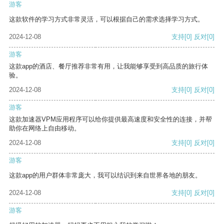
游客
这款软件的学习方式非常灵活，可以根据自己的需求选择学习方式。
2024-12-08
支持
[0]
反对
[0]
游客
这款app的酒店、餐厅推荐非常有用，让我能够享受到高品质的旅行体
验。
2024-12-08
支持
[0]
反对
[0]
游客
这款加速器VPM应用程序可以给你提供最高速度和安全性的连接，并帮
助你在网络上自由移动。
2024-12-08
支持
[0]
反对
[0]
游客
这款app的用户群体非常庞大，我可以结识到来自世界各地的朋友。
2024-12-08
支持
[0]
反对
[0]
游客