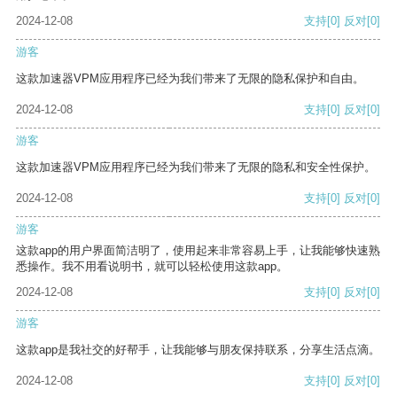
2024-12-08
支持
[0]
反对
[0]
游客
这款加速器VPM应用程序已经为我们带来了无限的隐私保护和自由。
2024-12-08
支持
[0]
反对
[0]
游客
这款加速器VPM应用程序已经为我们带来了无限的隐私和安全性保护。
2024-12-08
支持
[0]
反对
[0]
游客
这款app的用户界面简洁明了，使用起来非常容易上手，让我能够快速熟
悉操作。我不用看说明书，就可以轻松使用这款app。
2024-12-08
支持
[0]
反对
[0]
游客
这款app是我社交的好帮手，让我能够与朋友保持联系，分享生活点滴。
2024-12-08
支持
[0]
反对
[0]