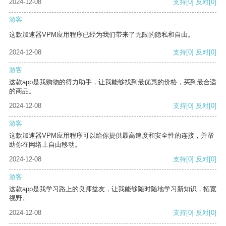
2024-12-08
支持
[0]
反对
[0]
游客
这款加速器VPM应用程序已经为我们带来了无限的隐私和自由。
2024-12-08
支持
[0]
反对
[0]
游客
这款app是我购物的得力助手，让我能够找到最优惠的价格，买到最合适
的商品。
2024-12-08
支持
[0]
反对
[0]
游客
这款加速器VPM应用程序可以给你提供最高速度和安全性的连接，并帮
助你在网络上自由移动。
2024-12-08
支持
[0]
反对
[0]
游客
这款app是我学习路上的良师益友，让我能够随时随地学习新知识，拓宽
视野。
2024-12-08
支持
[0]
反对
[0]