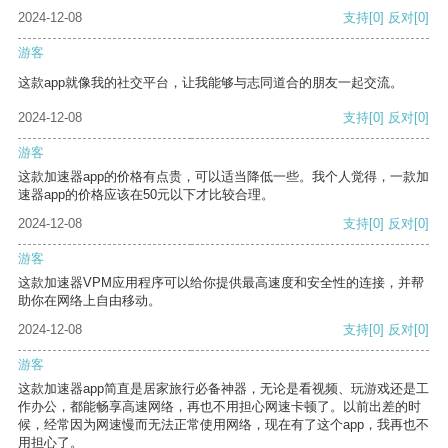
2024-12-08
支持
[0]
反对
[0]
游客
这款app就像我的社交平台，让我能够与志同道合的朋友一起交流。
2024-12-08
支持
[0]
反对
[0]
游客
这款加速器app的价格有点贵，可以适当降低一些。我个人觉得，一款加
速器app的价格应该在50元以下才比较合理。
2024-12-08
支持
[0]
反对
[0]
游客
这款加速器VPM应用程序可以给你提供最高速度和安全性的连接，并帮
助你在网络上自由移动。
2024-12-08
支持
[0]
反对
[0]
游客
这款加速器app简直是居家旅行必备神器，无论是看视频、玩游戏还是工
作办公，都能畅享高速网络，再也不用担心网速卡顿了。以前出差的时
候，经常因为网速慢而无法正常使用网络，现在有了这个app，我再也不
用担心了。