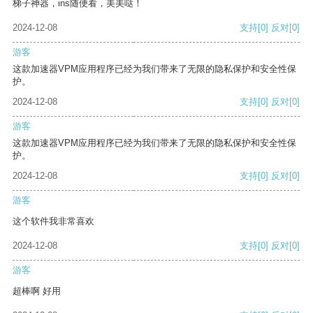
梯子神器，ins随便看，美美哒！
2024-12-08
支持
[0]
反对
[0]
游客
这款加速器VPM应用程序已经为我们带来了无限的隐私保护和安全性保
护。
2024-12-08
支持
[0]
反对
[0]
游客
这款加速器VPM应用程序已经为我们带来了无限的隐私保护和安全性保
护。
2024-12-08
支持
[0]
反对
[0]
游客
这个软件我非常喜欢
2024-12-08
支持
[0]
反对
[0]
游客
超棒啊 好用