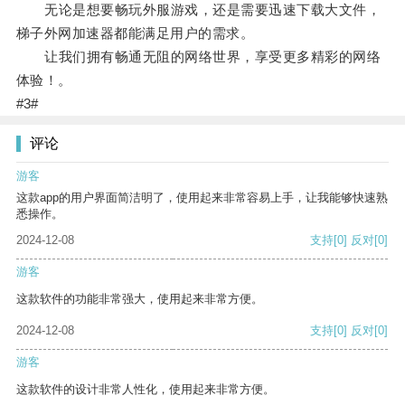
无论是想要畅玩外服游戏，还是需要迅速下载大文件，
梯子外网加速器都能满足用户的需求。
让我们拥有畅通无阻的网络世界，享受更多精彩的网络
体验！。
#3#
评论
游客
这款app的用户界面简洁明了，使用起来非常容易上手，让我能够快速熟
悉操作。
2024-12-08
支持
[0]
反对
[0]
游客
这款软件的功能非常强大，使用起来非常方便。
2024-12-08
支持
[0]
反对
[0]
游客
这款软件的设计非常人性化，使用起来非常方便。