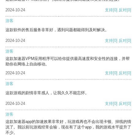
2024-10-24
支持
[0]
反对
[0]
游客
这款软件的售后服务非常好，遇到问题都能得到及时解决。
2024-10-24
支持
[0]
反对
[0]
游客
这款加速器VPM应用程序可以给你提供最高速度和安全性的连接，并帮
助你在网络上自由移动。
2024-10-24
支持
[0]
反对
[0]
游客
这款游戏的剧情非常感人，让我久久不能忘怀。
2024-10-24
支持
[0]
反对
[0]
游客
这款加速器app的加速效果非常好，玩游戏再也不会出现卡顿、掉线的情
况了。我以前玩游戏经常会输，现在有了这个app，我的游戏水平提升了
不少。