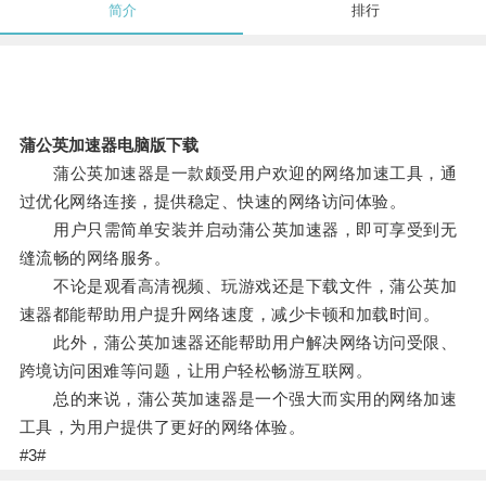
简介
排行
蒲公英加速器电脑版下载
蒲公英加速器是一款颇受用户欢迎的网络加速工具，通
过优化网络连接，提供稳定、快速的网络访问体验。
用户只需简单安装并启动蒲公英加速器，即可享受到无
缝流畅的网络服务。
不论是观看高清视频、玩游戏还是下载文件，蒲公英加
速器都能帮助用户提升网络速度，减少卡顿和加载时间。
此外，蒲公英加速器还能帮助用户解决网络访问受限、
跨境访问困难等问题，让用户轻松畅游互联网。
总的来说，蒲公英加速器是一个强大而实用的网络加速
工具，为用户提供了更好的网络体验。
#3#