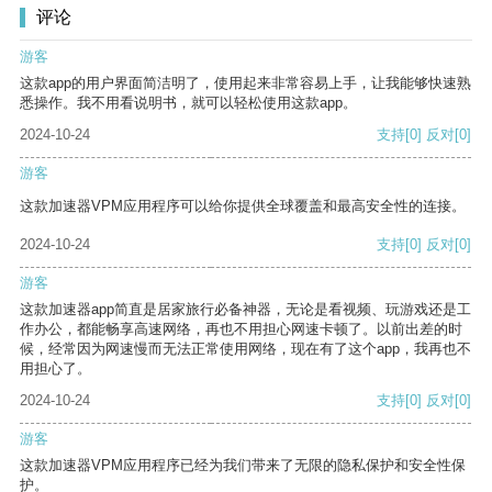
评论
游客
这款app的用户界面简洁明了，使用起来非常容易上手，让我能够快速熟
悉操作。我不用看说明书，就可以轻松使用这款app。
2024-10-24
支持
[0]
反对
[0]
游客
这款加速器VPM应用程序可以给你提供全球覆盖和最高安全性的连接。
2024-10-24
支持
[0]
反对
[0]
游客
这款加速器app简直是居家旅行必备神器，无论是看视频、玩游戏还是工
作办公，都能畅享高速网络，再也不用担心网速卡顿了。以前出差的时
候，经常因为网速慢而无法正常使用网络，现在有了这个app，我再也不
用担心了。
2024-10-24
支持
[0]
反对
[0]
游客
这款加速器VPM应用程序已经为我们带来了无限的隐私保护和安全性保
护。