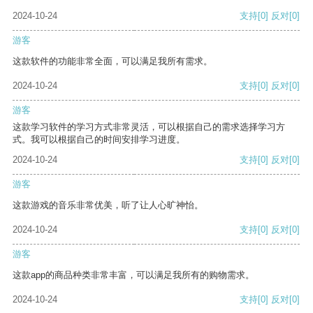
2024-10-24
支持
[0]
反对
[0]
游客
这款软件的功能非常全面，可以满足我所有需求。
2024-10-24
支持
[0]
反对
[0]
游客
这款学习软件的学习方式非常灵活，可以根据自己的需求选择学习方
式。我可以根据自己的时间安排学习进度。
2024-10-24
支持
[0]
反对
[0]
游客
这款游戏的音乐非常优美，听了让人心旷神怡。
2024-10-24
支持
[0]
反对
[0]
游客
这款app的商品种类非常丰富，可以满足我所有的购物需求。
2024-10-24
支持
[0]
反对
[0]