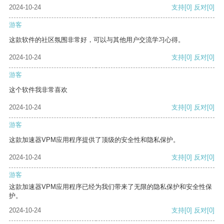
2024-10-24
支持
[0]
反对
[0]
游客
这款软件的社区氛围非常好，可以与其他用户交流学习心得。
2024-10-24
支持
[0]
反对
[0]
游客
这个软件我非常喜欢
2024-10-24
支持
[0]
反对
[0]
游客
这款加速器VPM应用程序提供了顶级的安全性和隐私保护。
2024-10-24
支持
[0]
反对
[0]
游客
这款加速器VPM应用程序已经为我们带来了无限的隐私保护和安全性保
护。
2024-10-24
支持
[0]
反对
[0]