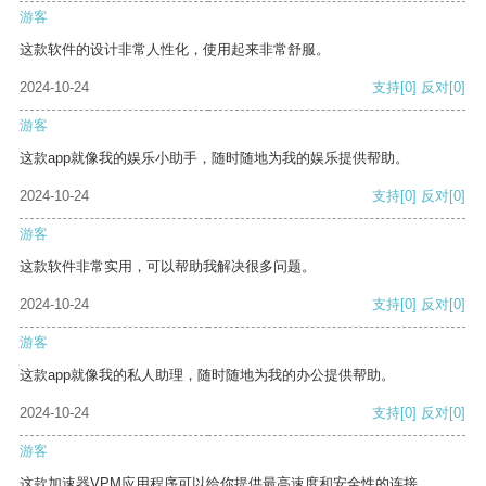
游客
这款软件的设计非常人性化，使用起来非常舒服。
2024-10-24
支持
[0]
反对
[0]
游客
这款app就像我的娱乐小助手，随时随地为我的娱乐提供帮助。
2024-10-24
支持
[0]
反对
[0]
游客
这款软件非常实用，可以帮助我解决很多问题。
2024-10-24
支持
[0]
反对
[0]
游客
这款app就像我的私人助理，随时随地为我的办公提供帮助。
2024-10-24
支持
[0]
反对
[0]
游客
这款加速器VPM应用程序可以给你提供最高速度和安全性的连接。