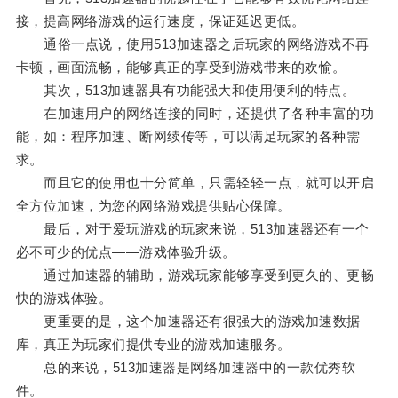
接，提高网络游戏的运行速度，保证延迟更低。
通俗一点说，使用513加速器之后玩家的网络游戏不再
卡顿，画面流畅，能够真正的享受到游戏带来的欢愉。
其次，513加速器具有功能强大和使用便利的特点。
在加速用户的网络连接的同时，还提供了各种丰富的功
能，如：程序加速、断网续传等，可以满足玩家的各种需
求。
而且它的使用也十分简单，只需轻轻一点，就可以开启
全方位加速，为您的网络游戏提供贴心保障。
最后，对于爱玩游戏的玩家来说，513加速器还有一个
必不可少的优点——游戏体验升级。
通过加速器的辅助，游戏玩家能够享受到更久的、更畅
快的游戏体验。
更重要的是，这个加速器还有很强大的游戏加速数据
库，真正为玩家们提供专业的游戏加速服务。
总的来说，513加速器是网络加速器中的一款优秀软
件。