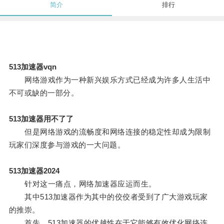
简介
排行
513加速器vqn
网络游戏作为一种新兴娱乐方式已经成为许多人生活中
不可或缺的一部分。
513加速器用不了了
但是网络游戏的流畅度和网络连接的稳定性却成为限制
玩家们深度参与游戏的一大问题。
513加速器2024
针对这一痛点，网络加速器应运而生。
其中513加速器作为其中的佼佼者受到了广大游戏玩家
的推崇。
首先，513加速器的优越性在于它能够有效优化网络连