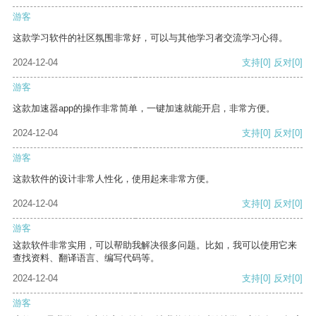
游客
这款学习软件的社区氛围非常好，可以与其他学习者交流学习心得。
2024-12-04
支持
[0]
反对
[0]
游客
这款加速器app的操作非常简单，一键加速就能开启，非常方便。
2024-12-04
支持
[0]
反对
[0]
游客
这款软件的设计非常人性化，使用起来非常方便。
2024-12-04
支持
[0]
反对
[0]
游客
这款软件非常实用，可以帮助我解决很多问题。比如，我可以使用它来
查找资料、翻译语言、编写代码等。
2024-12-04
支持
[0]
反对
[0]
游客