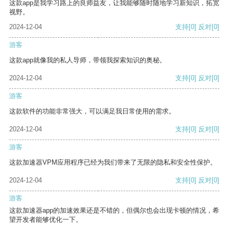
这款app是我学习路上的良师益友，让我能够随时随地学习新知识，拓宽
视野。
2024-12-04
支持
[0]
反对
[0]
游客
这款app就像我的私人导师，带领我探索知识的奥秘。
2024-12-04
支持
[0]
反对
[0]
游客
这款软件的功能非常强大，可以满足我日常使用的需求。
2024-12-04
支持
[0]
反对
[0]
游客
这款加速器VPM应用程序已经为我们带来了无限的隐私和安全性保护。
2024-12-04
支持
[0]
反对
[0]
游客
这款加速器app的加速效果还是不错的，但偶尔也会出现卡顿的情况，希
望开发者能够优化一下。