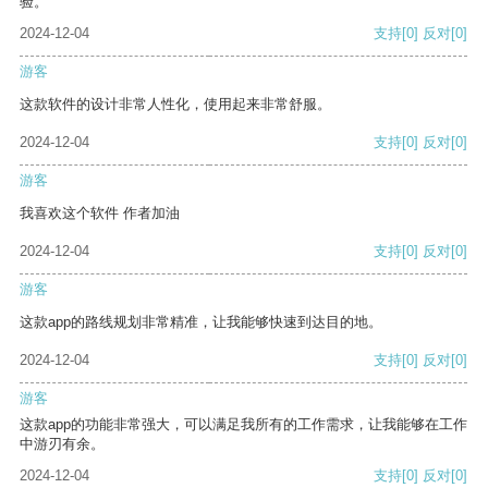
验。
2024-12-04
支持
[0]
反对
[0]
游客
这款软件的设计非常人性化，使用起来非常舒服。
2024-12-04
支持
[0]
反对
[0]
游客
我喜欢这个软件 作者加油
2024-12-04
支持
[0]
反对
[0]
游客
这款app的路线规划非常精准，让我能够快速到达目的地。
2024-12-04
支持
[0]
反对
[0]
游客
这款app的功能非常强大，可以满足我所有的工作需求，让我能够在工作
中游刃有余。
2024-12-04
支持
[0]
反对
[0]