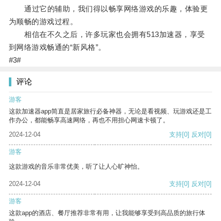
通过它的辅助，我们得以畅享网络游戏的乐趣，体验更
为顺畅的游戏过程。
相信在不久之后，许多玩家也会拥有513加速器，享受
到网络游戏畅通的“新风格”。
#3#
评论
游客
这款加速器app简直是居家旅行必备神器，无论是看视频、玩游戏还是工
作办公，都能畅享高速网络，再也不用担心网速卡顿了。
2024-12-04
支持
[0]
反对
[0]
游客
这款游戏的音乐非常优美，听了让人心旷神怡。
2024-12-04
支持
[0]
反对
[0]
游客
这款app的酒店、餐厅推荐非常有用，让我能够享受到高品质的旅行体