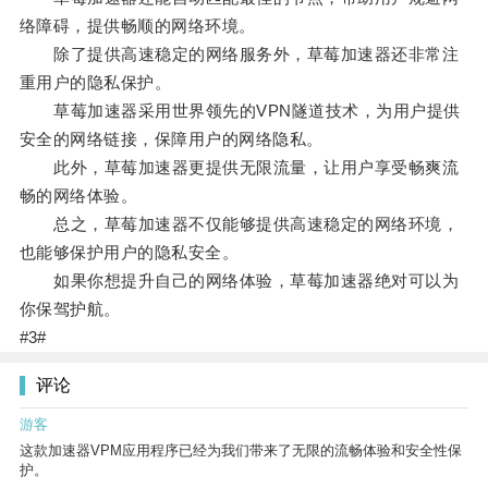
络障碍，提供畅顺的网络环境。
除了提供高速稳定的网络服务外，草莓加速器还非常注
重用户的隐私保护。
草莓加速器采用世界领先的VPN隧道技术，为用户提供
安全的网络链接，保障用户的网络隐私。
此外，草莓加速器更提供无限流量，让用户享受畅爽流
畅的网络体验。
总之，草莓加速器不仅能够提供高速稳定的网络环境，
也能够保护用户的隐私安全。
如果你想提升自己的网络体验，草莓加速器绝对可以为
你保驾护航。
#3#
评论
游客
这款加速器VPM应用程序已经为我们带来了无限的流畅体验和安全性保
护。