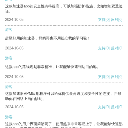
这款加速器app的安全性有待提高，可以加强防护措施，比如增加双重验
证。
2024-10-05
支持
[0]
反对
[0]
游客
超级好用的加速器，妈妈再也不用担心我的学习啦！
2024-10-05
支持
[0]
反对
[0]
游客
这款app的路线规划非常精准，让我能够快速到达目的地。
2024-10-05
支持
[0]
反对
[0]
游客
这款加速器VPM应用程序可以给你提供最高速度和安全性的连接，并帮
助你在网络上自由移动。
2024-10-05
支持
[0]
反对
[0]
游客
这款app的用户界面简洁明了，使用起来非常容易上手，让我能够快速熟