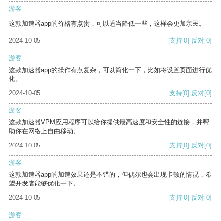
游客
这款加速器app的价格有点贵，可以适当降低一些，这样会更加亲民。
2024-10-05
支持
[0]
反对
[0]
游客
这款加速器app的操作有点复杂，可以简化一下，比如将设置页面进行优
化。
2024-10-05
支持
[0]
反对
[0]
游客
这款加速器VPM应用程序可以给你提供最高速度和安全性的连接，并帮
助你在网络上自由移动。
2024-10-05
支持
[0]
反对
[0]
游客
这款加速器app的加速效果还是不错的，但偶尔也会出现卡顿的情况，希
望开发者能够优化一下。
2024-10-05
支持
[0]
反对
[0]
游客