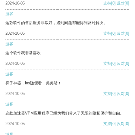
2024-10-05
支持
[0]
反对
[0]
游客
这款软件的售后服务非常好，遇到问题都能得到及时解决。
2024-10-05
支持
[0]
反对
[0]
游客
这个软件我非常喜欢
2024-10-05
支持
[0]
反对
[0]
游客
梯子神器，ins随便看，美美哒！
2024-10-05
支持
[0]
反对
[0]
游客
这款加速器VPM应用程序已经为我们带来了无限的隐私保护和自由。
2024-10-05
支持
[0]
反对
[0]
游客