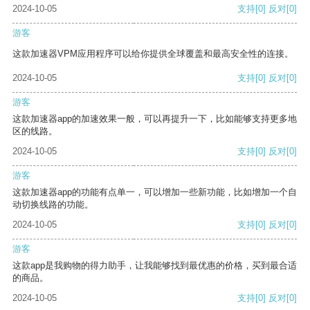
2024-10-05
支持
[0]
反对
[0]
游客
这款加速器VPM应用程序可以给你提供全球覆盖和最高安全性的连接。
2024-10-05
支持
[0]
反对
[0]
游客
这款加速器app的加速效果一般，可以再提升一下，比如能够支持更多地
区的线路。
2024-10-05
支持
[0]
反对
[0]
游客
这款加速器app的功能有点单一，可以增加一些新功能，比如增加一个自
动切换线路的功能。
2024-10-05
支持
[0]
反对
[0]
游客
这款app是我购物的得力助手，让我能够找到最优惠的价格，买到最合适
的商品。
2024-10-05
支持
[0]
反对
[0]