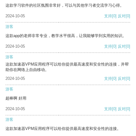
这款学习软件的社区氛围非常好，可以与其他学习者交流学习心得。
2024-10-05
支持
[0]
反对
[0]
游客
这款app的老师非常专业，教学水平很高，让我能够学到实用的知识。
2024-10-05
支持
[0]
反对
[0]
游客
这款加速器VPM应用程序可以给你提供最高速度和安全性的连接，并帮
助你在网络上自由移动。
2024-10-05
支持
[0]
反对
[0]
游客
超棒啊 好用
2024-10-05
支持
[0]
反对
[0]
游客
这款加速器VPM应用程序可以给你提供最高速度和安全性的连接。