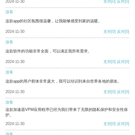
2024-11-30
支持
[0]
反对
[0]
游客
这款app的社区氛围很温馨，让我能够感受到家的温暖。
2024-11-30
支持
[0]
反对
[0]
游客
这款软件的功能非常全面，可以满足我所有需求。
2024-11-30
支持
[0]
反对
[0]
游客
这款app的用户群体非常庞大，我可以结识到来自世界各地的朋友。
2024-11-30
支持
[0]
反对
[0]
游客
这款加速器VPM应用程序已经为我们带来了无限的隐私保护和安全性保
护。
2024-11-30
支持
[0]
反对
[0]
游客