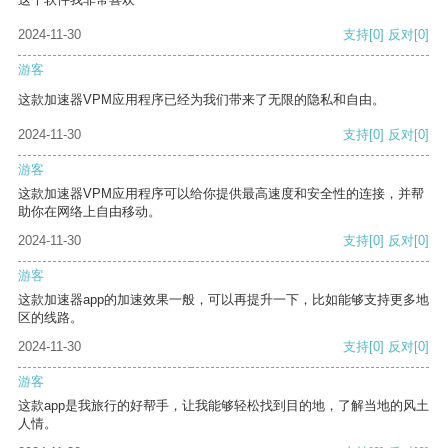
2024-11-30
支持
[0]
反对
[0]
游客
这款加速器VPM应用程序已经为我们带来了无限的隐私和自由。
2024-11-30
支持
[0]
反对
[0]
游客
这款加速器VPM应用程序可以给你提供最高速度和安全性的连接，并帮
助你在网络上自由移动。
2024-11-30
支持
[0]
反对
[0]
游客
这款加速器app的加速效果一般，可以再提升一下，比如能够支持更多地
区的线路。
2024-11-30
支持
[0]
反对
[0]
游客
这款app是我旅行的好帮手，让我能够轻松找到目的地，了解当地的风土
人情。