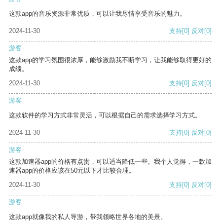
这款app的音乐资源非常优质，可以让我尽情享受音乐的魅力。
2024-11-30
支持
[0]
反对
[0]
游客
这款app的学习氛围很浓厚，能够激励我不断学习，让我能够取得更好的
成绩。
2024-11-30
支持
[0]
反对
[0]
游客
这款软件的学习方式非常灵活，可以根据自己的需求选择学习方式。
2024-11-30
支持
[0]
反对
[0]
游客
这款加速器app的价格有点贵，可以适当降低一些。我个人觉得，一款加
速器app的价格应该在50元以下才比较合理。
2024-11-30
支持
[0]
反对
[0]
游客
这款app就像我的私人导游，带我领略世界各地的美景。