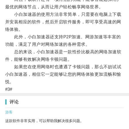
最优的网络节点，从而让用户轻松畅享网络世界。
小白加速器的使用方法非常简单，只需要在电脑上下载
并安装相应的软件，然后开启软件服务，即可享受高速的网
络体验。
此外，小白加速器还支持P2P加速、网游加速等丰富的
功能，满足了用户对网络加速的各种需求。
总的来说，小白加速器是一款性价比极高的网络加速软
件，能够有效解决网络卡顿问题。
如果您在使用网络时也遭遇了卡顿问题，那么不妨试试
小白加速器，相信它一定能够让您的网络体验更加流畅和愉
悦。
#3#
评论
游客
这款软件非常实用，可以帮助我解决很多问题。