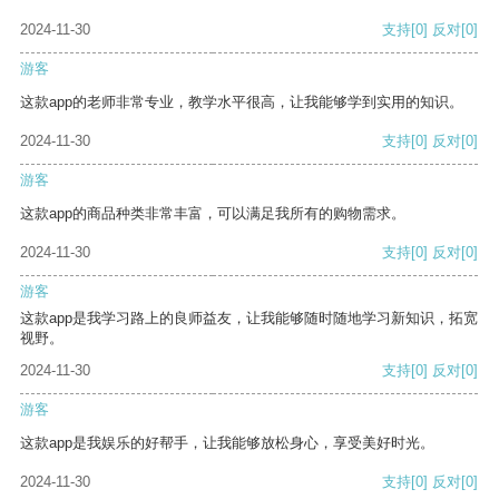
2024-11-30
支持
[0]
反对
[0]
游客
这款app的老师非常专业，教学水平很高，让我能够学到实用的知识。
2024-11-30
支持
[0]
反对
[0]
游客
这款app的商品种类非常丰富，可以满足我所有的购物需求。
2024-11-30
支持
[0]
反对
[0]
游客
这款app是我学习路上的良师益友，让我能够随时随地学习新知识，拓宽
视野。
2024-11-30
支持
[0]
反对
[0]
游客
这款app是我娱乐的好帮手，让我能够放松身心，享受美好时光。
2024-11-30
支持
[0]
反对
[0]