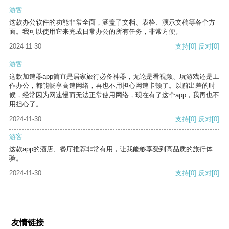
游客
这款办公软件的功能非常全面，涵盖了文档、表格、演示文稿等各个方
面。我可以使用它来完成日常办公的所有任务，非常方便。
2024-11-30
支持
[0]
反对
[0]
游客
这款加速器app简直是居家旅行必备神器，无论是看视频、玩游戏还是工
作办公，都能畅享高速网络，再也不用担心网速卡顿了。以前出差的时
候，经常因为网速慢而无法正常使用网络，现在有了这个app，我再也不
用担心了。
2024-11-30
支持
[0]
反对
[0]
游客
这款app的酒店、餐厅推荐非常有用，让我能够享受到高品质的旅行体
验。
2024-11-30
支持
[0]
反对
[0]
友情链接