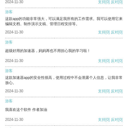
2024-11-30
支持
[0]
反对
[0]
游客
这款app的功能非常强大，可以满足我所有的工作需求。我可以使用它来
编辑文档、制作演示文稿、管理日程安排等。
2024-11-30
支持
[0]
反对
[0]
游客
超级好用的加速器，妈妈再也不用担心我的学习啦！
2024-11-30
支持
[0]
反对
[0]
游客
这款加速器app的安全性很高，使用过程中不会泄露个人信息，让我非常
放心。
2024-11-30
支持
[0]
反对
[0]
游客
我喜欢这个软件 作者加油
2024-11-30
支持
[0]
反对
[0]