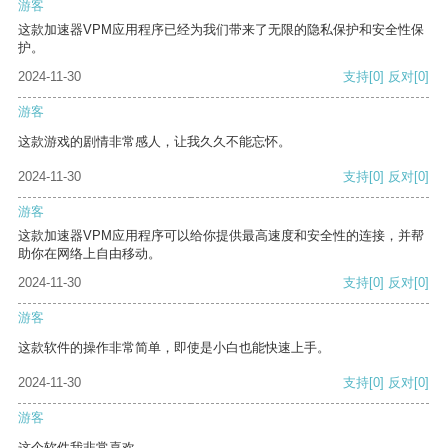
游客
这款加速器VPM应用程序已经为我们带来了无限的隐私保护和安全性保
护。
2024-11-30
支持
[0]
反对
[0]
游客
这款游戏的剧情非常感人，让我久久不能忘怀。
2024-11-30
支持
[0]
反对
[0]
游客
这款加速器VPM应用程序可以给你提供最高速度和安全性的连接，并帮
助你在网络上自由移动。
2024-11-30
支持
[0]
反对
[0]
游客
这款软件的操作非常简单，即使是小白也能快速上手。
2024-11-30
支持
[0]
反对
[0]
游客
这个软件我非常喜欢