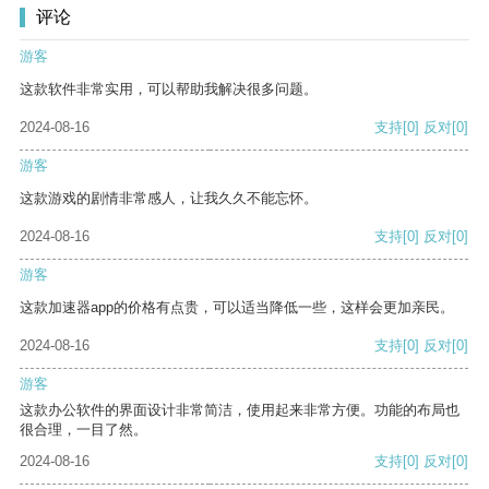
评论
游客
这款软件非常实用，可以帮助我解决很多问题。
2024-08-16
支持
[0]
反对
[0]
游客
这款游戏的剧情非常感人，让我久久不能忘怀。
2024-08-16
支持
[0]
反对
[0]
游客
这款加速器app的价格有点贵，可以适当降低一些，这样会更加亲民。
2024-08-16
支持
[0]
反对
[0]
游客
这款办公软件的界面设计非常简洁，使用起来非常方便。功能的布局也
很合理，一目了然。
2024-08-16
支持
[0]
反对
[0]