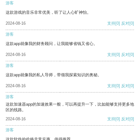
游客
这款游戏的音乐非常优美，听了让人心旷神怡。
2024-08-16
支持
[0]
反对
[0]
游客
这款app就像我的财务顾问，让我能够省钱又省心。
2024-08-16
支持
[0]
反对
[0]
游客
这款app就像我的私人导师，带领我探索知识的奥秘。
2024-08-16
支持
[0]
反对
[0]
游客
这款加速器app的加速效果一般，可以再提升一下，比如能够支持更多地
区的线路。
2024-08-16
支持
[0]
反对
[0]
游客
这款软件的价格非常实惠，值得推荐。