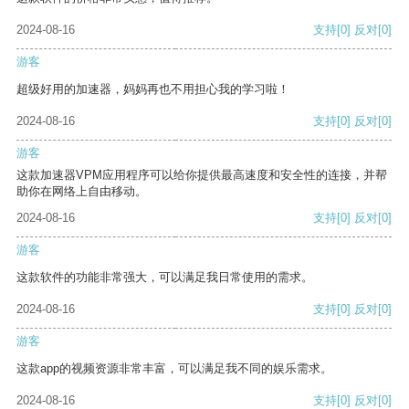
2024-08-16
支持
[0]
反对
[0]
游客
超级好用的加速器，妈妈再也不用担心我的学习啦！
2024-08-16
支持
[0]
反对
[0]
游客
这款加速器VPM应用程序可以给你提供最高速度和安全性的连接，并帮
助你在网络上自由移动。
2024-08-16
支持
[0]
反对
[0]
游客
这款软件的功能非常强大，可以满足我日常使用的需求。
2024-08-16
支持
[0]
反对
[0]
游客
这款app的视频资源非常丰富，可以满足我不同的娱乐需求。
2024-08-16
支持
[0]
反对
[0]