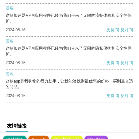
游客
这款加速器VPM应用程序已经为我们带来了无限的流畅体验和安全性保
护。
2024-08-16
支持
[0]
反对
[0]
游客
这款加速器VPM应用程序已经为我们带来了无限的隐私保护和安全性保
护。
2024-08-16
支持
[0]
反对
[0]
游客
这款app是我购物的得力助手，让我能够找到最优惠的价格，买到最合适
的商品。
2024-08-16
支持
[0]
反对
[0]
友情链接