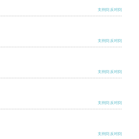
支持
[0]
反对
[0]
支持
[0]
反对
[0]
支持
[0]
反对
[0]
支持
[0]
反对
[0]
支持
[0]
反对
[0]