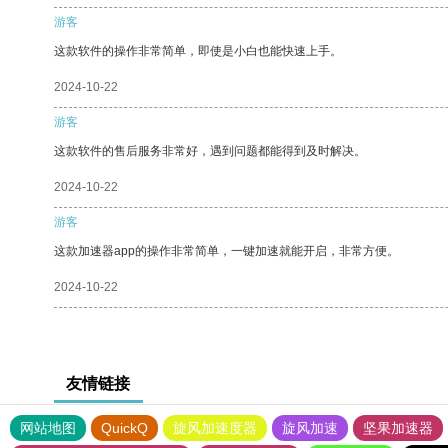
游客
这款软件的操作非常简单，即使是小白也能快速上手。
2024-10-22
游客
这款软件的售后服务非常好，遇到问题都能得到及时解决。
2024-10-22
游客
这款加速器app的操作非常简单，一键加速就能开启，非常方便。
2024-10-22
友情链接
网站地图
QuickQ
旋风加速度器
旋风加速
坚果加速器