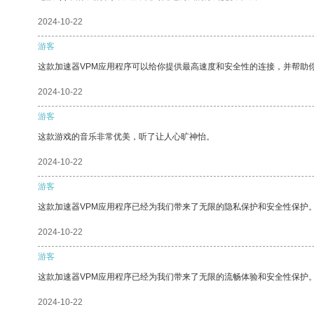
2024-10-22
游客
这款加速器VPM应用程序可以给你提供最高速度和安全性的连接，并帮助
2024-10-22
游客
这款游戏的音乐非常优美，听了让人心旷神怡。
2024-10-22
游客
这款加速器VPM应用程序已经为我们带来了无限的隐私保护和安全性保护
2024-10-22
游客
这款加速器VPM应用程序已经为我们带来了无限的流畅体验和安全性保护
2024-10-22