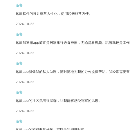
游客
这款软件的设计非常人性化，使用起来非常方便。
2024-10-22
游客
这款加速器app简直是居家旅行必备神器，无论是看视频、玩游戏还是工
2024-10-22
游客
这款app就像我的私人助理，随时随地为我的办公提供帮助。我经常需要查
2024-10-22
游客
这款app的社区氛围很温馨，让我能够感受到家的温暖。
2024-10-22
游客
这款app的游戏非常好玩，可以让我消磨时间。