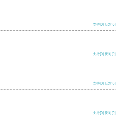
支持
[0]
反对
[0]
支持
[0]
反对
[0]
支持
[0]
反对
[0]
支持
[0]
反对
[0]