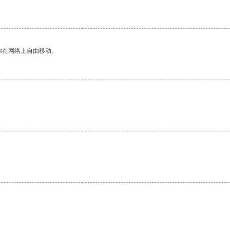
你在网络上自由移动。