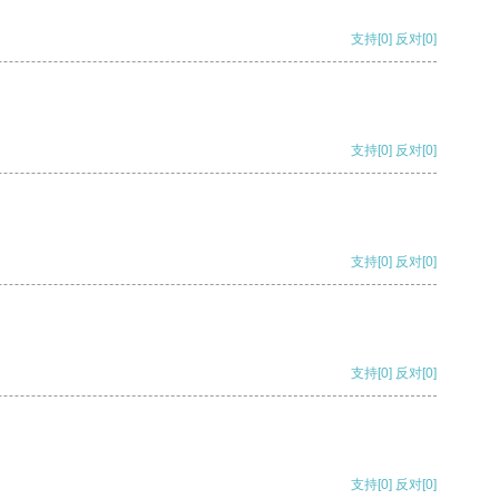
支持
[0]
反对
[0]
支持
[0]
反对
[0]
支持
[0]
反对
[0]
支持
[0]
反对
[0]
支持
[0]
反对
[0]