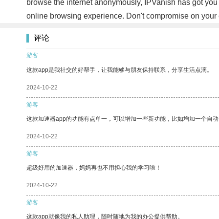
browse the internet anonymously, IPVanish has got you c
online browsing experience. Don't compromise on your o
评论
游客
这款app是我社交的好帮手，让我能够与朋友保持联系，分享生活点滴。
2024-10-22
游客
这款加速器app的功能有点单一，可以增加一些新功能，比如增加一个自
2024-10-22
游客
超级好用的加速器，妈妈再也不用担心我的学习啦！
2024-10-22
游客
这款app就像我的私人助理，随时随地为我的办公提供帮助。