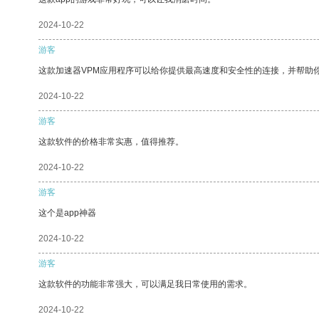
2024-10-22
游客
这款加速器VPM应用程序可以给你提供最高速度和安全性的连接，并帮助
2024-10-22
游客
这款软件的价格非常实惠，值得推荐。
2024-10-22
游客
这个是app神器
2024-10-22
游客
这款软件的功能非常强大，可以满足我日常使用的需求。
2024-10-22