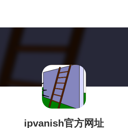
ipvanish官方网址