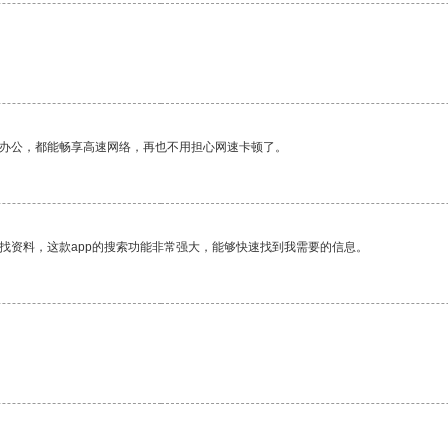
作办公，都能畅享高速网络，再也不用担心网速卡顿了。
找资料，这款app的搜索功能非常强大，能够快速找到我需要的信息。