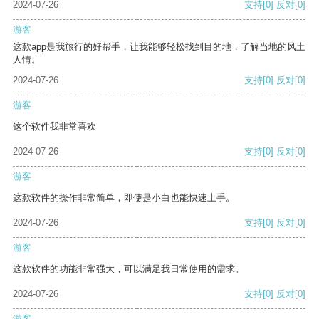
2024-07-26
支持
[0]
反对
[0]
游客
这款app是我旅行的好帮手，让我能够轻松找到目的地，了解当地的风土
人情。
2024-07-26
支持
[0]
反对
[0]
游客
这个软件我非常喜欢
2024-07-26
支持
[0]
反对
[0]
游客
这款软件的操作非常简单，即使是小白也能快速上手。
2024-07-26
支持
[0]
反对
[0]
游客
这款软件的功能非常强大，可以满足我日常使用的需求。
2024-07-26
支持
[0]
反对
[0]
游客