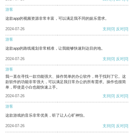
游客
这款app的视频资源非常丰富，可以满足我不同的娱乐需求。
2024-07-26
支持
[0]
反对
[0]
游客
这款app的路线规划非常精准，让我能够快速到达目的地。
2024-07-26
支持
[0]
反对
[0]
游客
我一直在寻找一款功能强大、操作简单的办公软件，终于找到了它。这
款软件的功能非常强大，可以满足我日常办公的所有需求。操作也很简
单，即使是小白也能快速上手。
2024-07-26
支持
[0]
反对
[0]
游客
这款游戏的音乐非常优美，听了让人心旷神怡。
2024-07-26
支持
[0]
反对
[0]