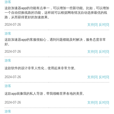
游客
这款加速器app的功能有点单一，可以增加一些新功能。比如，可以增加
一个自动切换线路的功能，这样就可以根据网络情况自动选择最优的线
路，从而获得更好的加速效果。
2024-07-26
支持
[0]
反对
[0]
游客
这款加速器app的客服很贴心，遇到问题都能及时解决，服务态度非常
好。
2024-07-26
支持
[0]
反对
[0]
游客
这款软件的设计非常人性化，使用起来非常方便。
2024-07-26
支持
[0]
反对
[0]
游客
这款app就像我的私人导游，带我领略世界各地的美景。
2024-07-26
支持
[0]
反对
[0]
游客