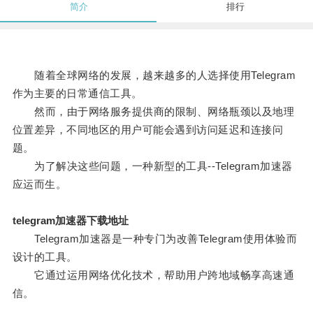
简介
排行
随着全球网络的发展，越来越多的人选择使用Telegram
作为主要的日常通信工具。
然而，由于网络服务提供商的限制、网络瓶颈以及地理
位置差异，不同地区的用户可能会遇到访问延迟和连接问
题。
为了解决这些问题，一种新型的工具--Telegram加速器
应运而生。
telegram加速器下载地址
Telegram加速器是一种专门为改善Telegram使用体验而
设计的工具。
它通过运用网络优化技术，帮助用户跨地域畅享高速通
信。