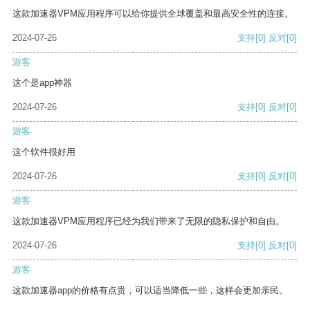
这款加速器VPM应用程序可以给你提供全球覆盖和最高安全性的连接。
2024-07-26
支持
[0]
反对
[0]
游客
这个是app神器
2024-07-26
支持
[0]
反对
[0]
游客
这个软件很好用
2024-07-26
支持
[0]
反对
[0]
游客
这款加速器VPM应用程序已经为我们带来了无限的隐私保护和自由。
2024-07-26
支持
[0]
反对
[0]
游客
这款加速器app的价格有点贵，可以适当降低一些，这样会更加亲民。