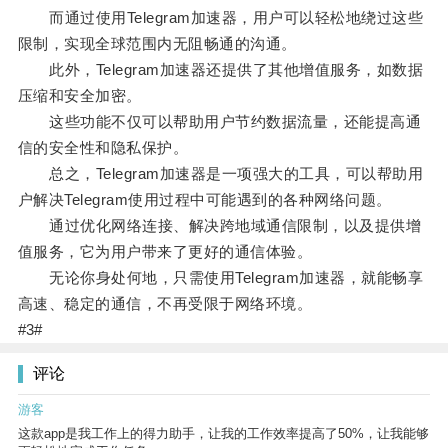
而通过使用Telegram加速器，用户可以轻松地绕过这些
限制，实现全球范围内无阻畅通的沟通。
此外，Telegram加速器还提供了其他增值服务，如数据
压缩和安全加密。
这些功能不仅可以帮助用户节约数据流量，还能提高通
信的安全性和隐私保护。
总之，Telegram加速器是一项强大的工具，可以帮助用
户解决Telegram使用过程中可能遇到的各种网络问题。
通过优化网络连接、解决跨地域通信限制，以及提供增
值服务，它为用户带来了更好的通信体验。
无论你身处何地，只需使用Telegram加速器，就能畅享
高速、稳定的通信，不再受限于网络环境。
#3#
评论
游客
这款app是我工作上的得力助手，让我的工作效率提高了50%，让我能够