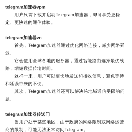
telegram加速器vpm
用户只需下载并启动Telegram加速器，即可享受更稳
定、更快速的通信体验。
telegram加速器vn
首先，Telegram加速器通过优化网络连接，减少网络延
迟。
它会使用全球各地的服务器，通过智能路由选择最优线
路，缩短数据传输时间。
这样一来，用户可以更快地发送和接收信息，避免等待
和延误带来的不便。
其次，Telegram加速器还可以解决跨地域通信受限的问
题。
telegram加速器传送门
当用户处于某些地区，由于政府的网络限制或网络运营
商的限制，可能无法正常访问Telegram。