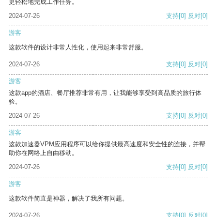
更轻松地完成工作任务。
2024-07-26
支持
[0]
反对
[0]
游客
这款软件的设计非常人性化，使用起来非常舒服。
2024-07-26
支持
[0]
反对
[0]
游客
这款app的酒店、餐厅推荐非常有用，让我能够享受到高品质的旅行体
验。
2024-07-26
支持
[0]
反对
[0]
游客
这款加速器VPM应用程序可以给你提供最高速度和安全性的连接，并帮
助你在网络上自由移动。
2024-07-26
支持
[0]
反对
[0]
游客
这款软件简直是神器，解决了我所有问题。
2024-07-26
支持
[0]
反对
[0]