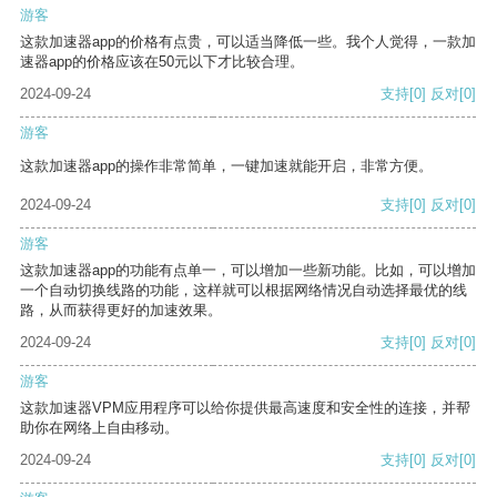
游客
这款加速器app的价格有点贵，可以适当降低一些。我个人觉得，一款加
速器app的价格应该在50元以下才比较合理。
2024-09-24
支持
[0]
反对
[0]
游客
这款加速器app的操作非常简单，一键加速就能开启，非常方便。
2024-09-24
支持
[0]
反对
[0]
游客
这款加速器app的功能有点单一，可以增加一些新功能。比如，可以增加
一个自动切换线路的功能，这样就可以根据网络情况自动选择最优的线
路，从而获得更好的加速效果。
2024-09-24
支持
[0]
反对
[0]
游客
这款加速器VPM应用程序可以给你提供最高速度和安全性的连接，并帮
助你在网络上自由移动。
2024-09-24
支持
[0]
反对
[0]