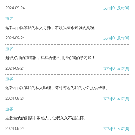
2024-09-24
支持
[0]
反对
[0]
游客
这款app就像我的私人导师，带领我探索知识的奥秘。
2024-09-24
支持
[0]
反对
[0]
游客
超级好用的加速器，妈妈再也不用担心我的学习啦！
2024-09-24
支持
[0]
反对
[0]
游客
这款app就像我的私人助理，随时随地为我的办公提供帮助。
2024-09-24
支持
[0]
反对
[0]
游客
这款游戏的剧情非常感人，让我久久不能忘怀。
2024-09-24
支持
[0]
反对
[0]