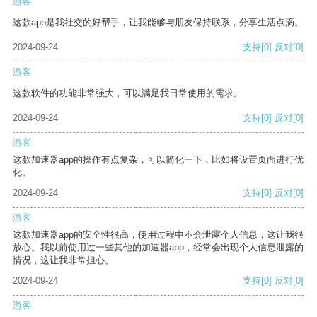
游客
这款app是我社交的好帮手，让我能够与朋友保持联系，分享生活点滴。
2024-09-24
支持
[0]
反对
[0]
游客
这款软件的功能非常强大，可以满足我日常使用的需求。
2024-09-24
支持
[0]
反对
[0]
游客
这款加速器app的操作有点复杂，可以简化一下，比如将设置页面进行优
化。
2024-09-24
支持
[0]
反对
[0]
游客
这款加速器app的安全性很高，使用过程中不会泄露个人信息，这让我很
放心。我以前使用过一些其他的加速器app，经常会出现个人信息泄露的
情况，这让我非常担心。
2024-09-24
支持
[0]
反对
[0]
游客