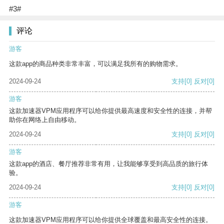
#3#
评论
游客
这款app的商品种类非常丰富，可以满足我所有的购物需求。
2024-09-24
支持
[0]
反对
[0]
游客
这款加速器VPM应用程序可以给你提供最高速度和安全性的连接，并帮
助你在网络上自由移动。
2024-09-24
支持
[0]
反对
[0]
游客
这款app的酒店、餐厅推荐非常有用，让我能够享受到高品质的旅行体
验。
2024-09-24
支持
[0]
反对
[0]
游客
这款加速器VPM应用程序可以给你提供全球覆盖和最高安全性的连接。