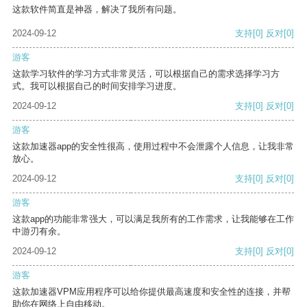
这款软件简直是神器，解决了我所有问题。
2024-09-12
支持
[0]
反对
[0]
游客
这款学习软件的学习方式非常灵活，可以根据自己的需求选择学习方
式。我可以根据自己的时间安排学习进度。
2024-09-12
支持
[0]
反对
[0]
游客
这款加速器app的安全性很高，使用过程中不会泄露个人信息，让我非常
放心。
2024-09-12
支持
[0]
反对
[0]
游客
这款app的功能非常强大，可以满足我所有的工作需求，让我能够在工作
中游刃有余。
2024-09-12
支持
[0]
反对
[0]
游客
这款加速器VPM应用程序可以给你提供最高速度和安全性的连接，并帮
助你在网络上自由移动。