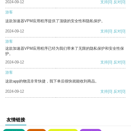
2024-09-12
支持
[0]
反对
[0]
游客
这款加速器VPM应用程序提供了顶级的安全性和隐私保护。
2024-09-12
支持
[0]
反对
[0]
游客
这款加速器VPM应用程序已经为我们带来了无限的隐私保护和安全性保
护。
2024-09-12
支持
[0]
反对
[0]
游客
这款app的物流非常快捷，我下单后很快就能收到商品。
2024-09-12
支持
[0]
反对
[0]
友情链接