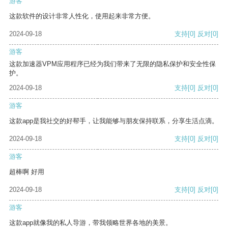
游客
这款软件的设计非常人性化，使用起来非常方便。
2024-09-18
支持
[0]
反对
[0]
游客
这款加速器VPM应用程序已经为我们带来了无限的隐私保护和安全性保
护。
2024-09-18
支持
[0]
反对
[0]
游客
这款app是我社交的好帮手，让我能够与朋友保持联系，分享生活点滴。
2024-09-18
支持
[0]
反对
[0]
游客
超棒啊 好用
2024-09-18
支持
[0]
反对
[0]
游客
这款app就像我的私人导游，带我领略世界各地的美景。