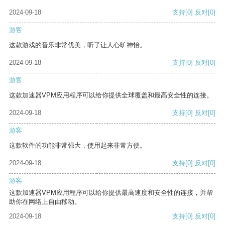
2024-09-18
支持
[0]
反对
[0]
游客
这款游戏的音乐非常优美，听了让人心旷神怡。
2024-09-18
支持
[0]
反对
[0]
游客
这款加速器VPM应用程序可以给你提供全球覆盖和最高安全性的连接。
2024-09-18
支持
[0]
反对
[0]
游客
这款软件的功能非常强大，使用起来非常方便。
2024-09-18
支持
[0]
反对
[0]
游客
这款加速器VPM应用程序可以给你提供最高速度和安全性的连接，并帮
助你在网络上自由移动。
2024-09-18
支持
[0]
反对
[0]