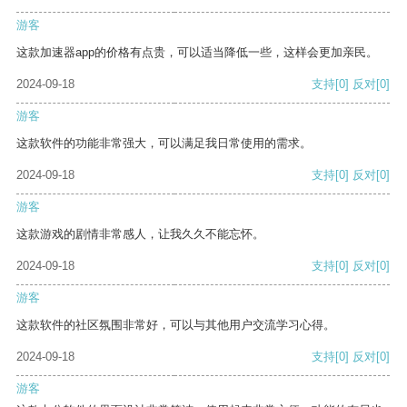
游客
这款加速器app的价格有点贵，可以适当降低一些，这样会更加亲民。
2024-09-18
支持
[0]
反对
[0]
游客
这款软件的功能非常强大，可以满足我日常使用的需求。
2024-09-18
支持
[0]
反对
[0]
游客
这款游戏的剧情非常感人，让我久久不能忘怀。
2024-09-18
支持
[0]
反对
[0]
游客
这款软件的社区氛围非常好，可以与其他用户交流学习心得。
2024-09-18
支持
[0]
反对
[0]
游客