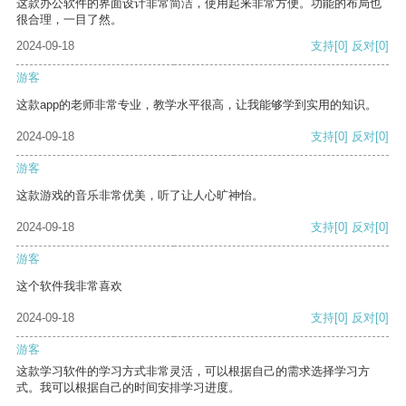
这款办公软件的界面设计非常简洁，使用起来非常方便。功能的布局也
很合理，一目了然。
2024-09-18
支持
[0]
反对
[0]
游客
这款app的老师非常专业，教学水平很高，让我能够学到实用的知识。
2024-09-18
支持
[0]
反对
[0]
游客
这款游戏的音乐非常优美，听了让人心旷神怡。
2024-09-18
支持
[0]
反对
[0]
游客
这个软件我非常喜欢
2024-09-18
支持
[0]
反对
[0]
游客
这款学习软件的学习方式非常灵活，可以根据自己的需求选择学习方
式。我可以根据自己的时间安排学习进度。