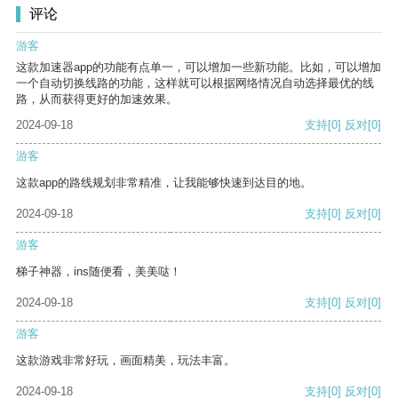
评论
游客
这款加速器app的功能有点单一，可以增加一些新功能。比如，可以增加
一个自动切换线路的功能，这样就可以根据网络情况自动选择最优的线
路，从而获得更好的加速效果。
2024-09-18
支持
[0]
反对
[0]
游客
这款app的路线规划非常精准，让我能够快速到达目的地。
2024-09-18
支持
[0]
反对
[0]
游客
梯子神器，ins随便看，美美哒！
2024-09-18
支持
[0]
反对
[0]
游客
这款游戏非常好玩，画面精美，玩法丰富。
2024-09-18
支持
[0]
反对
[0]