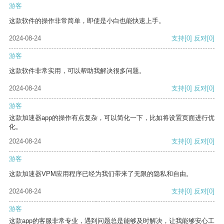
游客
这款软件的操作非常简单，即使是小白也能快速上手。
2024-08-24
支持
[0]
反对
[0]
游客
这款软件非常实用，可以帮助我解决很多问题。
2024-08-24
支持
[0]
反对
[0]
游客
这款加速器app的操作有点复杂，可以简化一下，比如将设置页面进行优
化。
2024-08-24
支持
[0]
反对
[0]
游客
这款加速器VPM应用程序已经为我们带来了无限的隐私和自由。
2024-08-24
支持
[0]
反对
[0]
游客
这款app的客服非常专业，遇到问题总是能够及时解决，让我能够安心工