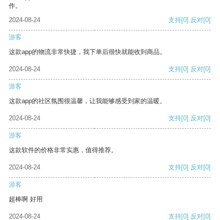
作。
2024-08-24
支持
[0]
反对
[0]
游客
这款app的物流非常快捷，我下单后很快就能收到商品。
2024-08-24
支持
[0]
反对
[0]
游客
这款app的社区氛围很温馨，让我能够感受到家的温暖。
2024-08-24
支持
[0]
反对
[0]
游客
这款软件的价格非常实惠，值得推荐。
2024-08-24
支持
[0]
反对
[0]
游客
超棒啊 好用
2024-08-24
支持
[0]
反对
[0]