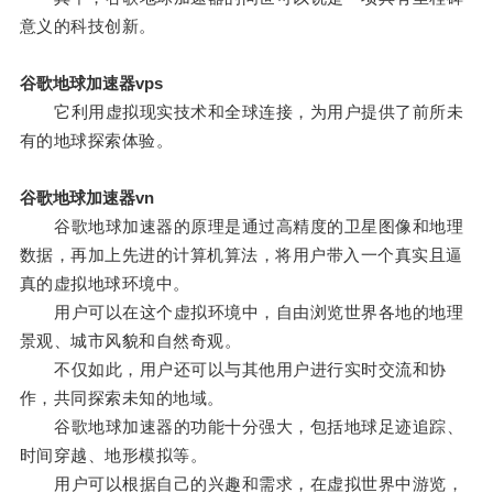
意义的科技创新。
谷歌地球加速器vps
它利用虚拟现实技术和全球连接，为用户提供了前所未
有的地球探索体验。
谷歌地球加速器vn
谷歌地球加速器的原理是通过高精度的卫星图像和地理
数据，再加上先进的计算机算法，将用户带入一个真实且逼
真的虚拟地球环境中。
用户可以在这个虚拟环境中，自由浏览世界各地的地理
景观、城市风貌和自然奇观。
不仅如此，用户还可以与其他用户进行实时交流和协
作，共同探索未知的地域。
谷歌地球加速器的功能十分强大，包括地球足迹追踪、
时间穿越、地形模拟等。
用户可以根据自己的兴趣和需求，在虚拟世界中游览，