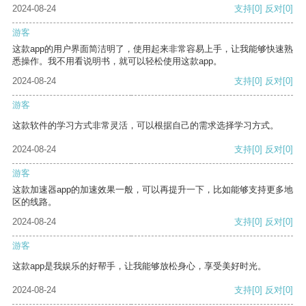
2024-08-24
支持
[0]
反对
[0]
游客
这款app的用户界面简洁明了，使用起来非常容易上手，让我能够快速熟
悉操作。我不用看说明书，就可以轻松使用这款app。
2024-08-24
支持
[0]
反对
[0]
游客
这款软件的学习方式非常灵活，可以根据自己的需求选择学习方式。
2024-08-24
支持
[0]
反对
[0]
游客
这款加速器app的加速效果一般，可以再提升一下，比如能够支持更多地
区的线路。
2024-08-24
支持
[0]
反对
[0]
游客
这款app是我娱乐的好帮手，让我能够放松身心，享受美好时光。
2024-08-24
支持
[0]
反对
[0]