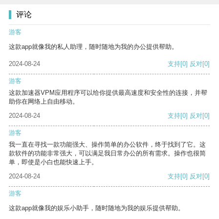
评论
游客
这款app就像我的私人助理，随时随地为我的办公提供帮助。
2024-08-24
支持
[0]
反对
[0]
游客
这款加速器VPM应用程序可以给你提供最高速度和安全性的连接，并帮
助你在网络上自由移动。
2024-08-24
支持
[0]
反对
[0]
游客
我一直在寻找一款功能强大、操作简单的办公软件，终于找到了它。这
款软件的功能非常强大，可以满足我日常办公的所有需求。操作也很简
单，即使是小白也能快速上手。
2024-08-24
支持
[0]
反对
[0]
游客
这款app就像我的娱乐小助手，随时随地为我的娱乐提供帮助。