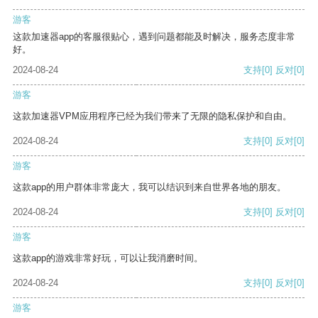
游客
这款加速器app的客服很贴心，遇到问题都能及时解决，服务态度非常
好。
2024-08-24
支持
[0]
反对
[0]
游客
这款加速器VPM应用程序已经为我们带来了无限的隐私保护和自由。
2024-08-24
支持
[0]
反对
[0]
游客
这款app的用户群体非常庞大，我可以结识到来自世界各地的朋友。
2024-08-24
支持
[0]
反对
[0]
游客
这款app的游戏非常好玩，可以让我消磨时间。
2024-08-24
支持
[0]
反对
[0]
游客