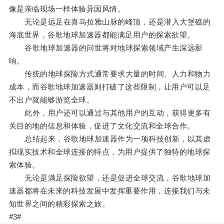
像是亲临现场一样体验异国风情。
无论是远足在喜马拉雅山脉的峰顶，还是潜入大堡礁的
海底世界，谷歌地球加速器都能满足用户的探索欲望。
谷歌地球加速器的问世将对地球探索领域产生深远影
响。
传统的地球探险方式通常要求大量的时间、人力和物力
成本，而谷歌地球加速器则打破了这些限制，让用户可以足
不出户就能够游览全球。
此外，用户还可以通过与其他用户的互动，获得更多有
关目的地的信息和体验，促进了文化交流和全球合作。
总结起来，谷歌地球加速器作为一项科技创新，以其虚
拟现实技术和全球连接的特点，为用户提供了独特的地球探
索体验。
无论是满足探险欲望，还是促进全球交流，谷歌地球加
速器都将在未来的科技发展中发挥重要作用，连接我们与未
知世界之间的精彩探索之旅。
#3#