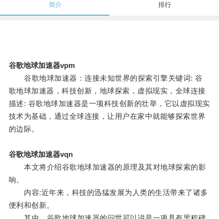
简介
排行
谷歌地球加速器vpm
谷歌地球加速器：连接未知世界的探索引擎关键词: 谷
歌地球加速器，科技创新，地球探索，虚拟现实，全球连接
描述: 谷歌地球加速器是一项科技创新的壮举，它以虚拟现实
技术为基础，通过全球连接，让用户在家中就能够探索世界
的边际。
谷歌地球加速器vqn
本文将介绍谷歌地球加速器的原理及其对地球探索的影
响。
内容:近年来，科技的迅猛发展为人类的生活带来了诸多
便利和创新。
其中，谷歌地球加速器的问世可以说是一项具有里程碑