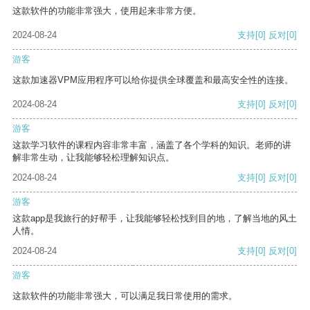
这款软件的功能非常强大，使用起来非常方便。
2024-08-24
支持
[0]
反对
[0]
游客
这款加速器VPM应用程序可以给你提供全球覆盖和最高安全性的连接。
2024-08-24
支持
[0]
反对
[0]
游客
这款学习软件的课程内容非常丰富，涵盖了各个学科的知识。老师的讲
解非常生动，让我能够轻松理解知识点。
2024-08-24
支持
[0]
反对
[0]
游客
这款app是我旅行的好帮手，让我能够轻松找到目的地，了解当地的风土
人情。
2024-08-24
支持
[0]
反对
[0]
游客
这款软件的功能非常强大，可以满足我日常使用的需求。