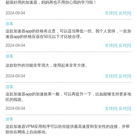
超级好用的加速器，妈妈再也不用担心我的学习啦！
2024-09-04
支持
[0]
反对
[0]
游客
这款加速器app的价格有点贵，可以适当降低一些。我个人觉得，一款加
速器app的价格应该在50元以下才比较合理。
2024-09-04
支持
[0]
反对
[0]
游客
这款软件的功能非常强大，使用起来非常方便。
2024-09-04
支持
[0]
反对
[0]
游客
这款加速器app的加速效果一般，可以再提升一下，比如能够支持更多地
区的线路。
2024-09-04
支持
[0]
反对
[0]
游客
这款加速器VPM应用程序可以给你提供最高速度和安全性的连接，并帮
助你在网络上自由移动。