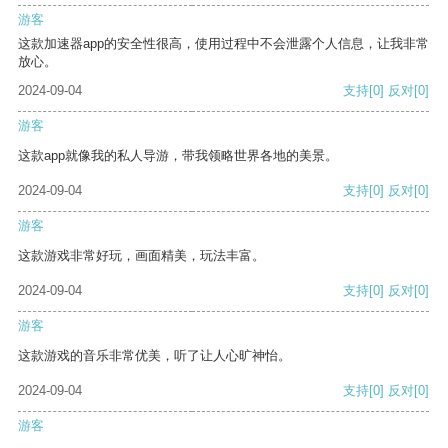
游客
这款加速器app的安全性很高，使用过程中不会泄露个人信息，让我非常
放心。
2024-09-04
支持
[0]
反对
[0]
游客
这款app就像我的私人导游，带我领略世界各地的美景。
2024-09-04
支持
[0]
反对
[0]
游客
这款游戏非常好玩，画面精美，玩法丰富。
2024-09-04
支持
[0]
反对
[0]
游客
这款游戏的音乐非常优美，听了让人心旷神怡。
2024-09-04
支持
[0]
反对
[0]
游客