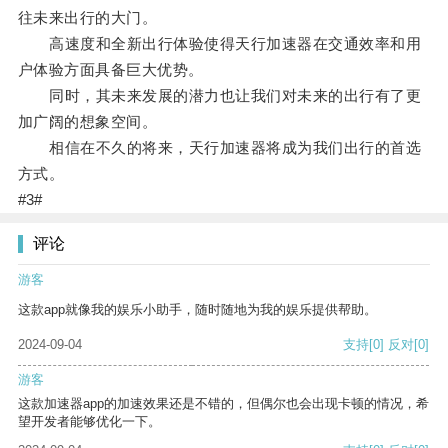
往未来出行的大门。
高速度和全新出行体验使得天行加速器在交通效率和用
户体验方面具备巨大优势。
同时，其未来发展的潜力也让我们对未来的出行有了更
加广阔的想象空间。
相信在不久的将来，天行加速器将成为我们出行的首选
方式。
#3#
评论
游客
这款app就像我的娱乐小助手，随时随地为我的娱乐提供帮助。
2024-09-04
支持
[0]
反对
[0]
游客
这款加速器app的加速效果还是不错的，但偶尔也会出现卡顿的情况，希
望开发者能够优化一下。