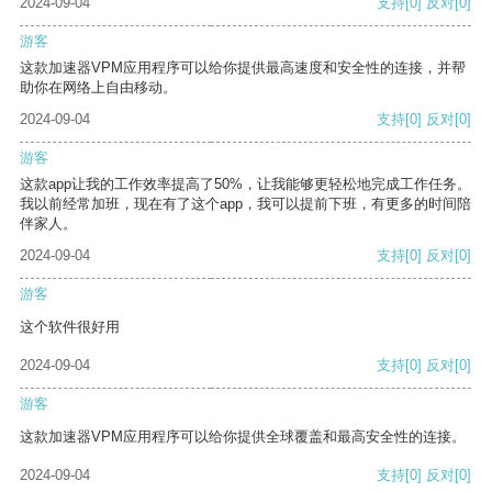
2024-09-04
支持
[0]
反对
[0]
游客
这款加速器VPM应用程序可以给你提供最高速度和安全性的连接，并帮
助你在网络上自由移动。
2024-09-04
支持
[0]
反对
[0]
游客
这款app让我的工作效率提高了50%，让我能够更轻松地完成工作任务。
我以前经常加班，现在有了这个app，我可以提前下班，有更多的时间陪
伴家人。
2024-09-04
支持
[0]
反对
[0]
游客
这个软件很好用
2024-09-04
支持
[0]
反对
[0]
游客
这款加速器VPM应用程序可以给你提供全球覆盖和最高安全性的连接。
2024-09-04
支持
[0]
反对
[0]