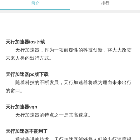
简介
排行
天行加速器ios下载
天行加速器，作为一项颠覆性的科技创新，将大大改变
未来人类的出行方式。
天行加速器pc版下载
随着科技的不断发展，天行加速器将成为通向未来出行
的窗口。
天行加速器vqn
天行加速器的特点之一是其高速度。
天行加速器不能用了
通过先进的技术，天行加速器能够将人们的出行速度提