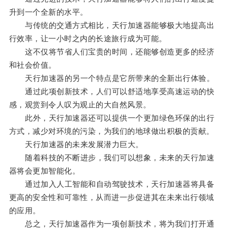
升到一个全新的水平。
与传统的交通方式相比，天行加速器能够极大地提高出
行效率，让一小时之内的长途旅行成为可能。
这不仅将节省人们宝贵的时间，还能够创造更多的经济
和社会价值。
天行加速器的另一个特点是它所带来的全新出行体验。
通过此项创新技术，人们可以舒适地享受高速运动的快
感，观赏到令人叹为观止的大自然风景。
此外，天行加速器还可以提供一个更加绿色环保的出行
方式，减少对环境的污染，为我们的地球做出积极的贡献。
天行加速器的未来发展潜力巨大。
随着科技的不断进步，我们可以想象，未来的天行加速
器将会更加智能化。
通过加入人工智能和自动驾驶技术，天行加速器将具备
更高的安全性和可靠性，从而进一步促进其在未来出行领域
的应用。
总之，天行加速器作为一项创新技术，将为我们打开通