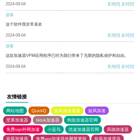
2024-09-04
支持
[0]
反对
[0]
游客
这个软件我非常喜欢
2024-09-04
支持
[0]
反对
[0]
游客
这款加速器VPM应用程序已经为我们带来了无限的隐私保护和自由。
2024-09-04
支持
[0]
反对
[0]
友情链接
网站地图
QuickQ
旋风加速度器
旋风加速
坚果加速器
tiktok加速器
狗急加速器官网
免费vqn外网加速
小蓝鸟
优途加速器官网
风驰加速器
旋风加速器
免费vps加速器外网苹果版
旋风加速度器