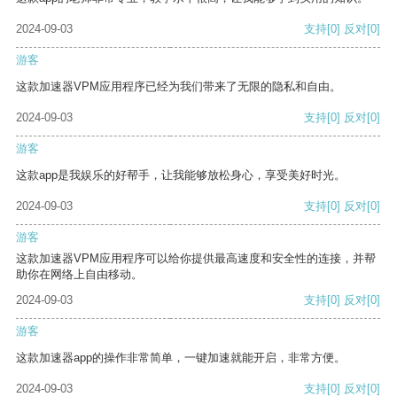
2024-09-03
支持
[0]
反对
[0]
游客
这款加速器VPM应用程序已经为我们带来了无限的隐私和自由。
2024-09-03
支持
[0]
反对
[0]
游客
这款app是我娱乐的好帮手，让我能够放松身心，享受美好时光。
2024-09-03
支持
[0]
反对
[0]
游客
这款加速器VPM应用程序可以给你提供最高速度和安全性的连接，并帮
助你在网络上自由移动。
2024-09-03
支持
[0]
反对
[0]
游客
这款加速器app的操作非常简单，一键加速就能开启，非常方便。
2024-09-03
支持
[0]
反对
[0]