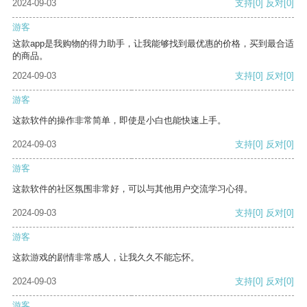
2024-09-03
支持
[0]
反对
[0]
游客
这款app是我购物的得力助手，让我能够找到最优惠的价格，买到最合适
的商品。
2024-09-03
支持
[0]
反对
[0]
游客
这款软件的操作非常简单，即使是小白也能快速上手。
2024-09-03
支持
[0]
反对
[0]
游客
这款软件的社区氛围非常好，可以与其他用户交流学习心得。
2024-09-03
支持
[0]
反对
[0]
游客
这款游戏的剧情非常感人，让我久久不能忘怀。
2024-09-03
支持
[0]
反对
[0]
游客