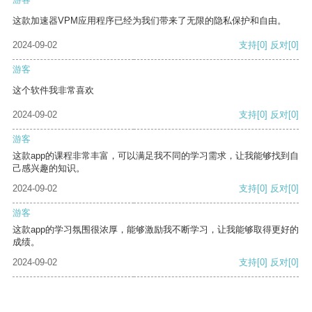
这款加速器VPM应用程序已经为我们带来了无限的隐私保护和自由。
2024-09-02
支持
[0]
反对
[0]
游客
这个软件我非常喜欢
2024-09-02
支持
[0]
反对
[0]
游客
这款app的课程非常丰富，可以满足我不同的学习需求，让我能够找到自
己感兴趣的知识。
2024-09-02
支持
[0]
反对
[0]
游客
这款app的学习氛围很浓厚，能够激励我不断学习，让我能够取得更好的
成绩。
2024-09-02
支持
[0]
反对
[0]