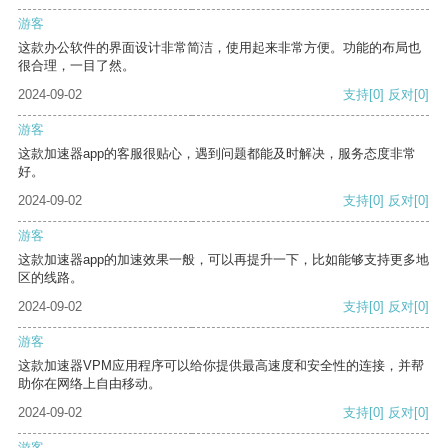
游客
这款办公软件的界面设计非常简洁，使用起来非常方便。功能的布局也
很合理，一目了然。
2024-09-02
支持
[0]
反对
[0]
游客
这款加速器app的客服很贴心，遇到问题都能及时解决，服务态度非常
好。
2024-09-02
支持
[0]
反对
[0]
游客
这款加速器app的加速效果一般，可以再提升一下，比如能够支持更多地
区的线路。
2024-09-02
支持
[0]
反对
[0]
游客
这款加速器VPM应用程序可以给你提供最高速度和安全性的连接，并帮
助你在网络上自由移动。
2024-09-02
支持
[0]
反对
[0]
游客