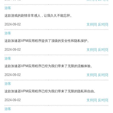
游客
这款游戏的剧情非常感人，让我久久不能忘怀。
2024-09-02
支持
[0]
反对
[0]
游客
这款加速器VPM应用程序提供了顶级的安全性和隐私保护。
2024-09-02
支持
[0]
反对
[0]
游客
这款加速器VPM应用程序已经为我们带来了无限的流畅体验。
2024-09-02
支持
[0]
反对
[0]
游客
这款加速器VPM应用程序已经为我们带来了无限的隐私和自由。
2024-09-02
支持
[0]
反对
[0]
游客