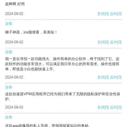
超棒啊 好用
2024-09-02
支持
[0]
反对
[0]
游客
梯子神器，ins随便看，美美哒！
2024-09-02
支持
[0]
反对
[0]
游客
我一直在寻找一款功能强大、操作简单的办公软件，终于找到了它。这
款软件的功能非常强大，可以满足我日常办公的所有需求。操作也很简
单，即使是小白也能快速上手。
2024-09-02
支持
[0]
反对
[0]
游客
这款加速器VPM应用程序已经为我们带来了无限的隐私保护和安全性保
护。
2024-09-02
支持
[0]
反对
[0]
游客
这款app就像我的私人导师，带领我探索知识的奥秘。