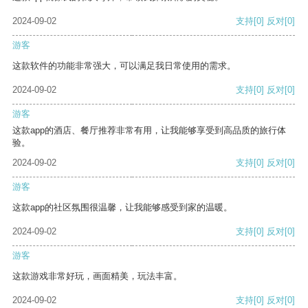
2024-09-02
支持
[0]
反对
[0]
游客
这款软件的功能非常强大，可以满足我日常使用的需求。
2024-09-02
支持
[0]
反对
[0]
游客
这款app的酒店、餐厅推荐非常有用，让我能够享受到高品质的旅行体
验。
2024-09-02
支持
[0]
反对
[0]
游客
这款app的社区氛围很温馨，让我能够感受到家的温暖。
2024-09-02
支持
[0]
反对
[0]
游客
这款游戏非常好玩，画面精美，玩法丰富。
2024-09-02
支持
[0]
反对
[0]