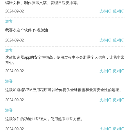
编辑文档、制作演示文稿、管理日程安排等。
2024-09-02
支持
[0]
反对
[0]
游客
我喜欢这个软件 作者加油
2024-09-02
支持
[0]
反对
[0]
游客
这款加速器app的安全性很高，使用过程中不会泄露个人信息，让我非常
放心。
2024-09-02
支持
[0]
反对
[0]
游客
这款加速器VPM应用程序可以给你提供全球覆盖和最高安全性的连接。
2024-09-02
支持
[0]
反对
[0]
游客
这款软件的功能非常强大，使用起来非常方便。
2024-09-02
支持
[0]
反对
[0]