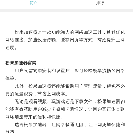
简介
排行
松果加速器是一款功能强大的网络加速工具，通过优化
网络连接、加速数据传输、缓存网页等方式，有效提升上网
速度。
松果加速器官网
用户只需简单安装和设置后，即可轻松畅享流畅的网络
体验。
此外，松果加速器还能够帮助用户管理流量，避免不必
要的流量浪费，节省上网成本。
无论是观看视频、玩游戏还是下载文件，松果加速器都
能够有效帮助用户减少卡顿和卡断情况，让用户真正体会到
网络加速带来的便利和快捷。
选择松果加速器，让网络畅通无阻，让上网更加便捷和
舒适。