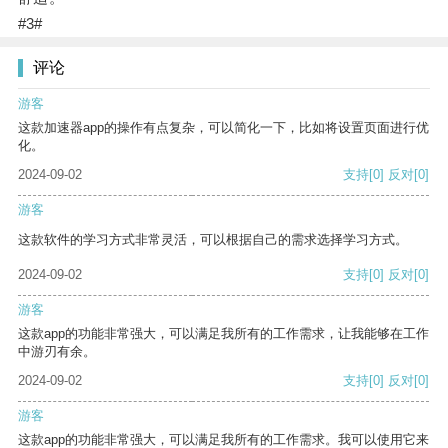
#3#
评论
游客
这款加速器app的操作有点复杂，可以简化一下，比如将设置页面进行优
化。
2024-09-02
支持
[0]
反对
[0]
游客
这款软件的学习方式非常灵活，可以根据自己的需求选择学习方式。
2024-09-02
支持
[0]
反对
[0]
游客
这款app的功能非常强大，可以满足我所有的工作需求，让我能够在工作
中游刃有余。
2024-09-02
支持
[0]
反对
[0]
游客
这款app的功能非常强大，可以满足我所有的工作需求。我可以使用它来