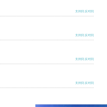
支持
[0]
反对
[0]
支持
[0]
反对
[0]
支持
[0]
反对
[0]
支持
[0]
反对
[0]
支持
[0]
反对
[0]