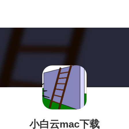
小白云mac下载