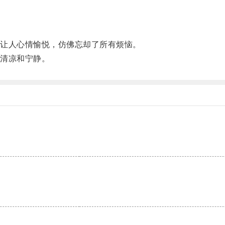
。
。
让人心情愉悦，仿佛忘却了所有烦恼。
清凉和宁静。