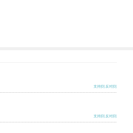
支持
[0]
反对
[0]
支持
[0]
反对
[0]