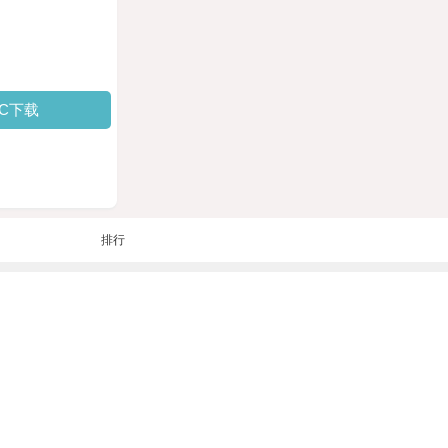
PC下载
排行