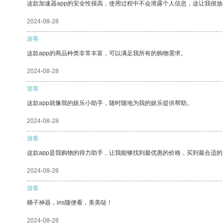
这款加速器app的安全性很高，使用过程中不会泄露个人信息，这让我很
2024-08-28
游客
这款app的商品种类非常丰富，可以满足我所有的购物需求。
2024-08-28
游客
这款app就像我的娱乐小助手，随时随地为我的娱乐提供帮助。
2024-08-28
游客
这款app是我购物的得力助手，让我能够找到最优惠的价格，买到最合适
2024-08-28
游客
梯子神器，ins随便看，美美哒！
2024-08-28