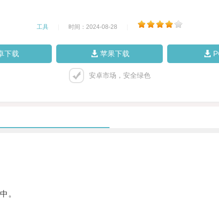
工具
|
时间：2024-08-28
|
卓下载
苹果下载
安卓市场，安全绿色
中。