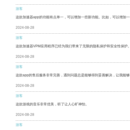
游客
这款加速器app的功能有点单一，可以增加一些新功能。比如，可以增加
2024-08-28
游客
这款加速器VPM应用程序已经为我们带来了无限的隐私保护和安全性保护
2024-08-28
游客
这款app的售后服务非常完善，遇到问题总是能够得到妥善解决，让我能
2024-08-28
游客
这款游戏的音乐非常优美，听了让人心旷神怡。
2024-08-28
游客