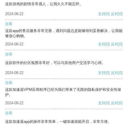
这款游戏的剧情非常感人，让我久久不能忘怀。
2024-08-22
支持
[0]
反对
[0]
游客
这款app的售后服务非常完善，遇到问题总是能够得到妥善解决，让我能
够放心购物。
2024-08-22
支持
[0]
反对
[0]
游客
这款软件的社区氛围非常好，可以与其他用户交流学习心得。
2024-08-22
支持
[0]
反对
[0]
游客
这款加速器VPM应用程序已经为我们带来了无限的隐私保护和安全性保
护。
2024-08-22
支持
[0]
反对
[0]
游客
这款加速器app的操作非常简单，一键加速就能开启，非常方便。