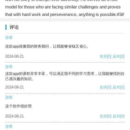
model for those who are facing similar challenges and proves
that with hard work and perseverance, anything is possible.#3#
评论
游客
这款app就像我的财务顾问，让我能够省钱又省心。
2024-08-21
支持
[0]
反对
[0]
游客
这款app的课程非常丰富，可以满足我不同的学习需求，让我能够找到自
己感兴趣的知识。
2024-08-21
支持
[0]
反对
[0]
游客
这个软件很好用
2024-08-21
支持
[0]
反对
[0]
游客