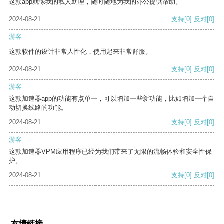
这款app就像我的私人助理，随时随地为我的办公提供帮助。
2024-08-21
支持
[0]
反对
[0]
游客
这款软件的设计非常人性化，使用起来非常舒服。
2024-08-21
支持
[0]
反对
[0]
游客
这款加速器app的功能有点单一，可以增加一些新功能，比如增加一个自
动切换线路的功能。
2024-08-21
支持
[0]
反对
[0]
游客
这款加速器VPM应用程序已经为我们带来了无限的流畅体验和安全性保
护。
2024-08-21
支持
[0]
反对
[0]
友情链接