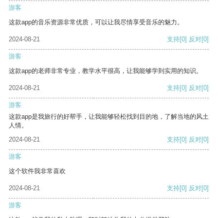
游客
这款app的音乐资源非常优质，可以让我尽情享受音乐的魅力。
2024-08-21
支持
[0]
反对
[0]
游客
这款app的老师非常专业，教学水平很高，让我能够学到实用的知识。
2024-08-21
支持
[0]
反对
[0]
游客
这款app是我旅行的好帮手，让我能够轻松找到目的地，了解当地的风土
人情。
2024-08-21
支持
[0]
反对
[0]
游客
这个软件我非常喜欢
2024-08-21
支持
[0]
反对
[0]
游客