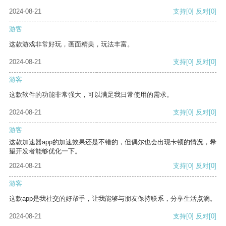
2024-08-21
支持
[0]
反对
[0]
游客
这款游戏非常好玩，画面精美，玩法丰富。
2024-08-21
支持
[0]
反对
[0]
游客
这款软件的功能非常强大，可以满足我日常使用的需求。
2024-08-21
支持
[0]
反对
[0]
游客
这款加速器app的加速效果还是不错的，但偶尔也会出现卡顿的情况，希
望开发者能够优化一下。
2024-08-21
支持
[0]
反对
[0]
游客
这款app是我社交的好帮手，让我能够与朋友保持联系，分享生活点滴。
2024-08-21
支持
[0]
反对
[0]