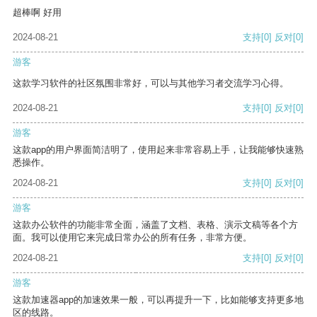
超棒啊 好用
2024-08-21
支持
[0]
反对
[0]
游客
这款学习软件的社区氛围非常好，可以与其他学习者交流学习心得。
2024-08-21
支持
[0]
反对
[0]
游客
这款app的用户界面简洁明了，使用起来非常容易上手，让我能够快速熟
悉操作。
2024-08-21
支持
[0]
反对
[0]
游客
这款办公软件的功能非常全面，涵盖了文档、表格、演示文稿等各个方
面。我可以使用它来完成日常办公的所有任务，非常方便。
2024-08-21
支持
[0]
反对
[0]
游客
这款加速器app的加速效果一般，可以再提升一下，比如能够支持更多地
区的线路。