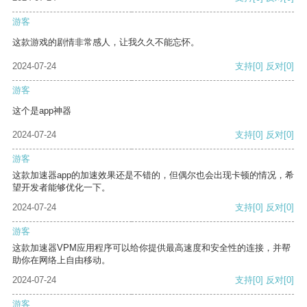
游客
这款游戏的剧情非常感人，让我久久不能忘怀。
2024-07-24
支持
[0]
反对
[0]
游客
这个是app神器
2024-07-24
支持
[0]
反对
[0]
游客
这款加速器app的加速效果还是不错的，但偶尔也会出现卡顿的情况，希
望开发者能够优化一下。
2024-07-24
支持
[0]
反对
[0]
游客
这款加速器VPM应用程序可以给你提供最高速度和安全性的连接，并帮
助你在网络上自由移动。
2024-07-24
支持
[0]
反对
[0]
游客