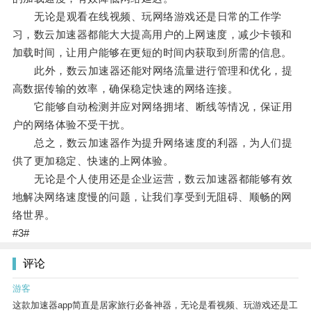
无论是观看在线视频、玩网络游戏还是日常的工作学
习，数云加速器都能大大提高用户的上网速度，减少卡顿和
加载时间，让用户能够在更短的时间内获取到所需的信息。
此外，数云加速器还能对网络流量进行管理和优化，提
高数据传输的效率，确保稳定快速的网络连接。
它能够自动检测并应对网络拥堵、断线等情况，保证用
户的网络体验不受干扰。
总之，数云加速器作为提升网络速度的利器，为人们提
供了更加稳定、快速的上网体验。
无论是个人使用还是企业运营，数云加速器都能够有效
地解决网络速度慢的问题，让我们享受到无阻碍、顺畅的网
络世界。
#3#
评论
游客
这款加速器app简直是居家旅行必备神器，无论是看视频、玩游戏还是工