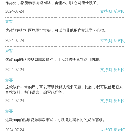
作办公，都能畅享高速网络，再也不用担心网速卡顿了。
2024-07-24
支持
[0]
反对
[0]
游客
这款软件的社区氛围非常好，可以与其他用户交流学习心得。
2024-07-24
支持
[0]
反对
[0]
游客
这款app的路线规划非常精准，让我能够快速到达目的地。
2024-07-24
支持
[0]
反对
[0]
游客
这款软件非常实用，可以帮助我解决很多问题。比如，我可以使用它来
查找资料、翻译语言、编写代码等。
2024-07-24
支持
[0]
反对
[0]
游客
这款app的视频资源非常丰富，可以满足我不同的娱乐需求。
2024-07-24
支持
[0]
反对
[0]