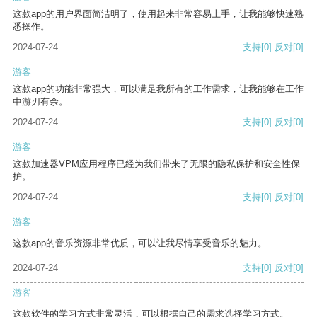
这款app的用户界面简洁明了，使用起来非常容易上手，让我能够快速熟
悉操作。
2024-07-24
支持
[0]
反对
[0]
游客
这款app的功能非常强大，可以满足我所有的工作需求，让我能够在工作
中游刃有余。
2024-07-24
支持
[0]
反对
[0]
游客
这款加速器VPM应用程序已经为我们带来了无限的隐私保护和安全性保
护。
2024-07-24
支持
[0]
反对
[0]
游客
这款app的音乐资源非常优质，可以让我尽情享受音乐的魅力。
2024-07-24
支持
[0]
反对
[0]
游客
这款软件的学习方式非常灵活，可以根据自己的需求选择学习方式。