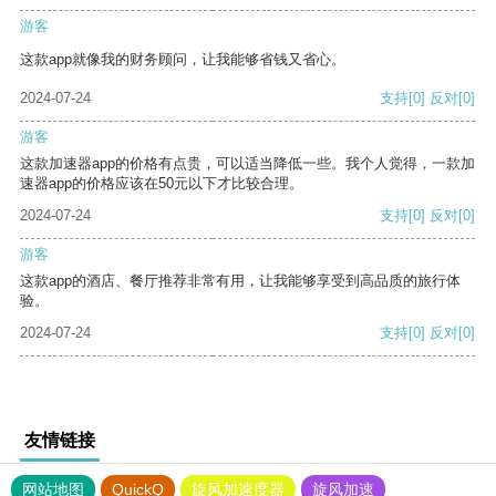
游客
这款app就像我的财务顾问，让我能够省钱又省心。
2024-07-24
支持
[0]
反对
[0]
游客
这款加速器app的价格有点贵，可以适当降低一些。我个人觉得，一款加
速器app的价格应该在50元以下才比较合理。
2024-07-24
支持
[0]
反对
[0]
游客
这款app的酒店、餐厅推荐非常有用，让我能够享受到高品质的旅行体
验。
2024-07-24
支持
[0]
反对
[0]
友情链接
网站地图
QuickQ
旋风加速度器
旋风加速