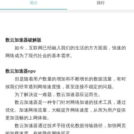
简介
排行
数云加速器破解版
如今，互联网已经融入我们的生活的方方面面，快速的
网络成为了现代社会的基本需求。
数云加速器npv
但是随着用户数量的增加和不断增长的数据流量，有时
候我们经常遇到网络速度慢，甚至连接不稳定的问题。
为了解决这一难题，数云加速器应运而生。
数云加速器是一种专门针对网络加速的技术工具，通过
优化、加速网络流量，大幅提升网络速度，从而为用户提供
更加流畅的上网体验。
数云加速器通过技术手段优化数据传输路径，加快网页
的加载速度，有效降低网络延迟。