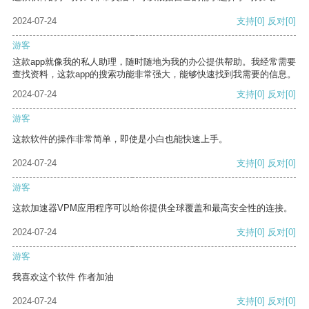
2024-07-24
支持
[0]
反对
[0]
游客
这款app就像我的私人助理，随时随地为我的办公提供帮助。我经常需要
查找资料，这款app的搜索功能非常强大，能够快速找到我需要的信息。
2024-07-24
支持
[0]
反对
[0]
游客
这款软件的操作非常简单，即使是小白也能快速上手。
2024-07-24
支持
[0]
反对
[0]
游客
这款加速器VPM应用程序可以给你提供全球覆盖和最高安全性的连接。
2024-07-24
支持
[0]
反对
[0]
游客
我喜欢这个软件 作者加油
2024-07-24
支持
[0]
反对
[0]