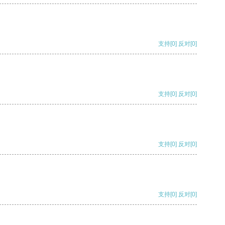
支持
[0]
反对
[0]
支持
[0]
反对
[0]
支持
[0]
反对
[0]
支持
[0]
反对
[0]