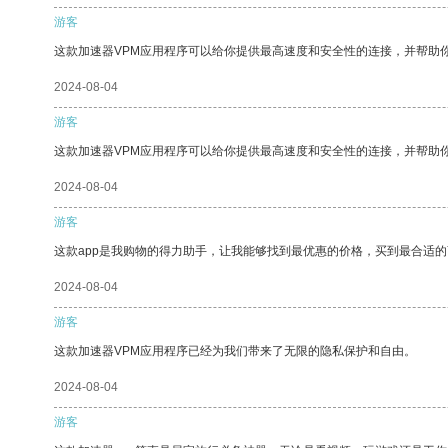
游客
这款加速器VPM应用程序可以给你提供最高速度和安全性的连接，并帮助
2024-08-04
游客
这款加速器VPM应用程序可以给你提供最高速度和安全性的连接，并帮助
2024-08-04
游客
这款app是我购物的得力助手，让我能够找到最优惠的价格，买到最合适
2024-08-04
游客
这款加速器VPM应用程序已经为我们带来了无限的隐私保护和自由。
2024-08-04
游客