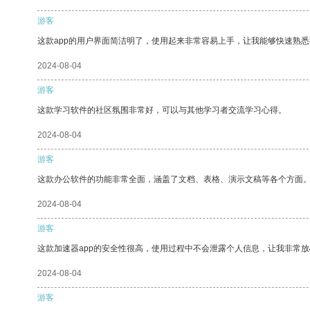
游客
这款app的用户界面简洁明了，使用起来非常容易上手，让我能够快速熟悉
2024-08-04
游客
这款学习软件的社区氛围非常好，可以与其他学习者交流学习心得。
2024-08-04
游客
这款办公软件的功能非常全面，涵盖了文档、表格、演示文稿等各个方面
2024-08-04
游客
这款加速器app的安全性很高，使用过程中不会泄露个人信息，让我非常放
2024-08-04
游客