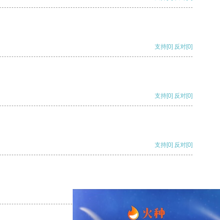
支持
[0]
反对
[0]
支持
[0]
反对
[0]
支持
[0]
反对
[0]
支持
[0]
反对
[0]