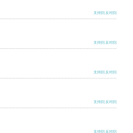
支持
[0]
反对
[0]
支持
[0]
反对
[0]
支持
[0]
反对
[0]
支持
[0]
反对
[0]
支持
[0]
反对
[0]