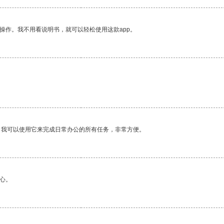
操作。我不用看说明书，就可以轻松使用这款app。
。我可以使用它来完成日常办公的所有任务，非常方便。
心。