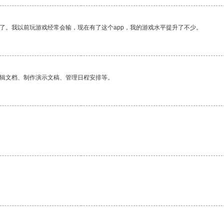
了。我以前玩游戏经常会输，现在有了这个app，我的游戏水平提升了不少。
编辑文档、制作演示文稿、管理日程安排等。