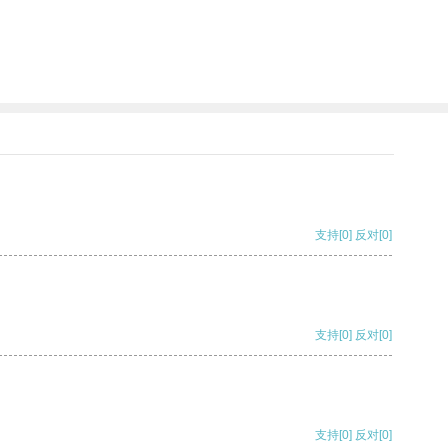
支持
[0]
反对
[0]
支持
[0]
反对
[0]
支持
[0]
反对
[0]