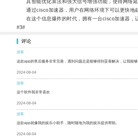
其智能优化算法和强大信号增强功能，使得网络延
通过cisco加速器，用户在网络环境下可以更快地
在这个信息爆炸的时代，拥有一台cisco加速器，
#3#
评论
游客
这款app的售后服务非常完善，遇到问题总是能够得到妥善解决，让我能
2024-08-04
游客
这个软件我非常喜欢
2024-08-04
游客
这款app就像我的娱乐小助手，随时随地为我的娱乐提供帮助。
2024-08-04