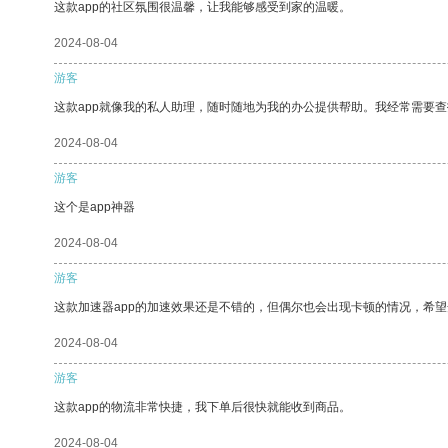
这款app的社区氛围很温馨，让我能够感受到家的温暖。
2024-08-04
游客
这款app就像我的私人助理，随时随地为我的办公提供帮助。我经常需要查
2024-08-04
游客
这个是app神器
2024-08-04
游客
这款加速器app的加速效果还是不错的，但偶尔也会出现卡顿的情况，希
2024-08-04
游客
这款app的物流非常快捷，我下单后很快就能收到商品。
2024-08-04