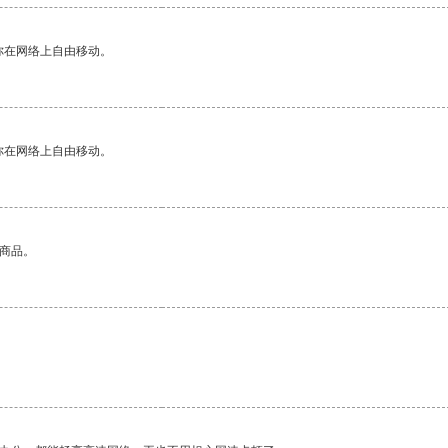
你在网络上自由移动。
你在网络上自由移动。
的商品。