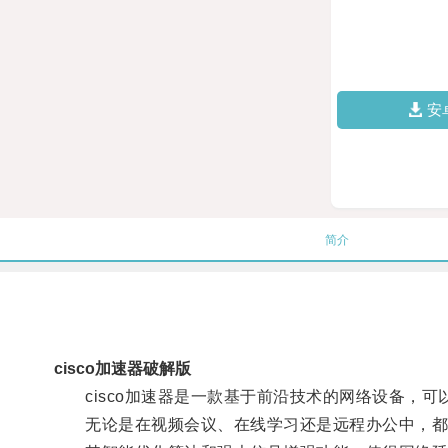
安
简介
cisco加速器破解版
cisco加速器是一款基于前沿技术的网络设备，可
无论是在视频会议、在线学习还是远程办公中，都