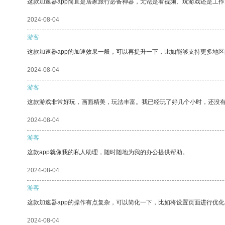
这款加速器app简直是居家旅行必备神器，无论是看视频、玩游戏还是工
2024-08-04
游客
这款加速器app的加速效果一般，可以再提升一下，比如能够支持更多地
2024-08-04
游客
这款游戏非常好玩，画面精美，玩法丰富。我已经玩了好几个小时，还没
2024-08-04
游客
这款app就像我的私人助理，随时随地为我的办公提供帮助。
2024-08-04
游客
这款加速器app的操作有点复杂，可以简化一下，比如将设置页面进行优化
2024-08-04