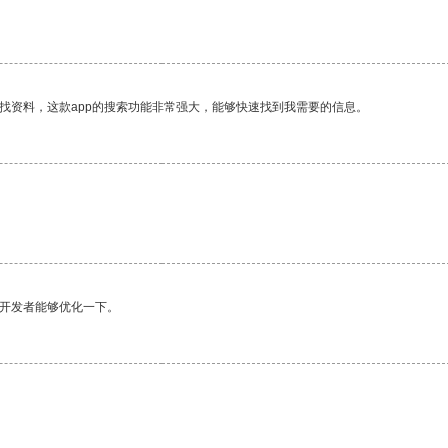
找资料，这款app的搜索功能非常强大，能够快速找到我需要的信息。
望开发者能够优化一下。