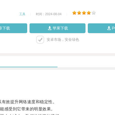
工具
|
时间：2024-08-04
|
卓下载
苹果下载
安卓市场，安全绿色
以有效提升网络速度和稳定性。
能感受到它带来的明显效果。