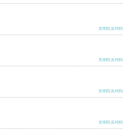
支持
[0]
反对
[0]
支持
[0]
反对
[0]
支持
[0]
反对
[0]
支持
[0]
反对
[0]