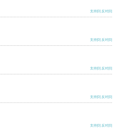
支持
[0]
反对
[0]
支持
[0]
反对
[0]
支持
[0]
反对
[0]
支持
[0]
反对
[0]
支持
[0]
反对
[0]