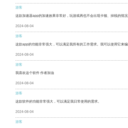
游客
这款加速器app的加速效果非常好，玩游戏再也不会出现卡顿、掉线的情况
2024-08-04
游客
这款app的功能非常强大，可以满足我所有的工作需求。我可以使用它来
2024-08-04
游客
我喜欢这个软件 作者加油
2024-08-04
游客
这款软件的功能非常强大，可以满足我日常使用的需求。
2024-08-04
游客