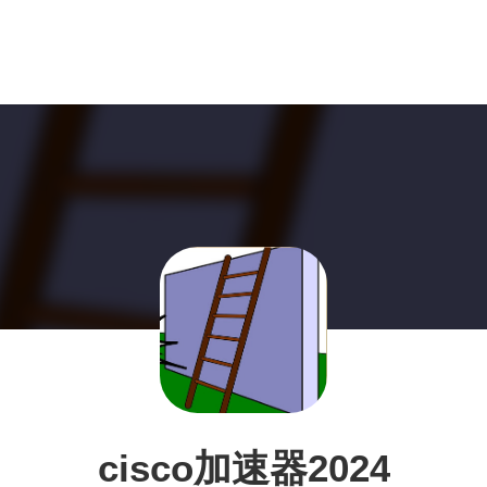
cisco加速器2024