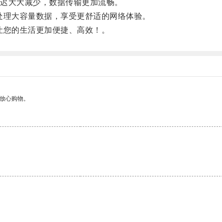
迟大大减少，数据传输更加流畅。
处理大容量数据，享受更舒适的网络体验。
让您的生活更加便捷、高效！。
够放心购物。