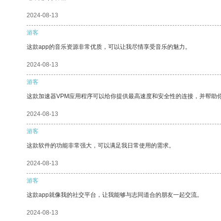
2024-08-13
游客
这款app的音乐资源非常优质，可以让我尽情享受音乐的魅力。
2024-08-13
游客
这款加速器VPM应用程序可以给你提供最高速度和安全性的连接，并帮助
2024-08-13
游客
这款软件的功能非常强大，可以满足我日常使用的需求。
2024-08-13
游客
这款app就像我的社交平台，让我能够与志同道合的朋友一起交流。
2024-08-13