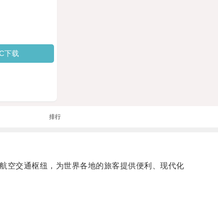
PC下载
排行
的航空交通枢纽，为世界各地的旅客提供便利、现代化