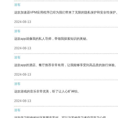
游客
这款加速器VPM应用程序已经为我们带来了无限的隐私保护和安全性保护
2024-08-13
游客
这款app就像我的私人导师，带领我探索知识的奥秘。
2024-08-13
游客
这款app的酒店、餐厅推荐非常有用，让我能够享受到高品质的旅行体验。
2024-08-13
游客
这款游戏的音乐非常优美，听了让人心旷神怡。
2024-08-13
游客
这款学习软件的社区氛围非常好，可以与其他学习者交流学习心得。