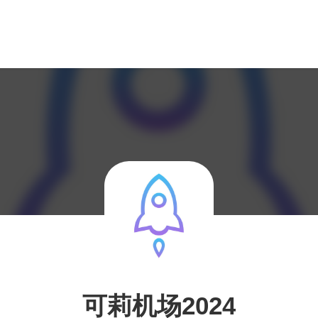
可莉机场2024