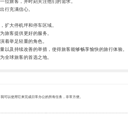
一位旅客，并时刻关注他们的需求。
出行充满信心。
，扩大停机坪和停车区域。
为旅客提供更好的服务。
演着举足轻重的角色。
量以及持续改善的举措，使得旅客能够畅享愉快的旅行体验。
为全球旅客的首选之地。
。我可以使用它来完成日常办公的所有任务，非常方便。