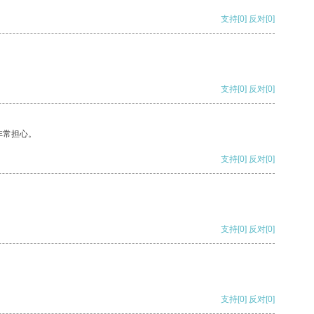
支持
[0]
反对
[0]
支持
[0]
反对
[0]
非常担心。
支持
[0]
反对
[0]
支持
[0]
反对
[0]
支持
[0]
反对
[0]