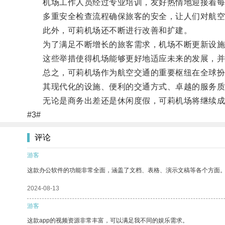
机场工作人员经过专业培训，友好热情地迎接着每
多重安全检查流程确保旅客的安全，让人们对航空
此外，可莉机场还不断进行改善和扩建。
为了满足不断增长的旅客需求，机场不断更新设施
这些举措使得机场能够更好地适应未来的发展，并
总之，可莉机场作为航空交通的重要枢纽在全球扮
其现代化的设施、便利的交通方式、卓越的服务质
无论是商务出差还是休闲度假，可莉机场将继续成
#3#
评论
游客
这款办公软件的功能非常全面，涵盖了文档、表格、演示文稿等各个方面
2024-08-13
游客
这款app的视频资源非常丰富，可以满足我不同的娱乐需求。