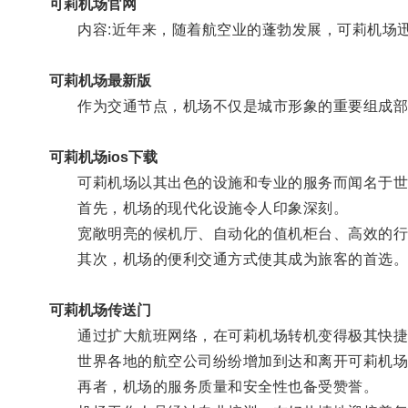
可莉机场官网
内容:近年来，随着航空业的蓬勃发展，可莉机场迅
可莉机场最新版
作为交通节点，机场不仅是城市形象的重要组成部
可莉机场ios下载
可莉机场以其出色的设施和专业的服务而闻名于世
首先，机场的现代化设施令人印象深刻。
宽敞明亮的候机厅、自动化的值机柜台、高效的行
其次，机场的便利交通方式使其成为旅客的首选
可莉机场传送门
通过扩大航班网络，在可莉机场转机变得极其快捷
世界各地的航空公司纷纷增加到达和离开可莉机场
再者，机场的服务质量和安全性也备受赞誉。