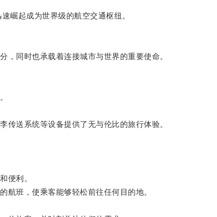
速崛起成为世界级的航空交通枢纽。
分，同时也承载着连接城市与世界的重要使命。
。
李传送系统等设备提供了无与伦比的旅行体验。
。
和便利。
的航班，使乘客能够轻松前往任何目的地。