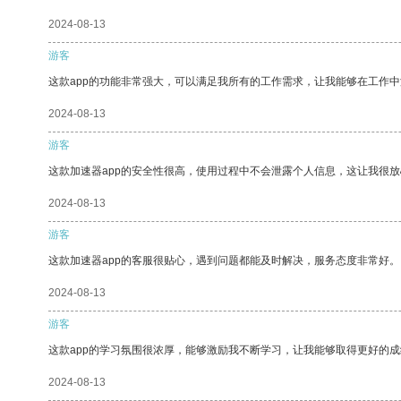
2024-08-13
游客
这款app的功能非常强大，可以满足我所有的工作需求，让我能够在工作
2024-08-13
游客
这款加速器app的安全性很高，使用过程中不会泄露个人信息，这让我很
2024-08-13
游客
这款加速器app的客服很贴心，遇到问题都能及时解决，服务态度非常好。
2024-08-13
游客
这款app的学习氛围很浓厚，能够激励我不断学习，让我能够取得更好的成
2024-08-13