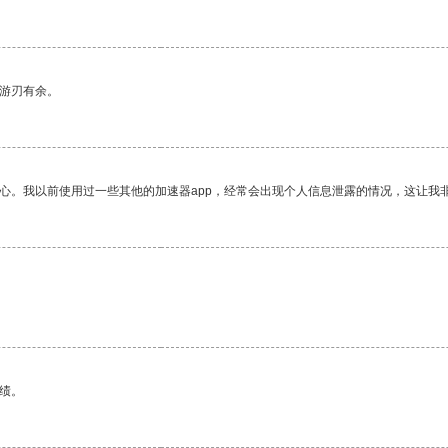
中游刃有余。
放心。我以前使用过一些其他的加速器app，经常会出现个人信息泄露的情况，这让我
绩。