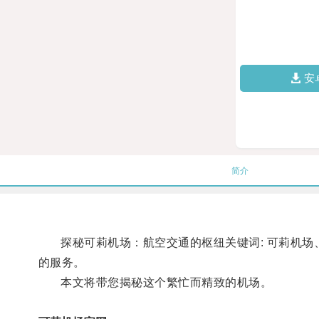
安
简介
探秘可莉机场：航空交通的枢纽关键词: 可莉机场、
的服务。
本文将带您揭秘这个繁忙而精致的机场。