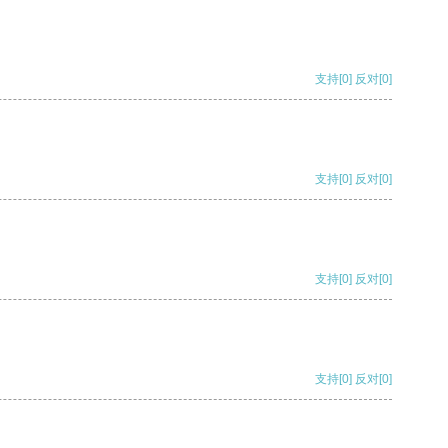
支持
[0]
反对
[0]
支持
[0]
反对
[0]
支持
[0]
反对
[0]
支持
[0]
反对
[0]