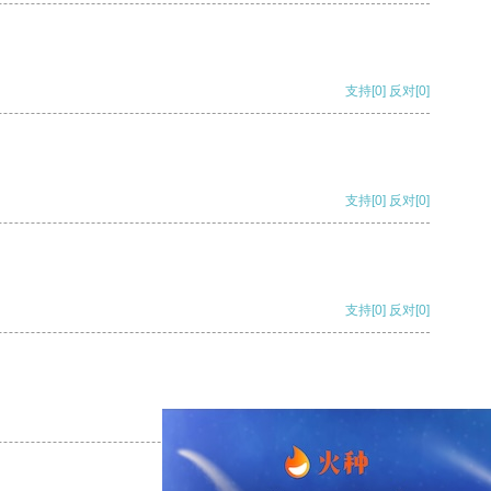
支持
[0]
反对
[0]
支持
[0]
反对
[0]
支持
[0]
反对
[0]
支持
[0]
反对
[0]