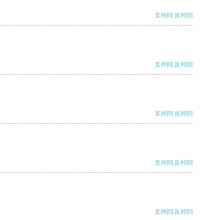
支持
[0]
反对
[0]
支持
[0]
反对
[0]
支持
[0]
反对
[0]
支持
[0]
反对
[0]
支持
[0]
反对
[0]