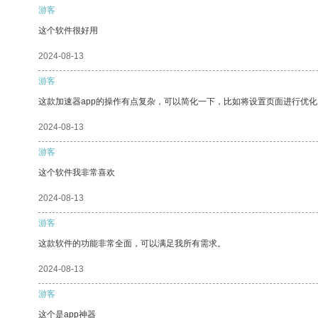
游客
这个软件很好用
2024-08-13
游客
这款加速器app的操作有点复杂，可以简化一下，比如将设置页面进行优化
2024-08-13
游客
这个软件我非常喜欢
2024-08-13
游客
这款软件的功能非常全面，可以满足我所有需求。
2024-08-13
游客
这个是app神器