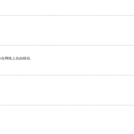
你在网络上自由移动。