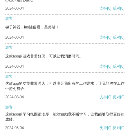
2024-08-04
支持
[0]
反对
[0]
游客
梯子神器，ins随便看，美美哒！
2024-08-04
支持
[0]
反对
[0]
游客
这款app的游戏非常好玩，可以让我消磨时间。
2024-08-04
支持
[0]
反对
[0]
游客
这款app的功能非常强大，可以满足我所有的工作需求，让我能够在工作
中游刃有余。
2024-08-04
支持
[0]
反对
[0]
游客
这款app的学习氛围很浓厚，能够激励我不断学习，让我能够取得更好的
成绩。
2024-08-04
支持
[0]
反对
[0]