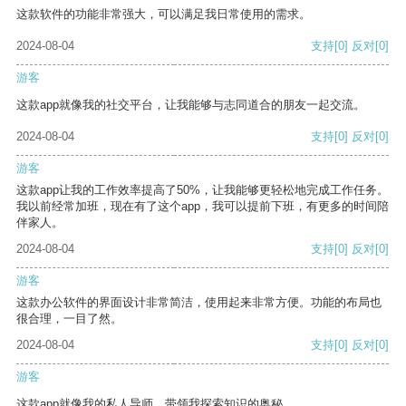
这款软件的功能非常强大，可以满足我日常使用的需求。
2024-08-04
支持
[0]
反对
[0]
游客
这款app就像我的社交平台，让我能够与志同道合的朋友一起交流。
2024-08-04
支持
[0]
反对
[0]
游客
这款app让我的工作效率提高了50%，让我能够更轻松地完成工作任务。
我以前经常加班，现在有了这个app，我可以提前下班，有更多的时间陪
伴家人。
2024-08-04
支持
[0]
反对
[0]
游客
这款办公软件的界面设计非常简洁，使用起来非常方便。功能的布局也
很合理，一目了然。
2024-08-04
支持
[0]
反对
[0]
游客
这款app就像我的私人导师，带领我探索知识的奥秘。