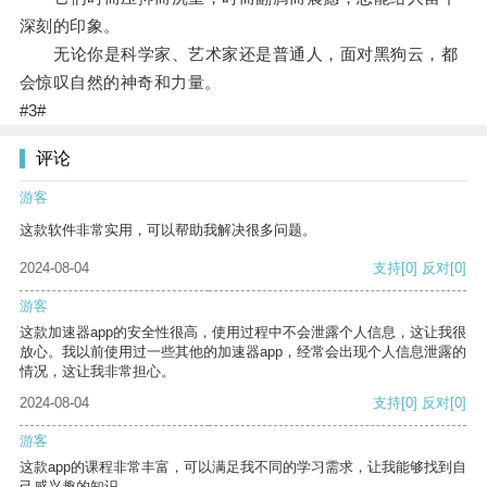
深刻的印象。
无论你是科学家、艺术家还是普通人，面对黑狗云，都
会惊叹自然的神奇和力量。
#3#
评论
游客
这款软件非常实用，可以帮助我解决很多问题。
2024-08-04
支持
[0]
反对
[0]
游客
这款加速器app的安全性很高，使用过程中不会泄露个人信息，这让我很
放心。我以前使用过一些其他的加速器app，经常会出现个人信息泄露的
情况，这让我非常担心。
2024-08-04
支持
[0]
反对
[0]
游客
这款app的课程非常丰富，可以满足我不同的学习需求，让我能够找到自
己感兴趣的知识。