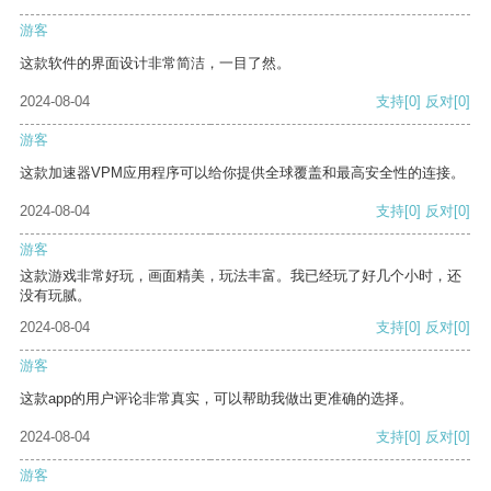
游客
这款软件的界面设计非常简洁，一目了然。
2024-08-04
支持
[0]
反对
[0]
游客
这款加速器VPM应用程序可以给你提供全球覆盖和最高安全性的连接。
2024-08-04
支持
[0]
反对
[0]
游客
这款游戏非常好玩，画面精美，玩法丰富。我已经玩了好几个小时，还
没有玩腻。
2024-08-04
支持
[0]
反对
[0]
游客
这款app的用户评论非常真实，可以帮助我做出更准确的选择。
2024-08-04
支持
[0]
反对
[0]
游客