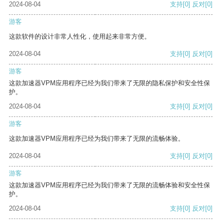
2024-08-04
支持
[0]
反对
[0]
游客
这款软件的设计非常人性化，使用起来非常方便。
2024-08-04
支持
[0]
反对
[0]
游客
这款加速器VPM应用程序已经为我们带来了无限的隐私保护和安全性保
护。
2024-08-04
支持
[0]
反对
[0]
游客
这款加速器VPM应用程序已经为我们带来了无限的流畅体验。
2024-08-04
支持
[0]
反对
[0]
游客
这款加速器VPM应用程序已经为我们带来了无限的流畅体验和安全性保
护。
2024-08-04
支持
[0]
反对
[0]