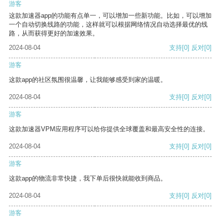
游客
这款加速器app的功能有点单一，可以增加一些新功能。比如，可以增加
一个自动切换线路的功能，这样就可以根据网络情况自动选择最优的线
路，从而获得更好的加速效果。
2024-08-04
支持
[0]
反对
[0]
游客
这款app的社区氛围很温馨，让我能够感受到家的温暖。
2024-08-04
支持
[0]
反对
[0]
游客
这款加速器VPM应用程序可以给你提供全球覆盖和最高安全性的连接。
2024-08-04
支持
[0]
反对
[0]
游客
这款app的物流非常快捷，我下单后很快就能收到商品。
2024-08-04
支持
[0]
反对
[0]
游客