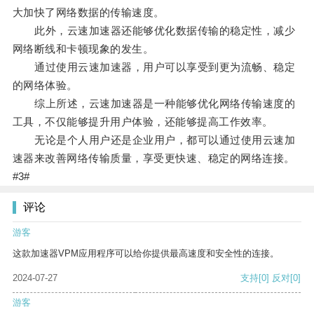
大加快了网络数据的传输速度。
此外，云速加速器还能够优化数据传输的稳定性，减少
网络断线和卡顿现象的发生。
通过使用云速加速器，用户可以享受到更为流畅、稳定
的网络体验。
综上所述，云速加速器是一种能够优化网络传输速度的
工具，不仅能够提升用户体验，还能够提高工作效率。
无论是个人用户还是企业用户，都可以通过使用云速加
速器来改善网络传输质量，享受更快速、稳定的网络连接。
#3#
评论
游客
这款加速器VPM应用程序可以给你提供最高速度和安全性的连接。
2024-07-27
支持
[0]
反对
[0]
游客