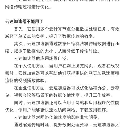
网络传输过程进行优化。
云速加速器不能用了
首先，它使用多个云计算节点分担数据处理任务，有效
减轻了单节点的负担，提升了数据传输的效率。
其次，云速加速器通过数据压缩算法将传输数据进行压
缩，减少了数据包的大小，从而降低了传输时延。
云速加速器的应用场景广泛。
在个人使用方面，当用户在网上浏览网页、观看在线视
频时，云速加速器可以帮助他们获得更快的网页加载速度和
流畅的视频播放体验。
在企业使用方面，云速加速器可以优化远程办公、云存
储、视频会议等场景下的数据传输速度，提升工作效率。
同时，云速加速器还可以应用于网站和应用程序的性能
优化，使用户能够更快速地访问网站、下载应用程序。
云速加速器对网络传输速度的影响非常明显。
通过缩短传输时延、提升数据处理效率，云速加速器大