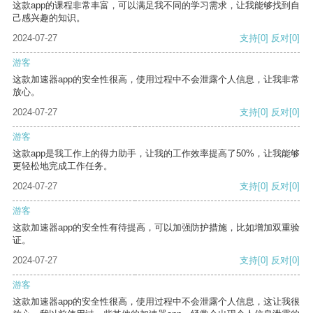
这款app的课程非常丰富，可以满足我不同的学习需求，让我能够找到自
己感兴趣的知识。
2024-07-27
支持
[0]
反对
[0]
游客
这款加速器app的安全性很高，使用过程中不会泄露个人信息，让我非常
放心。
2024-07-27
支持
[0]
反对
[0]
游客
这款app是我工作上的得力助手，让我的工作效率提高了50%，让我能够
更轻松地完成工作任务。
2024-07-27
支持
[0]
反对
[0]
游客
这款加速器app的安全性有待提高，可以加强防护措施，比如增加双重验
证。
2024-07-27
支持
[0]
反对
[0]
游客
这款加速器app的安全性很高，使用过程中不会泄露个人信息，这让我很