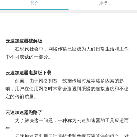
简介
排行
云速加速器破解版
在现代社会中，网络传输已经成为人们日常生活和工作
中不可或缺的一部分。
云速加速器电脑版下载
然而，由于网络拥塞、数据传输时延等诸多因素的影
响，用户在使用网络时常常会遭遇到缓慢的连接速度和不稳
定的传输质量。
云速加速器跑路了
为了解决这一问题，一种称为云速加速器的工具应运而
生。
云速加速器利用云计算技术和数据压缩算法的组合，对