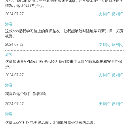
放心。我以前使用过一些其他的加速器app，经常会出现个人信息泄露的
情况，这让我非常担心。
2024-07-27
支持
[0]
反对
[0]
游客
这款app是我学习路上的良师益友，让我能够随时随地学习新知识，拓宽
视野。
2024-07-27
支持
[0]
反对
[0]
游客
这款加速器VPM应用程序已经为我们带来了无限的隐私保护和安全性保
护。
2024-07-27
支持
[0]
反对
[0]
游客
我喜欢这个软件 作者加油
2024-07-27
支持
[0]
反对
[0]
游客
这款app的社区氛围很温馨，让我能够感受到家的温暖。