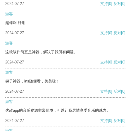
2024-07-27
支持
[0]
反对
[0]
游客
超棒啊 好用
2024-07-27
支持
[0]
反对
[0]
游客
这款软件简直是神器，解决了我所有问题。
2024-07-27
支持
[0]
反对
[0]
游客
梯子神器，ins随便看，美美哒！
2024-07-27
支持
[0]
反对
[0]
游客
这款app的音乐资源非常优质，可以让我尽情享受音乐的魅力。
2024-07-27
支持
[0]
反对
[0]
游客