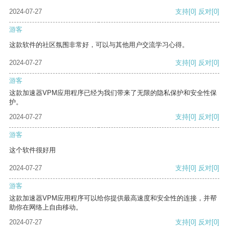
2024-07-27
支持
[0]
反对
[0]
游客
这款软件的社区氛围非常好，可以与其他用户交流学习心得。
2024-07-27
支持
[0]
反对
[0]
游客
这款加速器VPM应用程序已经为我们带来了无限的隐私保护和安全性保
护。
2024-07-27
支持
[0]
反对
[0]
游客
这个软件很好用
2024-07-27
支持
[0]
反对
[0]
游客
这款加速器VPM应用程序可以给你提供最高速度和安全性的连接，并帮
助你在网络上自由移动。
2024-07-27
支持
[0]
反对
[0]