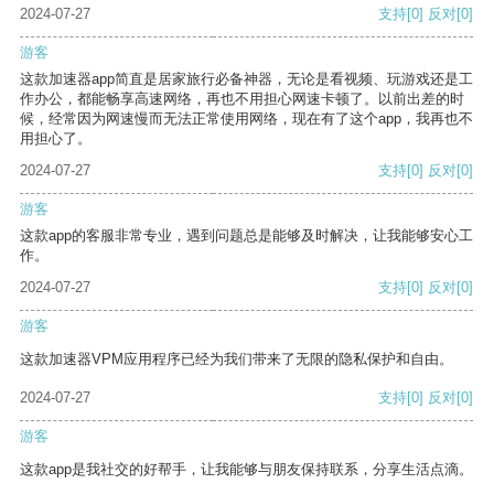
2024-07-27
支持
[0]
反对
[0]
游客
这款加速器app简直是居家旅行必备神器，无论是看视频、玩游戏还是工
作办公，都能畅享高速网络，再也不用担心网速卡顿了。以前出差的时
候，经常因为网速慢而无法正常使用网络，现在有了这个app，我再也不
用担心了。
2024-07-27
支持
[0]
反对
[0]
游客
这款app的客服非常专业，遇到问题总是能够及时解决，让我能够安心工
作。
2024-07-27
支持
[0]
反对
[0]
游客
这款加速器VPM应用程序已经为我们带来了无限的隐私保护和自由。
2024-07-27
支持
[0]
反对
[0]
游客
这款app是我社交的好帮手，让我能够与朋友保持联系，分享生活点滴。