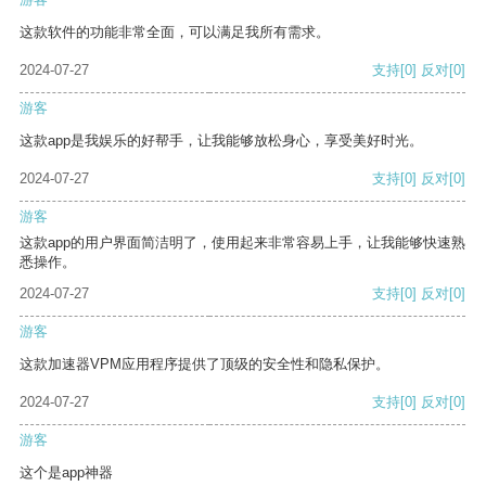
这款软件的功能非常全面，可以满足我所有需求。
2024-07-27
支持
[0]
反对
[0]
游客
这款app是我娱乐的好帮手，让我能够放松身心，享受美好时光。
2024-07-27
支持
[0]
反对
[0]
游客
这款app的用户界面简洁明了，使用起来非常容易上手，让我能够快速熟
悉操作。
2024-07-27
支持
[0]
反对
[0]
游客
这款加速器VPM应用程序提供了顶级的安全性和隐私保护。
2024-07-27
支持
[0]
反对
[0]
游客
这个是app神器