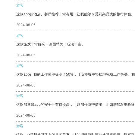
游客
这款app的酒店、餐厅推荐非常有用，让我能够享受到高品质的旅行体验。
2024-08-05
游客
这款游戏非常好玩，画面精美，玩法丰富。
2024-08-05
游客
这款app让我的工作效率提高了50%，让我能够更轻松地完成工作任务。
2024-08-05
游客
这款加速器app的安全性有待提高，可以加强防护措施，比如增加双重验证
2024-08-05
游客
这款app是我学习路上的良师益友，让我能够随时随地学习新知识，拓宽视