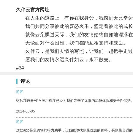
久伴云官方网址
在人生的道路上，有你在我身旁，我感到无比幸运
我们共同分享彼此的喜怒哀乐，坚定着彼此的成长
就像云朵飘过天际，我们的友情始终自如地漂浮在
无论面对什么困难，我们都能互相支持和鼓励。
久伴云，是我们友情的写照，让我们一起携手走过
愿我们的友情永远久伴如云，永不散去。
#3#
评论
游客
这款加速器VPM应用程序已经为我们带来了无限的流畅体验和安全性保护
2024-08-05
游客
这款app是我购物的得力助手，让我能够找到最优惠的价格，买到最合适