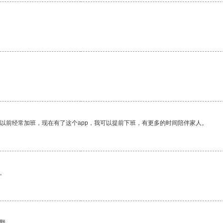
我以前经常加班，现在有了这个app，我可以提前下班，有更多的时间陪伴家人。
。
野。