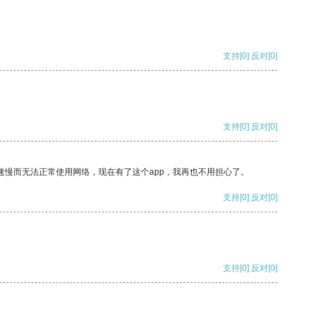
支持
[0]
反对
[0]
支持
[0]
反对
[0]
速慢而无法正常使用网络，现在有了这个app，我再也不用担心了。
支持
[0]
反对
[0]
支持
[0]
反对
[0]