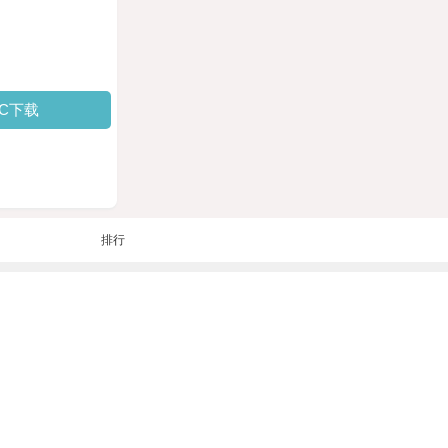
PC下载
排行