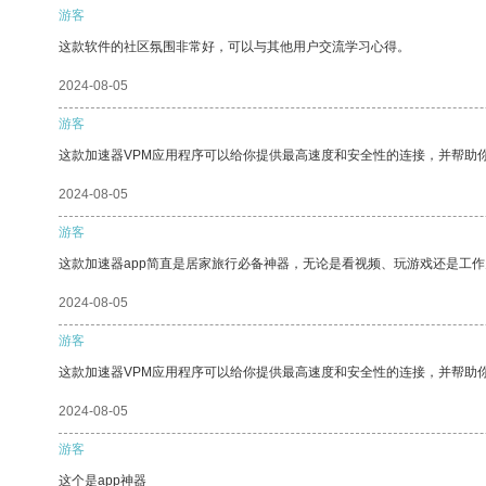
游客
这款软件的社区氛围非常好，可以与其他用户交流学习心得。
2024-08-05
游客
这款加速器VPM应用程序可以给你提供最高速度和安全性的连接，并帮助
2024-08-05
游客
这款加速器app简直是居家旅行必备神器，无论是看视频、玩游戏还是工
2024-08-05
游客
这款加速器VPM应用程序可以给你提供最高速度和安全性的连接，并帮助
2024-08-05
游客
这个是app神器