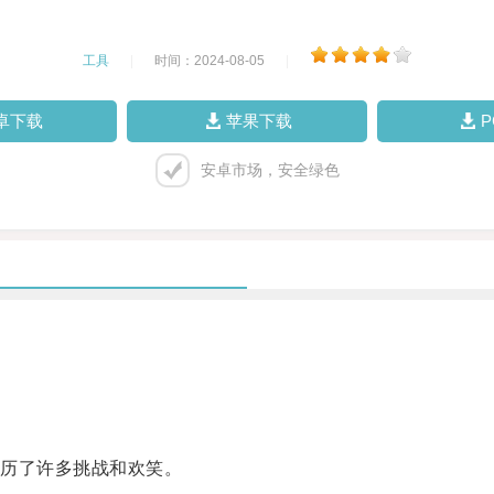
工具
|
时间：2024-08-05
|
卓下载
苹果下载
安卓市场，安全绿色
历了许多挑战和欢笑。