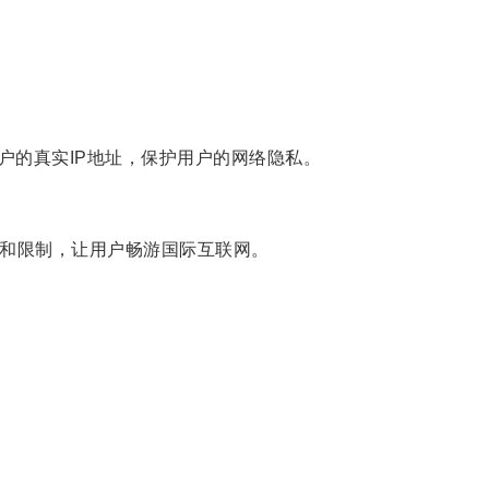
用户的真实IP地址，保护用户的网络隐私。
锁和限制，让用户畅游国际互联网。