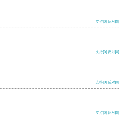
支持
[0]
反对
[0]
支持
[0]
反对
[0]
支持
[0]
反对
[0]
支持
[0]
反对
[0]