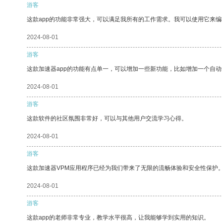
游客
这款app的功能非常强大，可以满足我所有的工作需求。我可以使用它来
2024-08-01
游客
这款加速器app的功能有点单一，可以增加一些新功能，比如增加一个自
2024-08-01
游客
这款软件的社区氛围非常好，可以与其他用户交流学习心得。
2024-08-01
游客
这款加速器VPM应用程序已经为我们带来了无限的流畅体验和安全性保护
2024-08-01
游客
这款app的老师非常专业，教学水平很高，让我能够学到实用的知识。