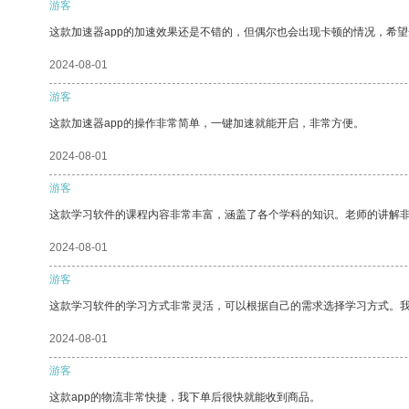
游客
这款加速器app的加速效果还是不错的，但偶尔也会出现卡顿的情况，希
2024-08-01
游客
这款加速器app的操作非常简单，一键加速就能开启，非常方便。
2024-08-01
游客
这款学习软件的课程内容非常丰富，涵盖了各个学科的知识。老师的讲解
2024-08-01
游客
这款学习软件的学习方式非常灵活，可以根据自己的需求选择学习方式。
2024-08-01
游客
这款app的物流非常快捷，我下单后很快就能收到商品。