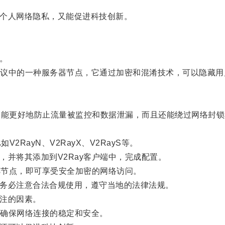
护个人网络隐私，又能促进科技创新。
。
ay协议中的一种服务器节点，它通过加密和混淆技术，可以隐藏
仅能更好地防止流量被监控和数据泄漏，而且还能绕过网络封
RayN、V2RayX、V2RayS等。
，并将其添加到V2Ray客户端中，完成配置。
s节点，即可享受安全加密的网络访问。
请务必注意合法合规使用，遵守当地的法律法规。
注的因素。
确保网络连接的稳定和安全。