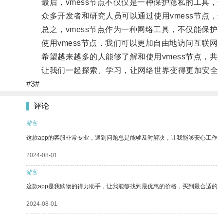
最后，vmess节点不仅仅是一种保护隐私的工具，
众多开发者和研究人员可以通过使用vmess节点
总之，vmess节点作为一种网络工具，不仅能保
使用vmess节点，我们可以更加自由地访问互联
希望越来越多的人能够了解和使用vmess节点，
让我们一起探索、学习，让网络世界变得更加安全
#3#
评论
游客
这款app的客服非常专业，遇到问题总是能够及时解决，让我能够安心工作
2024-08-01
游客
这款app是我购物的得力助手，让我能够找到最优惠的价格，买到最合适
2024-08-01