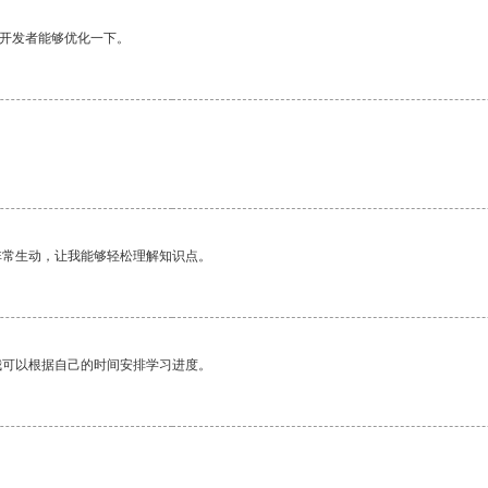
望开发者能够优化一下。
非常生动，让我能够轻松理解知识点。
我可以根据自己的时间安排学习进度。