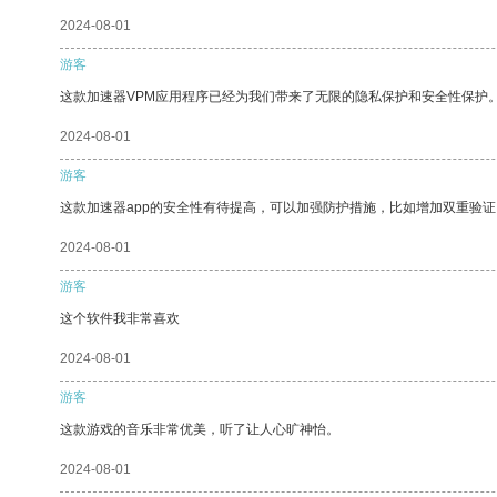
2024-08-01
游客
这款加速器VPM应用程序已经为我们带来了无限的隐私保护和安全性保护
2024-08-01
游客
这款加速器app的安全性有待提高，可以加强防护措施，比如增加双重验证
2024-08-01
游客
这个软件我非常喜欢
2024-08-01
游客
这款游戏的音乐非常优美，听了让人心旷神怡。
2024-08-01