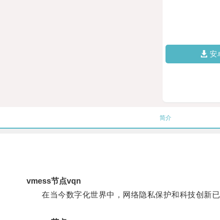
安
简介
vmess节点vqn
在当今数字化世界中，网络隐私保护和科技创新已