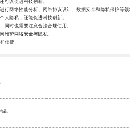
还可以促进科技创新。
，进行网络性能分析、网络协议设计、数据安全和隐私保护等领
护个人隐私，还能促进科技创新。
网，同时也需要注意合法合规使用。
共同维护网络安全与隐私。
和便捷。
。
的商品。