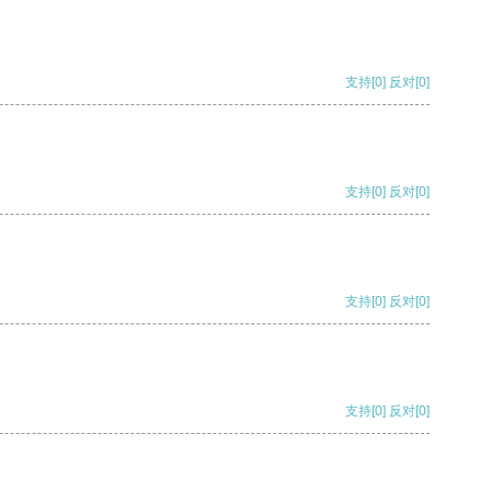
支持
[0]
反对
[0]
支持
[0]
反对
[0]
支持
[0]
反对
[0]
支持
[0]
反对
[0]