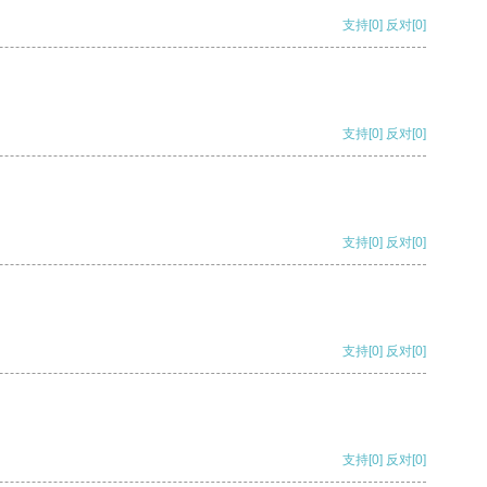
支持
[0]
反对
[0]
支持
[0]
反对
[0]
支持
[0]
反对
[0]
支持
[0]
反对
[0]
支持
[0]
反对
[0]