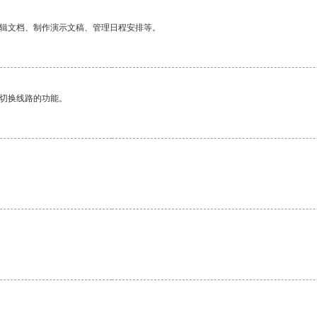
编辑文档、制作演示文稿、管理日程安排等。
动切换线路的功能。
。