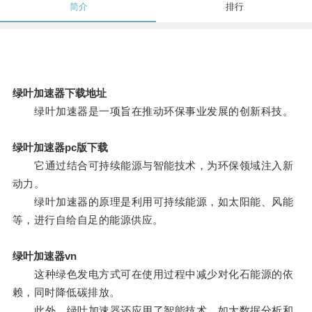
简介
排行
绿叶加速器下载地址
绿叶加速器是一项旨在推动环保事业发展的创新科技。
绿叶加速器pc版下载
它通过结合可持续能源与智能技术，为环保领域注入新
动力。
绿叶加速器的原理是利用可持续能源，如太阳能、风能
等，进行自给自足的能源供应。
绿叶加速器vn
这种绿色发电方式可在使用过程中减少对化石能源的依
赖，同时降低碳排放。
此外，绿叶加速器还应用了智能技术，如大数据分析和