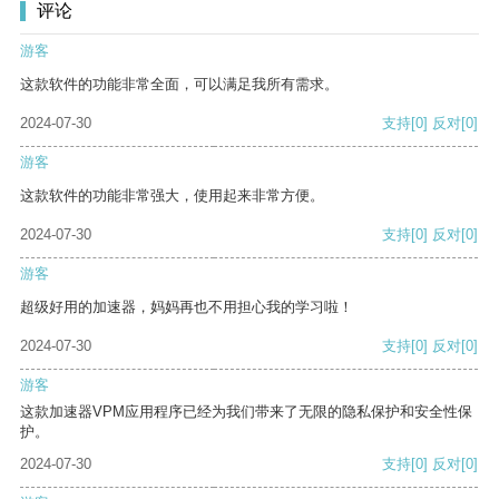
评论
游客
这款软件的功能非常全面，可以满足我所有需求。
2024-07-30
支持
[0]
反对
[0]
游客
这款软件的功能非常强大，使用起来非常方便。
2024-07-30
支持
[0]
反对
[0]
游客
超级好用的加速器，妈妈再也不用担心我的学习啦！
2024-07-30
支持
[0]
反对
[0]
游客
这款加速器VPM应用程序已经为我们带来了无限的隐私保护和安全性保
护。
2024-07-30
支持
[0]
反对
[0]