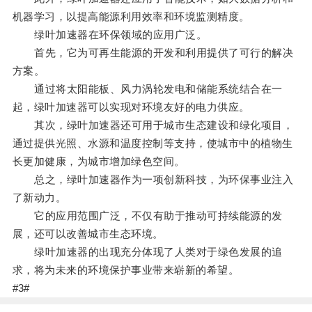
机器学习，以提高能源利用效率和环境监测精度。
绿叶加速器在环保领域的应用广泛。
首先，它为可再生能源的开发和利用提供了可行的解决
方案。
通过将太阳能板、风力涡轮发电和储能系统结合在一
起，绿叶加速器可以实现对环境友好的电力供应。
其次，绿叶加速器还可用于城市生态建设和绿化项目，
通过提供光照、水源和温度控制等支持，使城市中的植物生
长更加健康，为城市增加绿色空间。
总之，绿叶加速器作为一项创新科技，为环保事业注入
了新动力。
它的应用范围广泛，不仅有助于推动可持续能源的发
展，还可以改善城市生态环境。
绿叶加速器的出现充分体现了人类对于绿色发展的追
求，将为未来的环境保护事业带来崭新的希望。
#3#