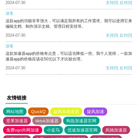
2024-07-30
支持
[0]
反对
[0]
游客
这款app的功能非常强大，可以满足我所有的工作需求。我可以使用它来
编辑文档、制作演示文稿、管理日程安排等。
2024-07-30
支持
[0]
反对
[0]
游客
这款加速器app的价格有点贵，可以适当降低一些。我个人觉得，一款加
速器app的价格应该在50元以下才比较合理。
2024-07-30
支持
[0]
反对
[0]
友情链接
网站地图
QuickQ
旋风加速度器
旋风加速
坚果加速器
tiktok加速器
狗急加速器官网
免费vqn外网加速
小蓝鸟
优途加速器官网
风驰加速器