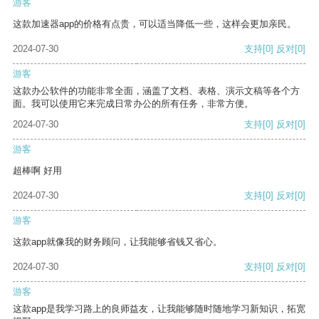
游客
这款加速器app的价格有点贵，可以适当降低一些，这样会更加亲民。
2024-07-30
支持
[0]
反对
[0]
游客
这款办公软件的功能非常全面，涵盖了文档、表格、演示文稿等各个方
面。我可以使用它来完成日常办公的所有任务，非常方便。
2024-07-30
支持
[0]
反对
[0]
游客
超棒啊 好用
2024-07-30
支持
[0]
反对
[0]
游客
这款app就像我的财务顾问，让我能够省钱又省心。
2024-07-30
支持
[0]
反对
[0]
游客
这款app是我学习路上的良师益友，让我能够随时随地学习新知识，拓宽