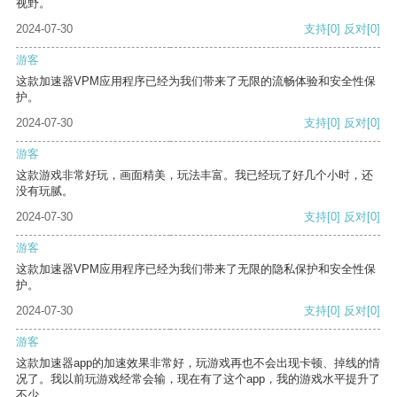
视野。
2024-07-30
支持
[0]
反对
[0]
游客
这款加速器VPM应用程序已经为我们带来了无限的流畅体验和安全性保
护。
2024-07-30
支持
[0]
反对
[0]
游客
这款游戏非常好玩，画面精美，玩法丰富。我已经玩了好几个小时，还
没有玩腻。
2024-07-30
支持
[0]
反对
[0]
游客
这款加速器VPM应用程序已经为我们带来了无限的隐私保护和安全性保
护。
2024-07-30
支持
[0]
反对
[0]
游客
这款加速器app的加速效果非常好，玩游戏再也不会出现卡顿、掉线的情
况了。我以前玩游戏经常会输，现在有了这个app，我的游戏水平提升了
不少。