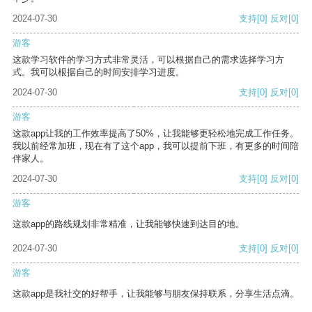
2024-07-30
支持
[0]
反对
[0]
游客
这款学习软件的学习方式非常灵活，可以根据自己的需求选择学习方
式。我可以根据自己的时间安排学习进度。
2024-07-30
支持
[0]
反对
[0]
游客
这款app让我的工作效率提高了50%，让我能够更轻松地完成工作任务。
我以前经常加班，现在有了这个app，我可以提前下班，有更多的时间陪
伴家人。
2024-07-30
支持
[0]
反对
[0]
游客
这款app的路线规划非常精准，让我能够快速到达目的地。
2024-07-30
支持
[0]
反对
[0]
游客
这款app是我社交的好帮手，让我能够与朋友保持联系，分享生活点滴。