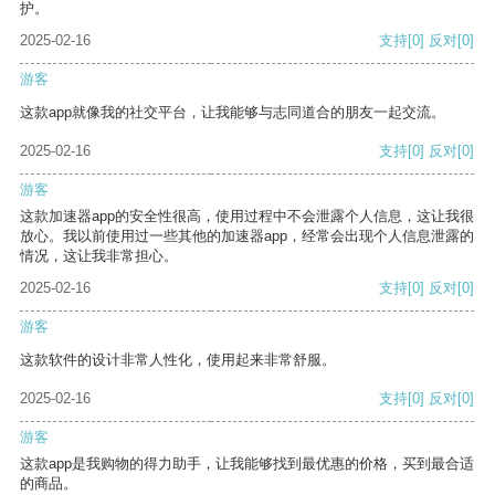
护。
2025-02-16
支持
[0]
反对
[0]
游客
这款app就像我的社交平台，让我能够与志同道合的朋友一起交流。
2025-02-16
支持
[0]
反对
[0]
游客
这款加速器app的安全性很高，使用过程中不会泄露个人信息，这让我很
放心。我以前使用过一些其他的加速器app，经常会出现个人信息泄露的
情况，这让我非常担心。
2025-02-16
支持
[0]
反对
[0]
游客
这款软件的设计非常人性化，使用起来非常舒服。
2025-02-16
支持
[0]
反对
[0]
游客
这款app是我购物的得力助手，让我能够找到最优惠的价格，买到最合适
的商品。