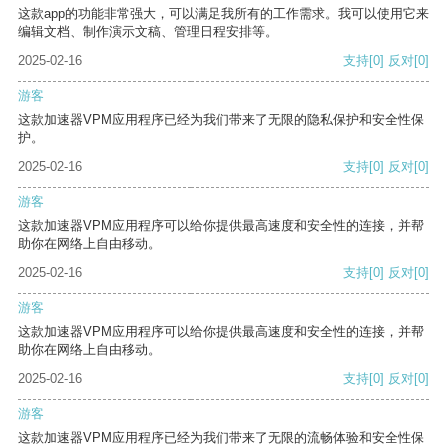
这款app的功能非常强大，可以满足我所有的工作需求。我可以使用它来
编辑文档、制作演示文稿、管理日程安排等。
2025-02-16
支持
[0]
反对
[0]
游客
这款加速器VPM应用程序已经为我们带来了无限的隐私保护和安全性保
护。
2025-02-16
支持
[0]
反对
[0]
游客
这款加速器VPM应用程序可以给你提供最高速度和安全性的连接，并帮
助你在网络上自由移动。
2025-02-16
支持
[0]
反对
[0]
游客
这款加速器VPM应用程序可以给你提供最高速度和安全性的连接，并帮
助你在网络上自由移动。
2025-02-16
支持
[0]
反对
[0]
游客
这款加速器VPM应用程序已经为我们带来了无限的流畅体验和安全性保