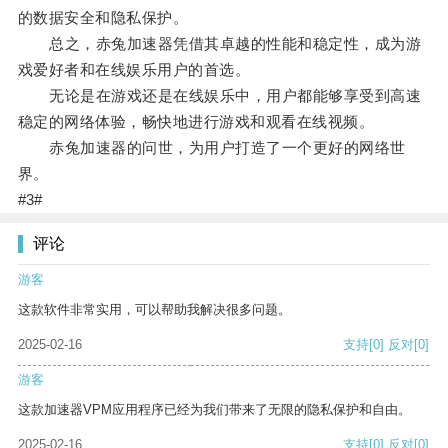
的数据安全和隐私保护。
总之，赤兔加速器凭借其卓越的性能和稳定性，成为游
戏爱好者和在线娱乐用户的首选。
无论是在游戏还是在线娱乐中，用户都能够享受到高速
稳定的网络体验，畅快地进行游戏和观看在线视频。
赤兔加速器的问世，为用户打造了一个更好的网络世
界。
#3#
评论
游客
这款软件非常实用，可以帮助我解决很多问题。
2025-02-16
支持
[0]
反对
[0]
游客
这款加速器VPM应用程序已经为我们带来了无限的隐私保护和自由。
2025-02-16
支持
[0]
反对
[0]