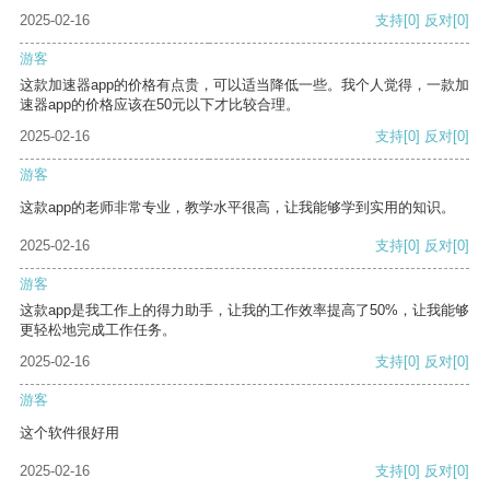
2025-02-16
支持
[0]
反对
[0]
游客
这款加速器app的价格有点贵，可以适当降低一些。我个人觉得，一款加
速器app的价格应该在50元以下才比较合理。
2025-02-16
支持
[0]
反对
[0]
游客
这款app的老师非常专业，教学水平很高，让我能够学到实用的知识。
2025-02-16
支持
[0]
反对
[0]
游客
这款app是我工作上的得力助手，让我的工作效率提高了50%，让我能够
更轻松地完成工作任务。
2025-02-16
支持
[0]
反对
[0]
游客
这个软件很好用
2025-02-16
支持
[0]
反对
[0]