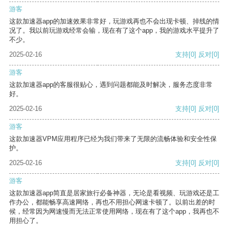
游客
这款加速器app的加速效果非常好，玩游戏再也不会出现卡顿、掉线的情
况了。我以前玩游戏经常会输，现在有了这个app，我的游戏水平提升了
不少。
2025-02-16
支持
[0]
反对
[0]
游客
这款加速器app的客服很贴心，遇到问题都能及时解决，服务态度非常
好。
2025-02-16
支持
[0]
反对
[0]
游客
这款加速器VPM应用程序已经为我们带来了无限的流畅体验和安全性保
护。
2025-02-16
支持
[0]
反对
[0]
游客
这款加速器app简直是居家旅行必备神器，无论是看视频、玩游戏还是工
作办公，都能畅享高速网络，再也不用担心网速卡顿了。以前出差的时
候，经常因为网速慢而无法正常使用网络，现在有了这个app，我再也不
用担心了。