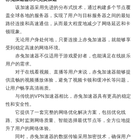
该加速器采用先进的分布式技术，通过构建多个节点覆
盖全球各地的服务器，实现了用户与目标服务器之间的最短
路径连接和高速通信，从而最大程度地减少了网络延迟和卡
顿现象。
无论用户身处何地，只要连接上赤兔加速器，就能够享
受到稳定高速的网络环境。
赤兔加速器不仅适用于游戏爱好者，也能满足在线娱乐
用户的需求。
对于在线看视频、直播等用户来说，赤兔加速器能够提
供流畅的视频播放体验，避免了视频卡顿和缓冲长等问题，
让用户畅享高清画质。
与传统的VPN加速器相比，赤兔加速器具有更高的稳定
性和安全性。
它提供了一套完整的网络优化解决方案，包括优化线
路、实时监测网络质量、智能选择最优节点等，全方位地提
升了用户的网络体验。
同时，赤兔加速器的数据传输采用加密技术，确保用户