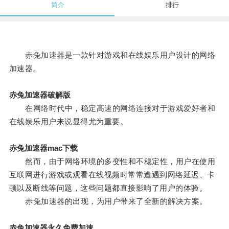
简介
排行
赤兔加速器是一款针对游戏和在线娱乐用户设计的网络
加速器。
赤兔加速器破解版
在网络时代中，稳定高速的网络连接对于游戏爱好者和
在线娱乐用户来说显得尤为重要。
赤兔加速器mac下载
然而，由于网络环境的多变性和不稳定性，用户在使用
互联网进行游戏或观看在线视频时常常遭遇到网络延迟、卡
顿以及断线等问题，这些问题都直接影响了用户的体验。
赤兔加速器的出现，为用户带来了全新的解决方案。
赤兔加速器永久免费加速