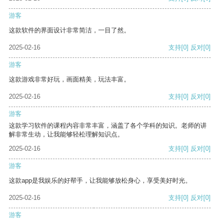
游客
这款软件的界面设计非常简洁，一目了然。
2025-02-16
支持
[0]
反对
[0]
游客
这款游戏非常好玩，画面精美，玩法丰富。
2025-02-16
支持
[0]
反对
[0]
游客
这款学习软件的课程内容非常丰富，涵盖了各个学科的知识。老师的讲
解非常生动，让我能够轻松理解知识点。
2025-02-16
支持
[0]
反对
[0]
游客
这款app是我娱乐的好帮手，让我能够放松身心，享受美好时光。
2025-02-16
支持
[0]
反对
[0]
游客