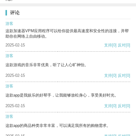
评论
游客
这款加速器VPM应用程序可以给你提供最高速度和安全性的连接，并帮
助你在网络上自由移动。
2025-02-15
支持
[0]
反对
[0]
游客
这款游戏的音乐非常优美，听了让人心旷神怡。
2025-02-15
支持
[0]
反对
[0]
游客
这款app是我娱乐的好帮手，让我能够放松身心，享受美好时光。
2025-02-15
支持
[0]
反对
[0]
游客
这款app的商品种类非常丰富，可以满足我所有的购物需求。