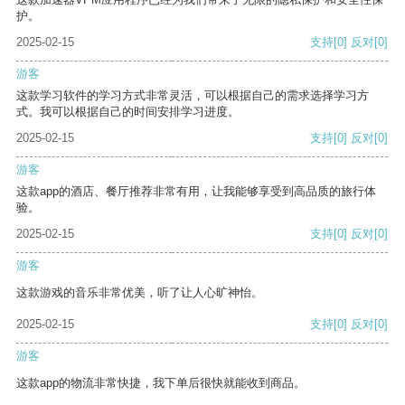
护。
2025-02-15
支持
[0]
反对
[0]
游客
这款学习软件的学习方式非常灵活，可以根据自己的需求选择学习方
式。我可以根据自己的时间安排学习进度。
2025-02-15
支持
[0]
反对
[0]
游客
这款app的酒店、餐厅推荐非常有用，让我能够享受到高品质的旅行体
验。
2025-02-15
支持
[0]
反对
[0]
游客
这款游戏的音乐非常优美，听了让人心旷神怡。
2025-02-15
支持
[0]
反对
[0]
游客
这款app的物流非常快捷，我下单后很快就能收到商品。