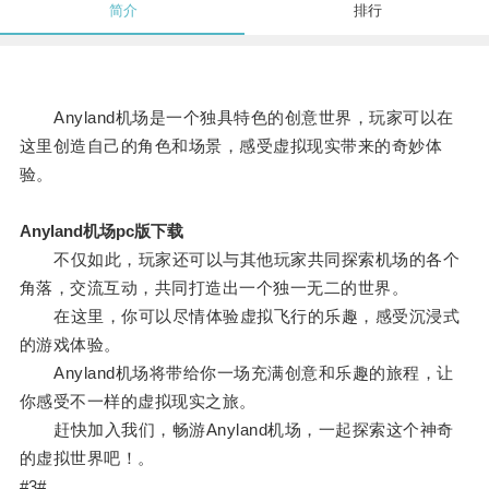
简介
排行
Anyland机场是一个独具特色的创意世界，玩家可以在
这里创造自己的角色和场景，感受虚拟现实带来的奇妙体
验。
Anyland机场pc版下载
不仅如此，玩家还可以与其他玩家共同探索机场的各个
角落，交流互动，共同打造出一个独一无二的世界。
在这里，你可以尽情体验虚拟飞行的乐趣，感受沉浸式
的游戏体验。
Anyland机场将带给你一场充满创意和乐趣的旅程，让
你感受不一样的虚拟现实之旅。
赶快加入我们，畅游Anyland机场，一起探索这个神奇
的虚拟世界吧！。
#3#