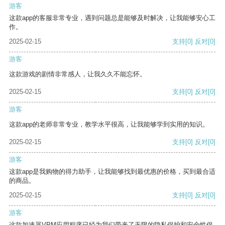
游客
这款app的客服非常专业，遇到问题总是能够及时解决，让我能够安心工
作。
2025-02-15
支持
[0]
反对
[0]
游客
这款游戏的剧情非常感人，让我久久不能忘怀。
2025-02-15
支持
[0]
反对
[0]
游客
这款app的老师非常专业，教学水平很高，让我能够学到实用的知识。
2025-02-15
支持
[0]
反对
[0]
游客
这款app是我购物的得力助手，让我能够找到最优惠的价格，买到最合适
的商品。
2025-02-15
支持
[0]
反对
[0]
游客
这款加速器VPM应用程序已经为我们带来了无限的隐私保护和安全性保