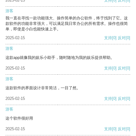
2025-02-15
支持
[0]
反对
[0]
游客
我一直在寻找一款功能强大、操作简单的办公软件，终于找到了它。这
款软件的功能非常强大，可以满足我日常办公的所有需求。操作也很简
单，即使是小白也能快速上手。
2025-02-15
支持
[0]
反对
[0]
游客
这款app就像我的娱乐小助手，随时随地为我的娱乐提供帮助。
2025-02-15
支持
[0]
反对
[0]
游客
这款软件的界面设计非常简洁，一目了然。
2025-02-15
支持
[0]
反对
[0]
游客
这个软件很好用
2025-02-15
支持
[0]
反对
[0]