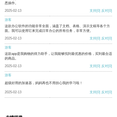
悉操作。
2025-02-13
支持
[0]
反对
[0]
游客
这款办公软件的功能非常全面，涵盖了文档、表格、演示文稿等各个方
面。我可以使用它来完成日常办公的所有任务，非常方便。
2025-02-13
支持
[0]
反对
[0]
游客
这款app是我购物的得力助手，让我能够找到最优惠的价格，买到最合适
的商品。
2025-02-13
支持
[0]
反对
[0]
游客
超级好用的加速器，妈妈再也不用担心我的学习啦！
2025-02-13
支持
[0]
反对
[0]