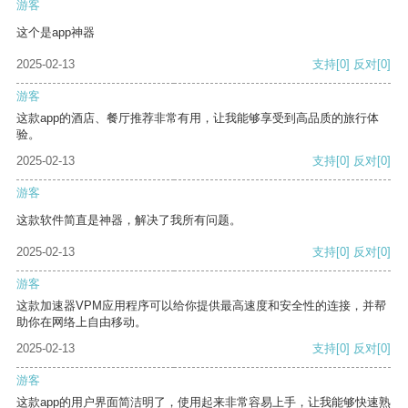
游客
这个是app神器
2025-02-13
支持
[0]
反对
[0]
游客
这款app的酒店、餐厅推荐非常有用，让我能够享受到高品质的旅行体
验。
2025-02-13
支持
[0]
反对
[0]
游客
这款软件简直是神器，解决了我所有问题。
2025-02-13
支持
[0]
反对
[0]
游客
这款加速器VPM应用程序可以给你提供最高速度和安全性的连接，并帮
助你在网络上自由移动。
2025-02-13
支持
[0]
反对
[0]
游客
这款app的用户界面简洁明了，使用起来非常容易上手，让我能够快速熟