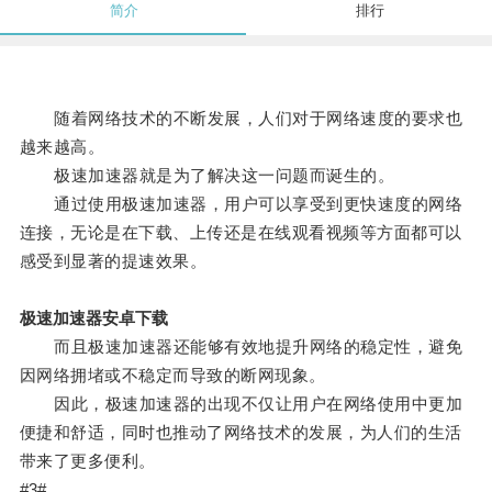
简介
排行
随着网络技术的不断发展，人们对于网络速度的要求也
越来越高。
极速加速器就是为了解决这一问题而诞生的。
通过使用极速加速器，用户可以享受到更快速度的网络
连接，无论是在下载、上传还是在线观看视频等方面都可以
感受到显著的提速效果。
极速加速器安卓下载
而且极速加速器还能够有效地提升网络的稳定性，避免
因网络拥堵或不稳定而导致的断网现象。
因此，极速加速器的出现不仅让用户在网络使用中更加
便捷和舒适，同时也推动了网络技术的发展，为人们的生活
带来了更多便利。
#3#