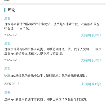
评论
游客
这款办公软件的界面设计非常简洁，使用起来非常方便。功能的布局也
很合理，一目了然。
2025-02-13
支持
[0]
反对
[0]
游客
这款加速器app的价格有点贵，可以适当降低一些。我个人觉得，一款加
速器app的价格应该在50元以下才比较合理。
2025-02-13
支持
[0]
反对
[0]
游客
这款app就像我的娱乐小助手，随时随地为我的娱乐提供帮助。
2025-02-13
支持
[0]
反对
[0]
游客
这款app的音乐资源非常优质，可以让我尽情享受音乐的魅力。