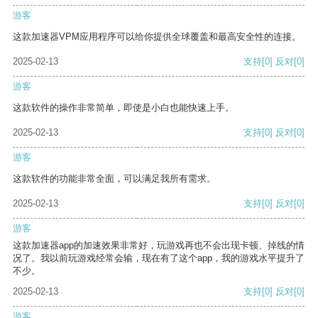
游客
这款加速器VPM应用程序可以给你提供全球覆盖和最高安全性的连接。
2025-02-13
支持
[0]
反对
[0]
游客
这款软件的操作非常简单，即使是小白也能快速上手。
2025-02-13
支持
[0]
反对
[0]
游客
这款软件的功能非常全面，可以满足我所有需求。
2025-02-13
支持
[0]
反对
[0]
游客
这款加速器app的加速效果非常好，玩游戏再也不会出现卡顿、掉线的情
况了。我以前玩游戏经常会输，现在有了这个app，我的游戏水平提升了
不少。
2025-02-13
支持
[0]
反对
[0]
游客