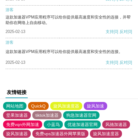
游客
这款加速器VPM应用程序可以给你提供最高速度和安全性的连接，并帮
助你在网络上自由移动。
2025-02-13
支持
[0]
反对
[0]
游客
这款加速器VPM应用程序可以给你提供最高速度和安全性的连接。
2025-02-13
支持
[0]
反对
[0]
友情链接
网站地图
QuickQ
旋风加速度器
旋风加速
坚果加速器
tiktok加速器
狗急加速器官网
免费vqn外网加速
小蓝鸟
优途加速器官网
风驰加速器
旋风加速器
免费vps加速器外网苹果版
旋风加速度器