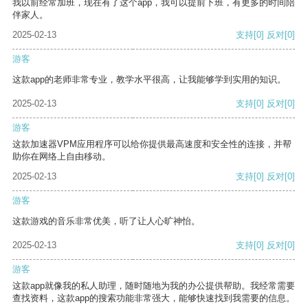
我以前经常加班，现在有了这个app，我可以提前下班，有更多的时间陪
伴家人。
2025-02-13
支持
[0]
反对
[0]
游客
这款app的老师非常专业，教学水平很高，让我能够学到实用的知识。
2025-02-13
支持
[0]
反对
[0]
游客
这款加速器VPM应用程序可以给你提供最高速度和安全性的连接，并帮
助你在网络上自由移动。
2025-02-13
支持
[0]
反对
[0]
游客
这款游戏的音乐非常优美，听了让人心旷神怡。
2025-02-13
支持
[0]
反对
[0]
游客
这款app就像我的私人助理，随时随地为我的办公提供帮助。我经常需要
查找资料，这款app的搜索功能非常强大，能够快速找到我需要的信息。