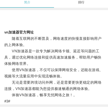
简介
排行
vn加速器官方网址
随着互联网的不断普及，网络速度的快慢直接影响用户
的上网体验。
VN加速器是一款专为解决网络卡顿、延迟等问题的工
具，通过优化网络连接和提供高速加速服务，帮助用户畅快
体验网络世界。
使用VN加速器，不仅可以保障网络安全，还能在游戏、
视频等大流量应用中实现流畅体验。
无论是需要跨境访问外网，还是需要更快更稳定的网络
连接，VN加速器都能为您提供极速畅通的网络体验。
体验VN加速器，畅享无忧网络之旅！。
#3#