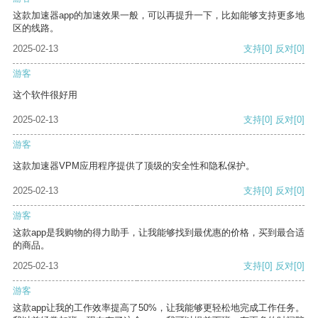
这款加速器app的加速效果一般，可以再提升一下，比如能够支持更多地
区的线路。
2025-02-13
支持
[0]
反对
[0]
游客
这个软件很好用
2025-02-13
支持
[0]
反对
[0]
游客
这款加速器VPM应用程序提供了顶级的安全性和隐私保护。
2025-02-13
支持
[0]
反对
[0]
游客
这款app是我购物的得力助手，让我能够找到最优惠的价格，买到最合适
的商品。
2025-02-13
支持
[0]
反对
[0]
游客
这款app让我的工作效率提高了50%，让我能够更轻松地完成工作任务。