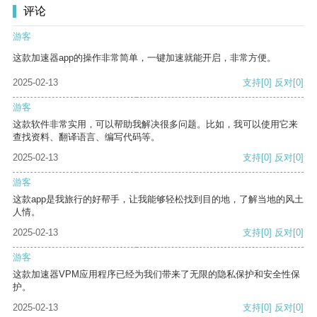
评论
游客
这款加速器app的操作非常简单，一键加速就能开启，非常方便。
2025-02-13
支持
[0]
反对
[0]
游客
这款软件非常实用，可以帮助我解决很多问题。比如，我可以使用它来
查找资料、翻译语言、编写代码等。
2025-02-13
支持
[0]
反对
[0]
游客
这款app是我旅行的好帮手，让我能够轻松找到目的地，了解当地的风土
人情。
2025-02-13
支持
[0]
反对
[0]
游客
这款加速器VPM应用程序已经为我们带来了无限的隐私保护和安全性保
护。
2025-02-13
支持
[0]
反对
[0]