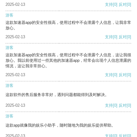
2025-02-13
支持
[0]
反对
[0]
游客
这款加速器app的安全性很高，使用过程中不会泄露个人信息，让我非常
放心。
2025-02-13
支持
[0]
反对
[0]
游客
这款加速器app的安全性很高，使用过程中不会泄露个人信息，这让我很
放心。我以前使用过一些其他的加速器app，经常会出现个人信息泄露的
情况，这让我非常担心。
2025-02-13
支持
[0]
反对
[0]
游客
这款软件的售后服务非常好，遇到问题都能得到及时解决。
2025-02-13
支持
[0]
反对
[0]
游客
这款app就像我的娱乐小助手，随时随地为我的娱乐提供帮助。
2025-02-13
支持
[0]
反对
[0]