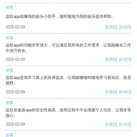
游客
这款app就像我的娱乐小助手，随时随地为我的娱乐提供帮助。
2025-02-09
支持
[0]
反对
[0]
游客
这款app的功能非常强大，可以满足我所有的工作需求，让我能够在工作
中游刃有余。
2025-02-09
支持
[0]
反对
[0]
游客
这款app是我学习路上的良师益友，让我能够随时随地学习新知识，拓宽
视野。
2025-02-09
支持
[0]
反对
[0]
游客
这款加速器app的安全性很高，使用过程中不会泄露个人信息，让我非常
放心。
2025-02-09
支持
[0]
反对
[0]
游客