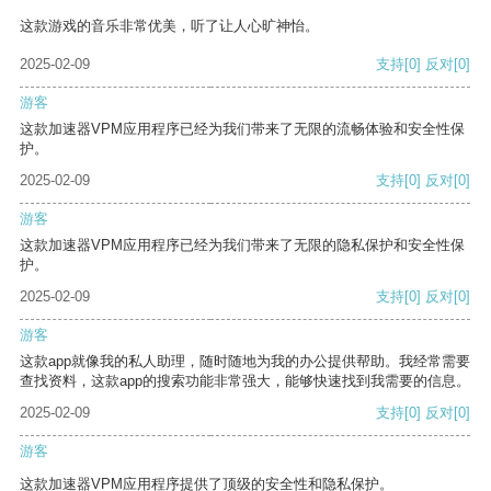
这款游戏的音乐非常优美，听了让人心旷神怡。
2025-02-09
支持
[0]
反对
[0]
游客
这款加速器VPM应用程序已经为我们带来了无限的流畅体验和安全性保
护。
2025-02-09
支持
[0]
反对
[0]
游客
这款加速器VPM应用程序已经为我们带来了无限的隐私保护和安全性保
护。
2025-02-09
支持
[0]
反对
[0]
游客
这款app就像我的私人助理，随时随地为我的办公提供帮助。我经常需要
查找资料，这款app的搜索功能非常强大，能够快速找到我需要的信息。
2025-02-09
支持
[0]
反对
[0]
游客
这款加速器VPM应用程序提供了顶级的安全性和隐私保护。