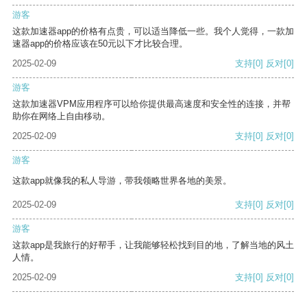
游客
这款加速器app的价格有点贵，可以适当降低一些。我个人觉得，一款加
速器app的价格应该在50元以下才比较合理。
2025-02-09
支持
[0]
反对
[0]
游客
这款加速器VPM应用程序可以给你提供最高速度和安全性的连接，并帮
助你在网络上自由移动。
2025-02-09
支持
[0]
反对
[0]
游客
这款app就像我的私人导游，带我领略世界各地的美景。
2025-02-09
支持
[0]
反对
[0]
游客
这款app是我旅行的好帮手，让我能够轻松找到目的地，了解当地的风土
人情。
2025-02-09
支持
[0]
反对
[0]