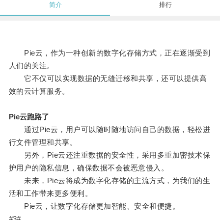
简介
排行
Pie云，作为一种创新的数字化存储方式，正在逐渐受到
人们的关注。
它不仅可以实现数据的无缝迁移和共享，还可以提供高
效的云计算服务。
Pie云跑路了
通过Pie云，用户可以随时随地访问自己的数据，轻松进
行文件管理和共享。
另外，Pie云还注重数据的安全性，采用多重加密技术保
护用户的隐私信息，确保数据不会被恶意侵入。
未来，Pie云将成为数字化存储的主流方式，为我们的生
活和工作带来更多便利。
Pie云，让数字化存储更加智能、安全和便捷。
#3#