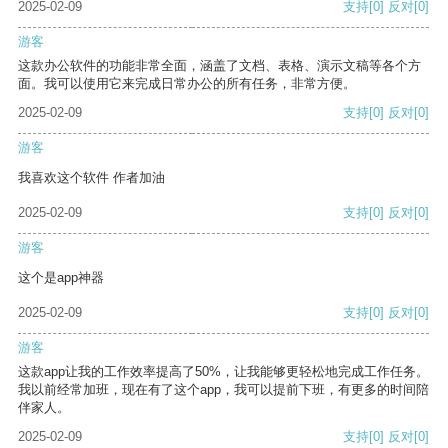
2025-02-09
支持
[0]
反对
[0]
游客
这款办公软件的功能非常全面，涵盖了文档、表格、演示文稿等各个方
面。我可以使用它来完成日常办公的所有任务，非常方便。
2025-02-09
支持
[0]
反对
[0]
游客
我喜欢这个软件 作者加油
2025-02-09
支持
[0]
反对
[0]
游客
这个是app神器
2025-02-09
支持
[0]
反对
[0]
游客
这款app让我的工作效率提高了50%，让我能够更轻松地完成工作任务。
我以前经常加班，现在有了这个app，我可以提前下班，有更多的时间陪
伴家人。
2025-02-09
支持
[0]
反对
[0]