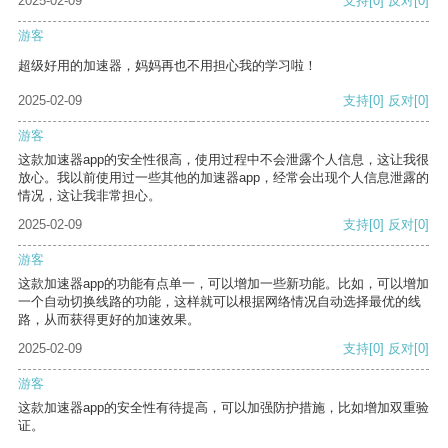
2025-02-09
支持
[0]
反对
[0]
游客
超级好用的加速器，妈妈再也不用担心我的学习啦！
2025-02-09
支持
[0]
反对
[0]
游客
这款加速器app的安全性很高，使用过程中不会泄露个人信息，这让我很
放心。我以前使用过一些其他的加速器app，经常会出现个人信息泄露的
情况，这让我非常担心。
2025-02-09
支持
[0]
反对
[0]
游客
这款加速器app的功能有点单一，可以增加一些新功能。比如，可以增加
一个自动切换线路的功能，这样就可以根据网络情况自动选择最优的线
路，从而获得更好的加速效果。
2025-02-09
支持
[0]
反对
[0]
游客
这款加速器app的安全性有待提高，可以加强防护措施，比如增加双重验
证。