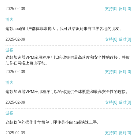
2025-02-09
支持
[0]
反对
[0]
游客
这款app的用户群体非常庞大，我可以结识到来自世界各地的朋友。
2025-02-09
支持
[0]
反对
[0]
游客
这款加速器VPM应用程序可以给你提供最高速度和安全性的连接，并帮
助你在网络上自由移动。
2025-02-09
支持
[0]
反对
[0]
游客
这款加速器VPM应用程序可以给你提供全球覆盖和最高安全性的连接。
2025-02-09
支持
[0]
反对
[0]
游客
这款软件的操作非常简单，即使是小白也能快速上手。
2025-02-09
支持
[0]
反对
[0]