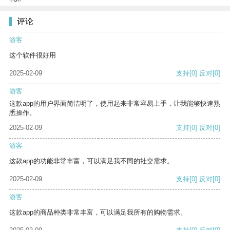
评论
游客
这个软件很好用
2025-02-09
支持
[0]
反对
[0]
游客
这款app的用户界面简洁明了，使用起来非常容易上手，让我能够快速熟
悉操作。
2025-02-09
支持
[0]
反对
[0]
游客
这款app的功能非常丰富，可以满足我不同的社交需求。
2025-02-09
支持
[0]
反对
[0]
游客
这款app的商品种类非常丰富，可以满足我所有的购物需求。