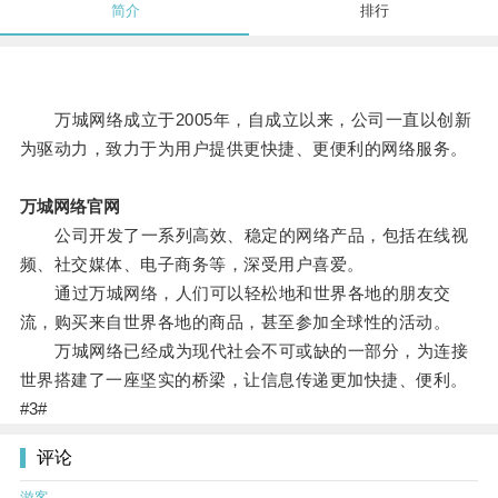
简介
排行
万城网络成立于2005年，自成立以来，公司一直以创新
为驱动力，致力于为用户提供更快捷、更便利的网络服务。
万城网络官网
公司开发了一系列高效、稳定的网络产品，包括在线视
频、社交媒体、电子商务等，深受用户喜爱。
通过万城网络，人们可以轻松地和世界各地的朋友交
流，购买来自世界各地的商品，甚至参加全球性的活动。
万城网络已经成为现代社会不可或缺的一部分，为连接
世界搭建了一座坚实的桥梁，让信息传递更加快捷、便利。
#3#
评论
游客