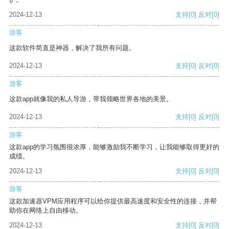
2024-12-13
支持
[0]
反对
[0]
游客
这款软件简直是神器，解决了我所有问题。
2024-12-13
支持
[0]
反对
[0]
游客
这款app就像我的私人导游，带我领略世界各地的美景。
2024-12-13
支持
[0]
反对
[0]
游客
这款app的学习氛围很浓厚，能够激励我不断学习，让我能够取得更好的
成绩。
2024-12-13
支持
[0]
反对
[0]
游客
这款加速器VPM应用程序可以给你提供最高速度和安全性的连接，并帮
助你在网络上自由移动。
2024-12-13
支持
[0]
反对
[0]