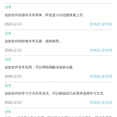
游客
这款软件的操作非常简单，即使是小白也能快速上手。
2024-12-13
支持
[0]
反对
[0]
游客
这款软件的价格非常实惠，值得推荐。
2024-12-13
支持
[0]
反对
[0]
游客
这款软件非常实用，可以帮助我解决很多问题。
2024-12-13
支持
[0]
反对
[0]
游客
这款软件的学习方式非常灵活，可以根据自己的需求选择学习方式。
2024-12-13
支持
[0]
反对
[0]
游客