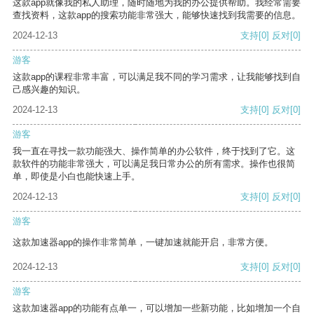
这款app就像我的私人助理，随时随地为我的办公提供帮助。我经常需要
查找资料，这款app的搜索功能非常强大，能够快速找到我需要的信息。
2024-12-13
支持
[0]
反对
[0]
游客
这款app的课程非常丰富，可以满足我不同的学习需求，让我能够找到自
己感兴趣的知识。
2024-12-13
支持
[0]
反对
[0]
游客
我一直在寻找一款功能强大、操作简单的办公软件，终于找到了它。这
款软件的功能非常强大，可以满足我日常办公的所有需求。操作也很简
单，即使是小白也能快速上手。
2024-12-13
支持
[0]
反对
[0]
游客
这款加速器app的操作非常简单，一键加速就能开启，非常方便。
2024-12-13
支持
[0]
反对
[0]
游客
这款加速器app的功能有点单一，可以增加一些新功能，比如增加一个自