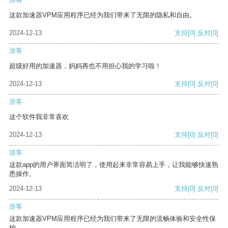
这款加速器VPM应用程序已经为我们带来了无限的隐私和自由。
2024-12-13
支持
[0]
反对
[0]
游客
超级好用的加速器，妈妈再也不用担心我的学习啦！
2024-12-13
支持
[0]
反对
[0]
游客
这个软件我非常喜欢
2024-12-13
支持
[0]
反对
[0]
游客
这款app的用户界面简洁明了，使用起来非常容易上手，让我能够快速熟
悉操作。
2024-12-13
支持
[0]
反对
[0]
游客
这款加速器VPM应用程序已经为我们带来了无限的流畅体验和安全性保
护。