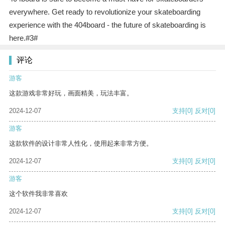
everywhere. Get ready to revolutionize your skateboarding
experience with the 404board - the future of skateboarding is
here.#3#
评论
游客
这款游戏非常好玩，画面精美，玩法丰富。
2024-12-07
支持
[0]
反对
[0]
游客
这款软件的设计非常人性化，使用起来非常方便。
2024-12-07
支持
[0]
反对
[0]
游客
这个软件我非常喜欢
2024-12-07
支持
[0]
反对
[0]