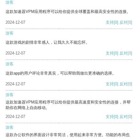
游客
这款加速器VPM应用程序可以给你提供全球覆盖和最高安全性的连接。
2024-12-07
支持
[0]
反对
[0]
游客
这款游戏的剧情非常感人，让我久久不能忘怀。
2024-12-07
支持
[0]
反对
[0]
游客
这款app的用户评论非常真实，可以帮助我做出更准确的选择。
2024-12-07
支持
[0]
反对
[0]
游客
这款加速器VPM应用程序可以给你提供最高速度和安全性的连接，并帮
助你在网络上自由移动。
2024-12-07
支持
[0]
反对
[0]
游客
这款办公软件的界面设计非常简洁，使用起来非常方便。功能的布局也