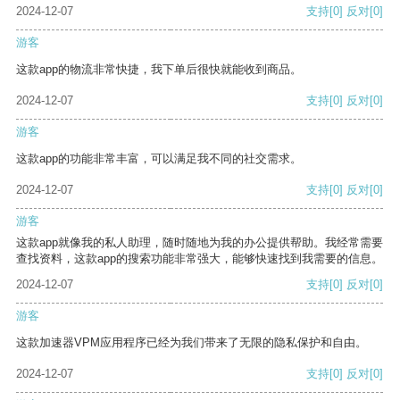
2024-12-07
支持
[0]
反对
[0]
游客
这款app的物流非常快捷，我下单后很快就能收到商品。
2024-12-07
支持
[0]
反对
[0]
游客
这款app的功能非常丰富，可以满足我不同的社交需求。
2024-12-07
支持
[0]
反对
[0]
游客
这款app就像我的私人助理，随时随地为我的办公提供帮助。我经常需要
查找资料，这款app的搜索功能非常强大，能够快速找到我需要的信息。
2024-12-07
支持
[0]
反对
[0]
游客
这款加速器VPM应用程序已经为我们带来了无限的隐私保护和自由。
2024-12-07
支持
[0]
反对
[0]