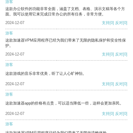
游客
这款办公软件的功能非常全面，涵盖了文档、表格、演示文稿等各个方
面。我可以使用它来完成日常办公的所有任务，非常方便。
2024-12-07
支持
[0]
反对
[0]
游客
这款加速器VPM应用程序已经为我们带来了无限的隐私保护和安全性保
护。
2024-12-07
支持
[0]
反对
[0]
游客
这款游戏的音乐非常优美，听了让人心旷神怡。
2024-12-07
支持
[0]
反对
[0]
游客
这款加速器app的价格有点贵，可以适当降低一些，这样会更加亲民。
2024-12-07
支持
[0]
反对
[0]
游客
这款加速器VPM应用程序已经为我们带来了无限的流畅体验。