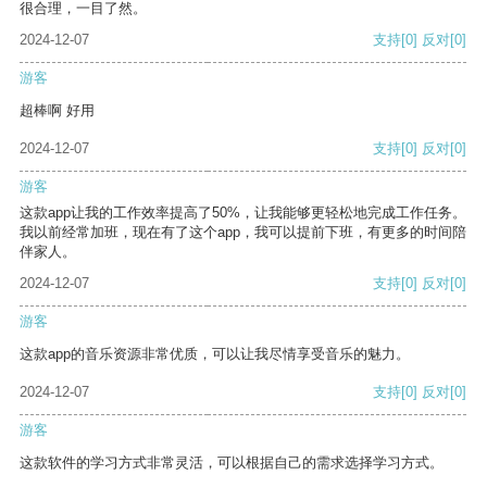
很合理，一目了然。
2024-12-07
支持
[0]
反对
[0]
游客
超棒啊 好用
2024-12-07
支持
[0]
反对
[0]
游客
这款app让我的工作效率提高了50%，让我能够更轻松地完成工作任务。
我以前经常加班，现在有了这个app，我可以提前下班，有更多的时间陪
伴家人。
2024-12-07
支持
[0]
反对
[0]
游客
这款app的音乐资源非常优质，可以让我尽情享受音乐的魅力。
2024-12-07
支持
[0]
反对
[0]
游客
这款软件的学习方式非常灵活，可以根据自己的需求选择学习方式。