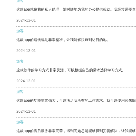
游客
这款app就像我的私人助理，随时随地为我的办公提供帮助。我经常需要查
2024-12-01
游客
这款app的路线规划非常精准，让我能够快速到达目的地。
2024-12-01
游客
这款软件的学习方式非常灵活，可以根据自己的需求选择学习方式。
2024-12-01
游客
这款app的功能非常强大，可以满足我所有的工作需求。我可以使用它来
2024-12-01
游客
这款app的售后服务非常完善，遇到问题总是能够得到妥善解决，让我能