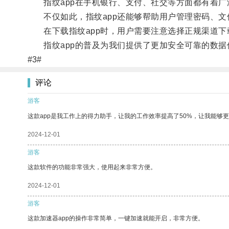
指纹app在手机银行、支付、社交等方面都有着广
不仅如此，指纹app还能够帮助用户管理密码、文
在下载指纹app时，用户需要注意选择正规渠道下
指纹app的普及为我们提供了更加安全可靠的数据
#3#
评论
游客
这款app是我工作上的得力助手，让我的工作效率提高了50%，让我能够
2024-12-01
游客
这款软件的功能非常强大，使用起来非常方便。
2024-12-01
游客
这款加速器app的操作非常简单，一键加速就能开启，非常方便。