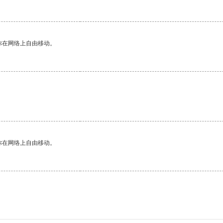
你在网络上自由移动。
你在网络上自由移动。