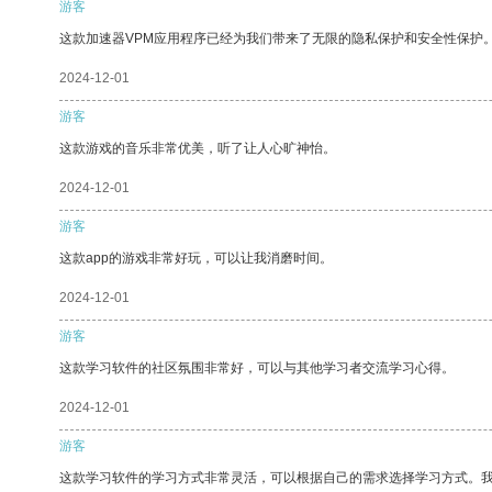
游客
这款加速器VPM应用程序已经为我们带来了无限的隐私保护和安全性保护
2024-12-01
游客
这款游戏的音乐非常优美，听了让人心旷神怡。
2024-12-01
游客
这款app的游戏非常好玩，可以让我消磨时间。
2024-12-01
游客
这款学习软件的社区氛围非常好，可以与其他学习者交流学习心得。
2024-12-01
游客
这款学习软件的学习方式非常灵活，可以根据自己的需求选择学习方式。