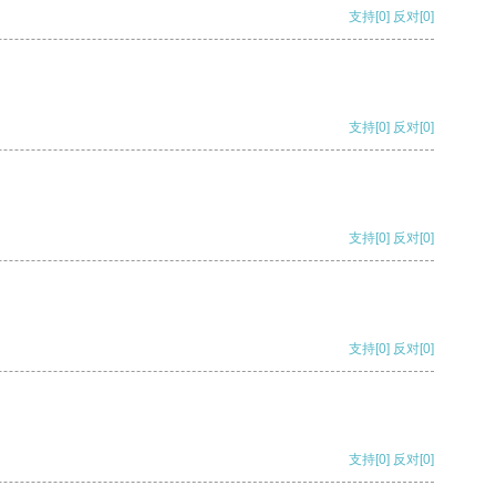
支持
[0]
反对
[0]
支持
[0]
反对
[0]
支持
[0]
反对
[0]
支持
[0]
反对
[0]
支持
[0]
反对
[0]