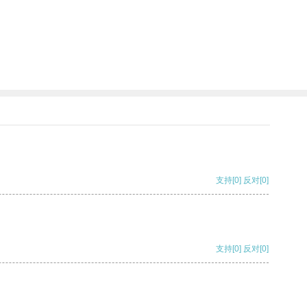
支持
[0]
反对
[0]
支持
[0]
反对
[0]