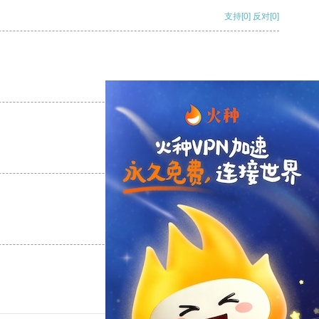
支持
[0]
反对
[0]
支持
[0]
反对
[0]
支持
[0]
反对
[0]
支持
[0]
反对
[0]