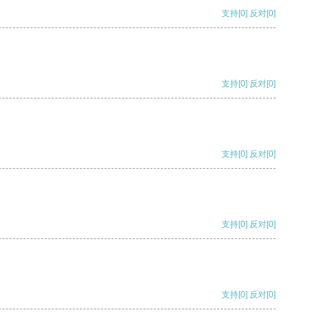
支持
[0]
反对
[0]
支持
[0]
反对
[0]
支持
[0]
反对
[0]
支持
[0]
反对
[0]
支持
[0]
反对
[0]