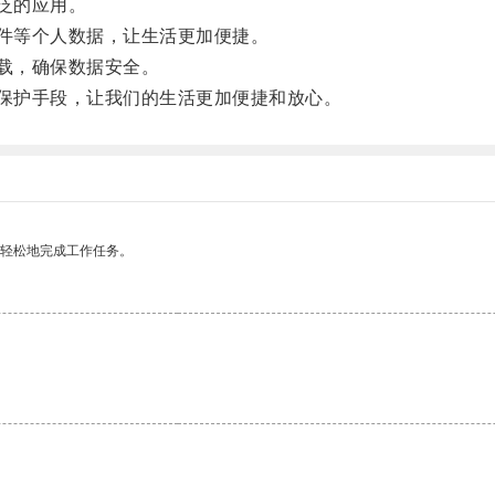
泛的应用。
件等个人数据，让生活更加便捷。
载，确保数据安全。
保护手段，让我们的生活更加便捷和放心。
更轻松地完成工作任务。