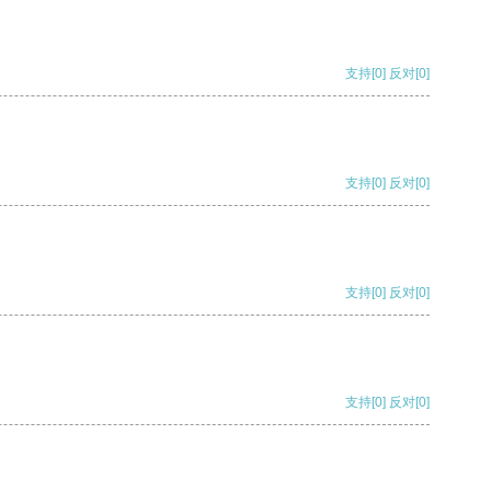
支持
[0]
反对
[0]
支持
[0]
反对
[0]
支持
[0]
反对
[0]
支持
[0]
反对
[0]