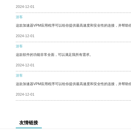
2024-12-01
游客
这款加速器VPM应用程序可以给你提供最高速度和安全性的连接，并帮助
2024-12-01
游客
这款软件的功能非常全面，可以满足我所有需求。
2024-12-01
游客
这款加速器VPM应用程序可以给你提供最高速度和安全性的连接，并帮助
2024-12-01
友情链接