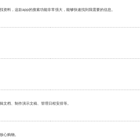
找资料，这款app的搜索功能非常强大，能够快速找到我需要的信息。
编辑文档、制作演示文稿、管理日程安排等。
够放心购物。