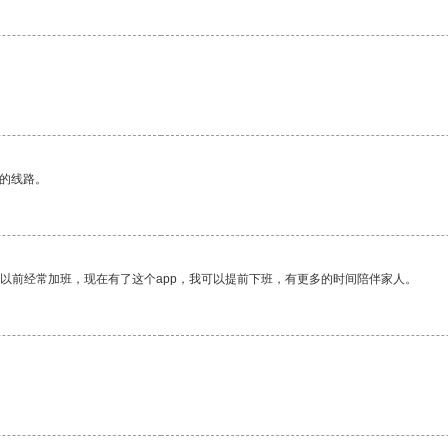
区的线路。
我以前经常加班，现在有了这个app，我可以提前下班，有更多的时间陪伴家人。