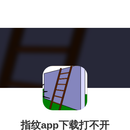
指纹app下载打不开