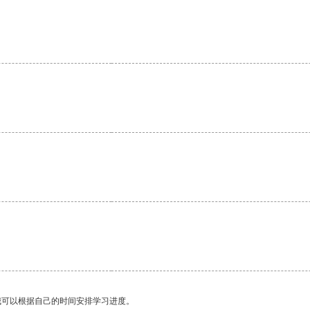
。
我可以根据自己的时间安排学习进度。