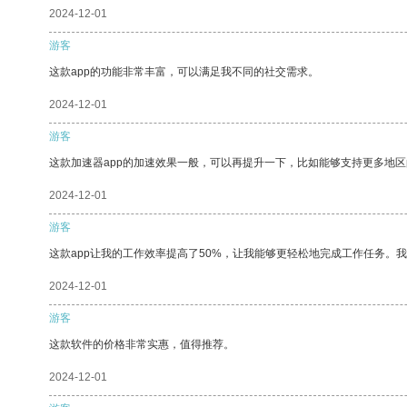
2024-12-01
游客
这款app的功能非常丰富，可以满足我不同的社交需求。
2024-12-01
游客
这款加速器app的加速效果一般，可以再提升一下，比如能够支持更多地
2024-12-01
游客
这款app让我的工作效率提高了50%，让我能够更轻松地完成工作任务。
2024-12-01
游客
这款软件的价格非常实惠，值得推荐。
2024-12-01