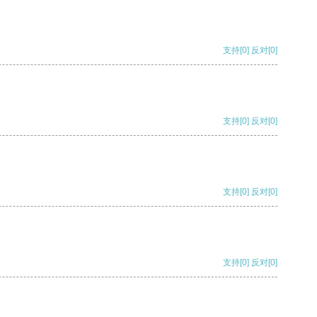
支持
[0]
反对
[0]
支持
[0]
反对
[0]
支持
[0]
反对
[0]
支持
[0]
反对
[0]