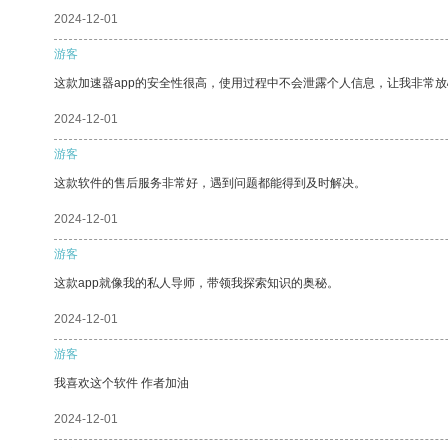
2024-12-01
游客
这款加速器app的安全性很高，使用过程中不会泄露个人信息，让我非常放
2024-12-01
游客
这款软件的售后服务非常好，遇到问题都能得到及时解决。
2024-12-01
游客
这款app就像我的私人导师，带领我探索知识的奥秘。
2024-12-01
游客
我喜欢这个软件 作者加油
2024-12-01