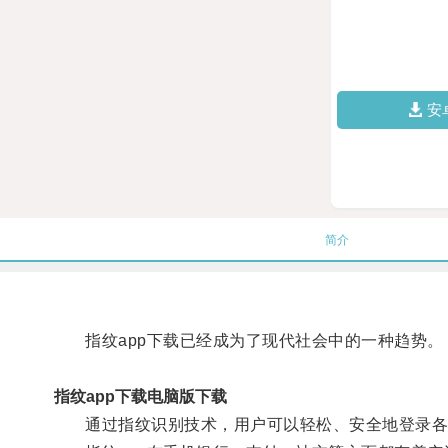
安
简介
指纹app下载已经成为了现代社会中的一种趋势。
指纹app下载电脑版下载
通过指纹识别技术，用户可以轻松、安全地登录各