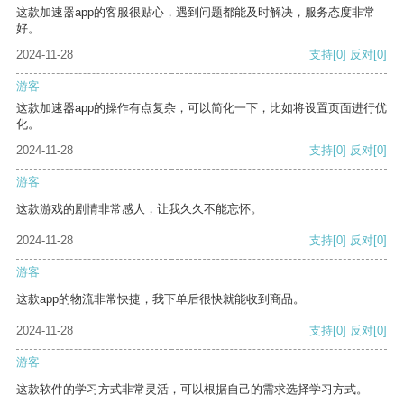
这款加速器app的客服很贴心，遇到问题都能及时解决，服务态度非常
好。
2024-11-28
支持
[0]
反对
[0]
游客
这款加速器app的操作有点复杂，可以简化一下，比如将设置页面进行优
化。
2024-11-28
支持
[0]
反对
[0]
游客
这款游戏的剧情非常感人，让我久久不能忘怀。
2024-11-28
支持
[0]
反对
[0]
游客
这款app的物流非常快捷，我下单后很快就能收到商品。
2024-11-28
支持
[0]
反对
[0]
游客
这款软件的学习方式非常灵活，可以根据自己的需求选择学习方式。