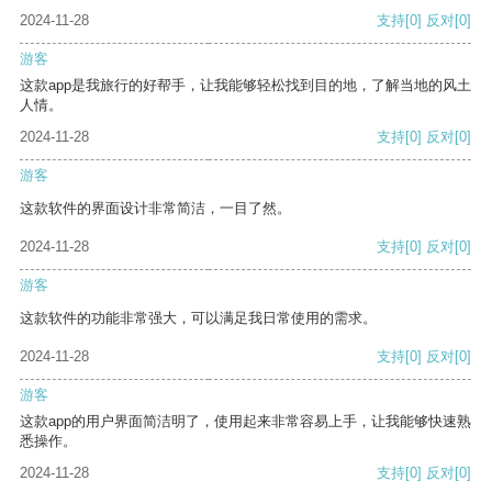
2024-11-28
支持
[0]
反对
[0]
游客
这款app是我旅行的好帮手，让我能够轻松找到目的地，了解当地的风土
人情。
2024-11-28
支持
[0]
反对
[0]
游客
这款软件的界面设计非常简洁，一目了然。
2024-11-28
支持
[0]
反对
[0]
游客
这款软件的功能非常强大，可以满足我日常使用的需求。
2024-11-28
支持
[0]
反对
[0]
游客
这款app的用户界面简洁明了，使用起来非常容易上手，让我能够快速熟
悉操作。
2024-11-28
支持
[0]
反对
[0]