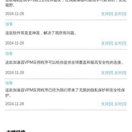
视野。
2024-11-28
支持
[0]
反对
[0]
游客
这款软件简直是神器，解决了我所有问题。
2024-11-28
支持
[0]
反对
[0]
游客
这款加速器VPM应用程序可以给你提供全球覆盖和最高安全性的连接。
2024-11-28
支持
[0]
反对
[0]
游客
这款加速器VPM应用程序已经为我们带来了无限的隐私保护和安全性保
护。
2024-11-28
支持
[0]
反对
[0]