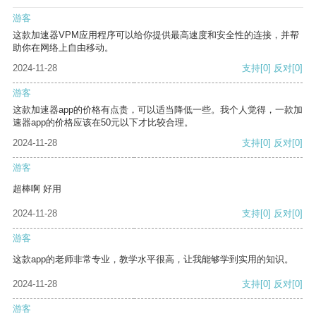
游客
这款加速器VPM应用程序可以给你提供最高速度和安全性的连接，并帮
助你在网络上自由移动。
2024-11-28
支持
[0]
反对
[0]
游客
这款加速器app的价格有点贵，可以适当降低一些。我个人觉得，一款加
速器app的价格应该在50元以下才比较合理。
2024-11-28
支持
[0]
反对
[0]
游客
超棒啊 好用
2024-11-28
支持
[0]
反对
[0]
游客
这款app的老师非常专业，教学水平很高，让我能够学到实用的知识。
2024-11-28
支持
[0]
反对
[0]
游客