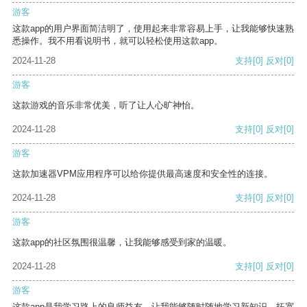
游客
这款app的用户界面简洁明了，使用起来非常容易上手，让我能够快速熟
悉操作。我不用看说明书，就可以轻松使用这款app。
2024-11-28
支持
[0]
反对
[0]
游客
这款游戏的音乐非常优美，听了让人心旷神怡。
2024-11-28
支持
[0]
反对
[0]
游客
这款加速器VPM应用程序可以给你提供最高速度和安全性的连接。
2024-11-28
支持
[0]
反对
[0]
游客
这款app的社区氛围很温馨，让我能够感受到家的温暖。
2024-11-28
支持
[0]
反对
[0]
游客
这款app是我学习路上的良师益友，让我能够随时随地学习新知识，拓宽