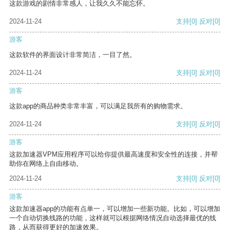
这款游戏的剧情非常感人，让我久久不能忘怀。
2024-11-24
支持
[0]
反对
[0]
游客
这款软件的界面设计非常简洁，一目了然。
2024-11-24
支持
[0]
反对
[0]
游客
这款app的商品种类非常丰富，可以满足我所有的购物需求。
2024-11-24
支持
[0]
反对
[0]
游客
这款加速器VPM应用程序可以给你提供最高速度和安全性的连接，并帮
助你在网络上自由移动。
2024-11-24
支持
[0]
反对
[0]
游客
这款加速器app的功能有点单一，可以增加一些新功能。比如，可以增加
一个自动切换线路的功能，这样就可以根据网络情况自动选择最优的线
路，从而获得更好的加速效果。