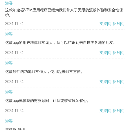
游客
这款加速器VPM应用程序已经为我们带来了无限的流畅体验和安全性保
护。
2024-11-24
支持
[0]
反对
[0]
游客
这款app的用户群体非常庞大，我可以结识到来自世界各地的朋友。
2024-11-24
支持
[0]
反对
[0]
游客
这款软件的功能非常强大，使用起来非常方便。
2024-11-24
支持
[0]
反对
[0]
游客
这款app就像我的财务顾问，让我能够省钱又省心。
2024-11-24
支持
[0]
反对
[0]
游客
超棒啊 好用