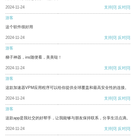
2024-11-24
支持
[0]
反对
[0]
游客
这个软件很好用
2024-11-24
支持
[0]
反对
[0]
游客
梯子神器，ins随便看，美美哒！
2024-11-24
支持
[0]
反对
[0]
游客
这款加速器VPM应用程序可以给你提供全球覆盖和最高安全性的连接。
2024-11-24
支持
[0]
反对
[0]
游客
这款app是我社交的好帮手，让我能够与朋友保持联系，分享生活点滴。
2024-11-24
支持
[0]
反对
[0]