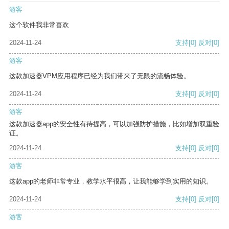
游客
这个软件我非常喜欢
2024-11-24
支持
[0]
反对
[0]
游客
这款加速器VPM应用程序已经为我们带来了无限的流畅体验。
2024-11-24
支持
[0]
反对
[0]
游客
这款加速器app的安全性有待提高，可以加强防护措施，比如增加双重验
证。
2024-11-24
支持
[0]
反对
[0]
游客
这款app的老师非常专业，教学水平很高，让我能够学到实用的知识。
2024-11-24
支持
[0]
反对
[0]
游客