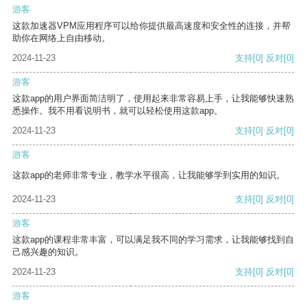
游客
这款加速器VPM应用程序可以给你提供最高速度和安全性的连接，并帮
助你在网络上自由移动。
2024-11-23
支持
[0]
反对
[0]
游客
这款app的用户界面简洁明了，使用起来非常容易上手，让我能够快速熟
悉操作。我不用看说明书，就可以轻松使用这款app。
2024-11-23
支持
[0]
反对
[0]
游客
这款app的老师非常专业，教学水平很高，让我能够学到实用的知识。
2024-11-23
支持
[0]
反对
[0]
游客
这款app的课程非常丰富，可以满足我不同的学习需求，让我能够找到自
己感兴趣的知识。
2024-11-23
支持
[0]
反对
[0]
游客