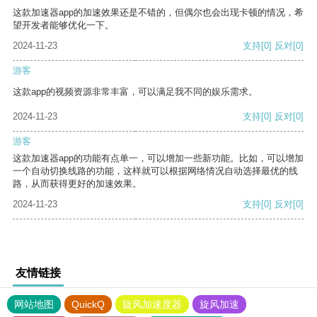
这款加速器app的加速效果还是不错的，但偶尔也会出现卡顿的情况，希
望开发者能够优化一下。
2024-11-23
支持
[0]
反对
[0]
游客
这款app的视频资源非常丰富，可以满足我不同的娱乐需求。
2024-11-23
支持
[0]
反对
[0]
游客
这款加速器app的功能有点单一，可以增加一些新功能。比如，可以增加
一个自动切换线路的功能，这样就可以根据网络情况自动选择最优的线
路，从而获得更好的加速效果。
2024-11-23
支持
[0]
反对
[0]
友情链接
网站地图
QuickQ
旋风加速度器
旋风加速