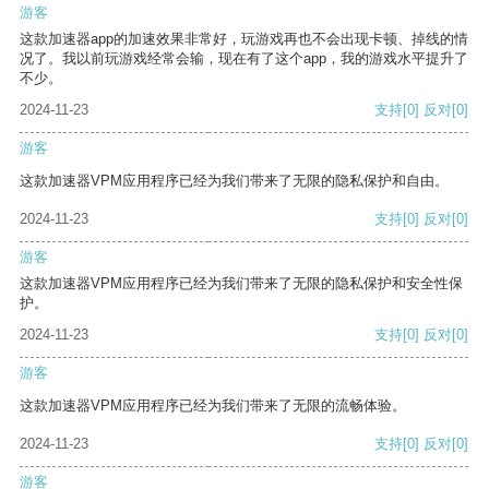
游客
这款加速器app的加速效果非常好，玩游戏再也不会出现卡顿、掉线的情
况了。我以前玩游戏经常会输，现在有了这个app，我的游戏水平提升了
不少。
2024-11-23
支持
[0]
反对
[0]
游客
这款加速器VPM应用程序已经为我们带来了无限的隐私保护和自由。
2024-11-23
支持
[0]
反对
[0]
游客
这款加速器VPM应用程序已经为我们带来了无限的隐私保护和安全性保
护。
2024-11-23
支持
[0]
反对
[0]
游客
这款加速器VPM应用程序已经为我们带来了无限的流畅体验。
2024-11-23
支持
[0]
反对
[0]
游客