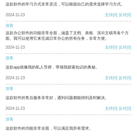
这款软件的学习方式非常灵活，可以根据自己的需求选择学习方式。
2024-11-23
支持
[0]
反对
[0]
游客
这款办公软件的功能非常全面，涵盖了文档、表格、演示文稿等各个方
面。我可以使用它来完成日常办公的所有任务，非常方便。
2024-11-23
支持
[0]
反对
[0]
游客
这款app就像我的私人导师，带领我探索知识的奥秘。
2024-11-23
支持
[0]
反对
[0]
游客
这款软件的售后服务非常好，遇到问题都能得到及时解决。
2024-11-23
支持
[0]
反对
[0]
游客
这款软件的功能非常全面，可以满足我所有需求。