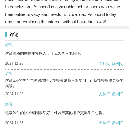
In conclusion, Psiphon3 is a valuable tool for users who value
their online privacy and freedom. Download Psiphon3 today
and start exploring the internet without boundaries.#3#
评论
游客
这款游戏的剧情非常感人，让我久久不能忘怀。
2024-11-23
支持
[0]
反对
[0]
游客
这款app的学习氛围很浓厚，能够激励我不断学习，让我能够取得更好的
成绩。
2024-11-23
支持
[0]
反对
[0]
游客
这款软件的社区氛围非常好，可以与其他用户交流学习心得。
2024-11-23
支持
[0]
反对
[0]