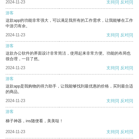
2024-11-23
支持
[0]
反对
[0]
游客
这款app的功能非常强大，可以满足我所有的工作需求，让我能够在工作
中游刃有余。
2024-11-23
支持
[0]
反对
[0]
游客
这款办公软件的界面设计非常简洁，使用起来非常方便。功能的布局也
很合理，一目了然。
2024-11-23
支持
[0]
反对
[0]
游客
这款app是我购物的得力助手，让我能够找到最优惠的价格，买到最合适
的商品。
2024-11-23
支持
[0]
反对
[0]
游客
梯子神器，ins随便看，美美哒！
2024-11-23
支持
[0]
反对
[0]